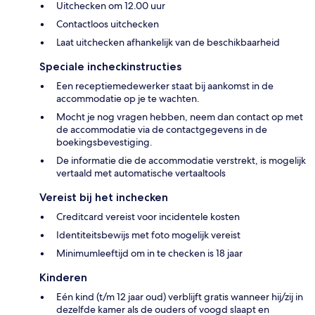
Uitchecken om 12.00 uur
Contactloos uitchecken
Laat uitchecken afhankelijk van de beschikbaarheid
Speciale incheckinstructies
Een receptiemedewerker staat bij aankomst in de
accommodatie op je te wachten.
Mocht je nog vragen hebben, neem dan contact op met
de accommodatie via de contactgegevens in de
boekingsbevestiging.
De informatie die de accommodatie verstrekt, is mogelijk
vertaald met automatische vertaaltools
Vereist bij het inchecken
Creditcard vereist voor incidentele kosten
Identiteitsbewijs met foto mogelijk vereist
Minimumleeftijd om in te checken is 18 jaar
Kinderen
Eén kind (t/m 12 jaar oud) verblijft gratis wanneer hij/zij in
dezelfde kamer als de ouders of voogd slaapt en