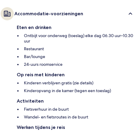
Accommodatie-voorzieningen
Eten en drinken
Ontbijt voor onderweg (toeslag) elke dag 06.30 uur–10.30
uur
Restaurant
Bar/lounge
24-uurs roomservice
Op reis met kinderen
Kinderen verblijven gratis (zie details)
Kinderopvang in de kamer (tegen een toeslag)
Activiteiten
Fietsverhuur in de buurt
Wandel- en fietsroutes in de buurt
Werken tijdens je reis