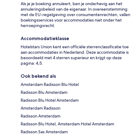
Als je je boeking annuleert, ben je onderhevig aan het
annuleringsbeleid van de eigenaar. In overeenstemming
met de EU-regelgeving over consumentenrechten, vallen
boekingsservices voor accommodaties niet onder het
herroepingsrecht.
Accommodatieklasse
Hotelstars Union kent een officiële sterrenclassificatie toe
aan accommodaties in Nederland. Deze accommodatie is
beoordeeld met 4 sterren superieur en krijgt op deze
pagina: 4,5.
Ook bekend als
Amsterdam Radisson Blu Hotel
Radisson Blu Amsterdam
Radisson Blu Hotel Amsterdam
Amsterdam Radisson
Radisson Amsterdam
Radisson Blu Hotel, Amsterdam Hotel Amsterdam
Radisson Sas Amsterdam