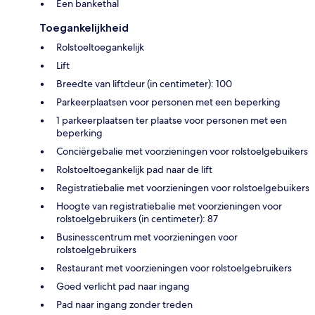
Een bankethal
Toegankelijkheid
Rolstoeltoegankelijk
Lift
Breedte van liftdeur (in centimeter): 100
Parkeerplaatsen voor personen met een beperking
1 parkeerplaatsen ter plaatse voor personen met een
beperking
Conciërgebalie met voorzieningen voor rolstoelgebuikers
Rolstoeltoegankelijk pad naar de lift
Registratiebalie met voorzieningen voor rolstoelgebuikers
Hoogte van registratiebalie met voorzieningen voor
rolstoelgebruikers (in centimeter): 87
Businesscentrum met voorzieningen voor
rolstoelgebruikers
Restaurant met voorzieningen voor rolstoelgebruikers
Goed verlicht pad naar ingang
Pad naar ingang zonder treden