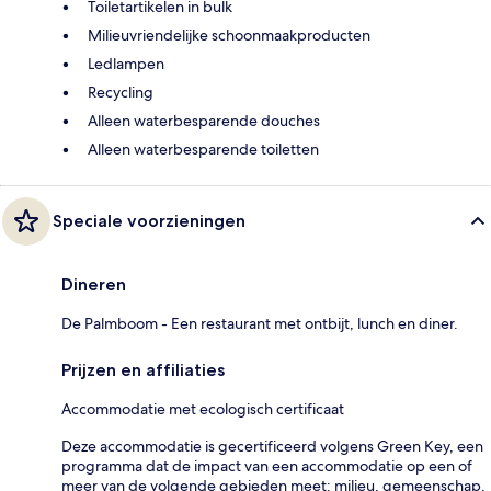
Toiletartikelen in bulk
Milieuvriendelijke schoonmaakproducten
Ledlampen
Recycling
Alleen waterbesparende douches
Alleen waterbesparende toiletten
Speciale voorzieningen
Dineren
De Palmboom - Een restaurant met ontbijt, lunch en diner.
Prijzen en affiliaties
Accommodatie met ecologisch certificaat
Deze accommodatie is gecertificeerd volgens Green Key, een
programma dat de impact van een accommodatie op een of
meer van de volgende gebieden meet: milieu, gemeenschap,