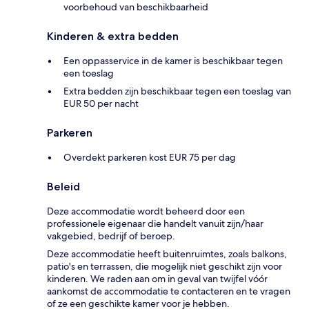
voorbehoud van beschikbaarheid
Kinderen & extra bedden
Een oppasservice in de kamer is beschikbaar tegen
een toeslag
Extra bedden zijn beschikbaar tegen een toeslag van
EUR 50 per nacht
Parkeren
Overdekt parkeren kost EUR 75 per dag
Beleid
Deze accommodatie wordt beheerd door een
professionele eigenaar die handelt vanuit zijn/haar
vakgebied, bedrijf of beroep.
Deze accommodatie heeft buitenruimtes, zoals balkons,
patio's en terrassen, die mogelijk niet geschikt zijn voor
kinderen. We raden aan om in geval van twijfel vóór
aankomst de accommodatie te contacteren en te vragen
of ze een geschikte kamer voor je hebben.