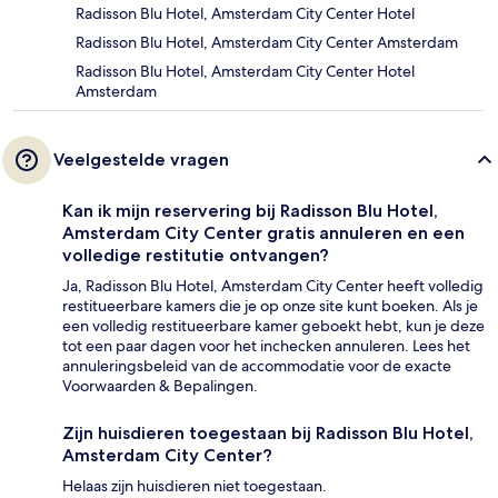
Radisson Blu Hotel, Amsterdam City Center Hotel
Radisson Blu Hotel, Amsterdam City Center Amsterdam
Radisson Blu Hotel, Amsterdam City Center Hotel
Amsterdam
Veelgestelde vragen
Kan ik mijn reservering bij Radisson Blu Hotel,
Amsterdam City Center gratis annuleren en een
volledige restitutie ontvangen?
Ja, Radisson Blu Hotel, Amsterdam City Center heeft volledig
restitueerbare kamers die je op onze site kunt boeken. Als je
een volledig restitueerbare kamer geboekt hebt, kun je deze
tot een paar dagen voor het inchecken annuleren. Lees het
annuleringsbeleid van de accommodatie voor de exacte
Voorwaarden & Bepalingen.
Zijn huisdieren toegestaan bij Radisson Blu Hotel,
Amsterdam City Center?
Helaas zijn huisdieren niet toegestaan.