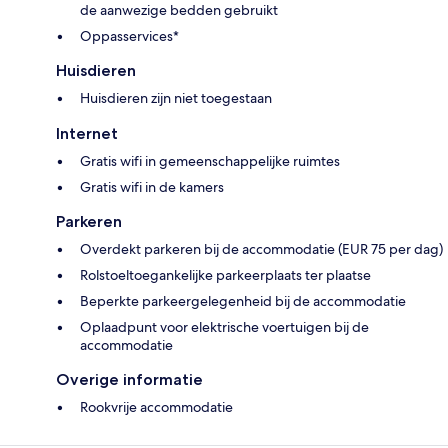
de aanwezige bedden gebruikt
Oppasservices*
Huisdieren
Huisdieren zijn niet toegestaan
Internet
Gratis wifi in gemeenschappelijke ruimtes
Gratis wifi in de kamers
Parkeren
Overdekt parkeren bij de accommodatie (EUR 75 per dag)
Rolstoeltoegankelijke parkeerplaats ter plaatse
Beperkte parkeergelegenheid bij de accommodatie
Oplaadpunt voor elektrische voertuigen bij de
accommodatie
Overige informatie
Rookvrije accommodatie