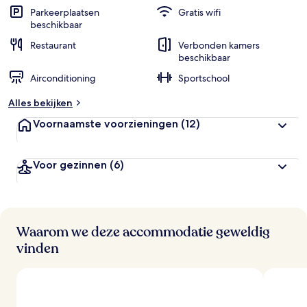
Parkeerplaatsen
Gratis wifi
beschikbaar
Restaurant
Verbonden kamers
beschikbaar
Airconditioning
Sportschool
Alles bekijken
Voornaamste voorzieningen
(12)
Voor gezinnen
(6)
Waarom we deze accommodatie geweldig
vinden