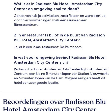
Wat is er in Radisson Blu Hotel, Amsterdam City
Center en omgeving zoal te doen?
Geniet van nabije activiteiten, zoals fietsen en wandelen. Je
vindt hier voorzieningen zoals een sauna en een
fitnesscentrum.
Zijn er restaurants bij of in de buurt van Radisson
Blu Hotel, Amsterdam City Center?
Ja, er is een lokaal restaurant: De Palmboom.
In wat voor omgeving bevindt Radisson Blu Hotel,
Amsterdam City Center zich?
Radisson Blu Hotel, Amsterdam City Center ligt in Amsterdam
Centrum, een kleine 5 minuten lopen van Station Nieuwmarkt
en 6 minuten lopen van De Dam. Volgens reizigers heeft dit
hotel een zeer goede locatie.
Beoordelingen over Radisson Blu
Beoordelingen
Hotel, Amsterdam City Center