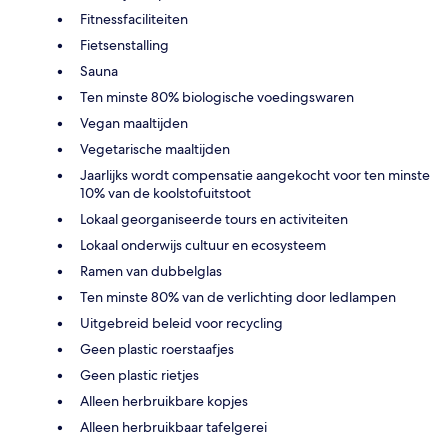
Fitnessfaciliteiten
Fietsenstalling
Sauna
Ten minste 80% biologische voedingswaren
Vegan maaltijden
Vegetarische maaltijden
Jaarlijks wordt compensatie aangekocht voor ten minste
10% van de koolstofuitstoot
Lokaal georganiseerde tours en activiteiten
Lokaal onderwijs cultuur en ecosysteem
Ramen van dubbelglas
Ten minste 80% van de verlichting door ledlampen
Uitgebreid beleid voor recycling
Geen plastic roerstaafjes
Geen plastic rietjes
Alleen herbruikbare kopjes
Alleen herbruikbaar tafelgerei