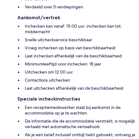
Verdeeld over 5 verdiepingen
Aankomst/vertrek
Inchecken kan vanaf: 15.00 uur; inchecken kan tot:
middernacht
Snelle uitcheckservice beschikbaar
Vroeg inchecken op basis van beschikbaarheid
Laat inchecken afhankelijk van de beschikbaarheid
Minimumleeftijd voor inchecken: 18 jaar
Uitchecken om 12.00 uur
Contactloos uitchecken
Laat uitchecken afhankelijk van de beschikbaarheid
Speciale incheckinstructies
Een receptiemedewerker staat bij aankomst in de
accommodatie op je te wachten.
De informatie die de accommodatie verstrekt, is mogelijk
vertaald met automatische vertaaltools
Als je een tarief inclusief ontbijt hebt geboekt, ontvang je