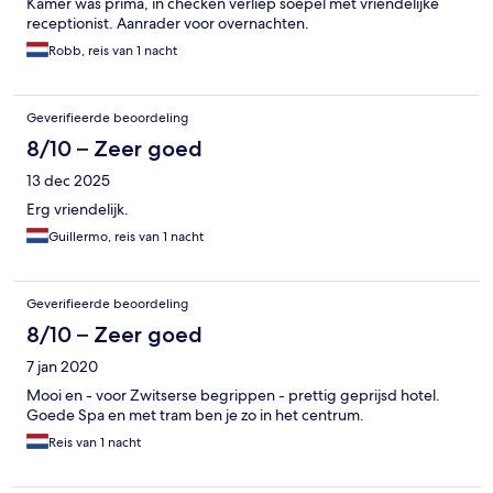
Kamer was prima, in checken verliep soepel met vriendelijke
receptionist. Aanrader voor overnachten.
Robb, reis van 1 nacht
Geverifieerde beoordeling
8/10 – Zeer goed
13 dec 2025
Erg vriendelijk.
Guillermo, reis van 1 nacht
Geverifieerde beoordeling
8/10 – Zeer goed
7 jan 2020
Mooi en - voor Zwitserse begrippen - prettig geprijsd hotel.
Goede Spa en met tram ben je zo in het centrum.
Reis van 1 nacht