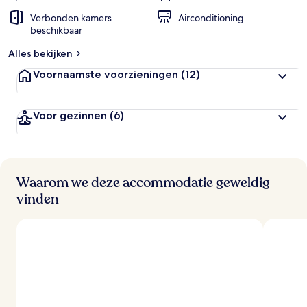
Verbonden kamers
Airconditioning
beschikbaar
Alles bekijken
Voornaamste voorzieningen
(12)
Voor gezinnen
(6)
Waarom we deze accommodatie geweldig
vinden