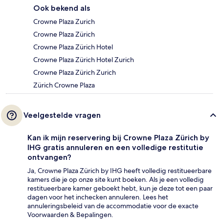
Ook bekend als
Crowne Plaza Zurich
Crowne Plaza Zürich
Crowne Plaza Zürich Hotel
Crowne Plaza Zürich Hotel Zurich
Crowne Plaza Zürich Zurich
Zürich Crowne Plaza
Veelgestelde vragen
Kan ik mijn reservering bij Crowne Plaza Zürich by
IHG gratis annuleren en een volledige restitutie
ontvangen?
Ja, Crowne Plaza Zürich by IHG heeft volledig restitueerbare
kamers die je op onze site kunt boeken. Als je een volledig
restitueerbare kamer geboekt hebt, kun je deze tot een paar
dagen voor het inchecken annuleren. Lees het
annuleringsbeleid van de accommodatie voor de exacte
Voorwaarden & Bepalingen.