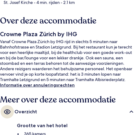
St. Josef Kirche
- 4 min. rijden
- 2.1 km
Over deze accommodatie
Crowne Plaza Zürich by IHG
Vanaf Crowne Plaza Zürich by IHG rijd in slechts 5 minuten naar
Bahnhofstrasse en Stadion Letzigrund. Bij het restaurant kun je terecht
voor een heerlijke maaltijd, bij de healthclub voor een goede work-out
en bij de bar/lounge voor een lekker drankje. Ook een sauna, een
stoombad en een terras behoren tot de aanwezige voorzieningen.
Andere reizigers waarderen het behulpzame personeel. Het openbaar
vervoer vind je op korte loopafstand: het is 3 minuten lopen naar
Tramhalte Letzigrund en 5 minuten naar Tramhalte Albisriederplatz.
Informatie over annuleringsrechten
Meer over deze accommodatie
Overzicht
Grootte van het hotel
365 kamers