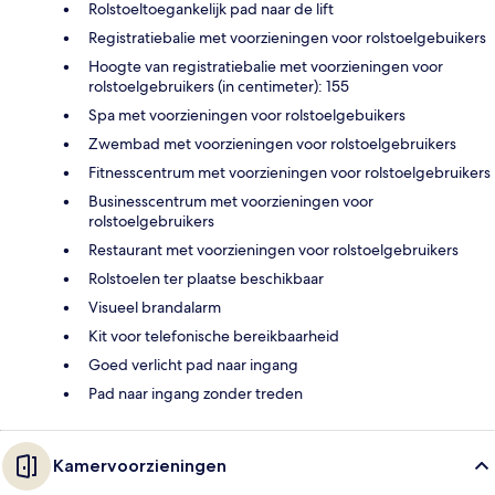
Rolstoeltoegankelijk pad naar de lift
Registratiebalie met voorzieningen voor rolstoelgebuikers
Hoogte van registratiebalie met voorzieningen voor
rolstoelgebruikers (in centimeter): 155
Spa met voorzieningen voor rolstoelgebuikers
Zwembad met voorzieningen voor rolstoelgebruikers
Fitnesscentrum met voorzieningen voor rolstoelgebruikers
Businesscentrum met voorzieningen voor
rolstoelgebruikers
Restaurant met voorzieningen voor rolstoelgebruikers
Rolstoelen ter plaatse beschikbaar
Visueel brandalarm
Kit voor telefonische bereikbaarheid
Goed verlicht pad naar ingang
Pad naar ingang zonder treden
Kamervoorzieningen