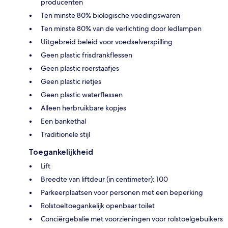
producenten
Ten minste 80% biologische voedingswaren
Ten minste 80% van de verlichting door ledlampen
Uitgebreid beleid voor voedselverspilling
Geen plastic frisdrankflessen
Geen plastic roerstaafjes
Geen plastic rietjes
Geen plastic waterflessen
Alleen herbruikbare kopjes
Een bankethal
Traditionele stijl
Toegankelijkheid
Lift
Breedte van liftdeur (in centimeter): 100
Parkeerplaatsen voor personen met een beperking
Rolstoeltoegankelijk openbaar toilet
Conciërgebalie met voorzieningen voor rolstoelgebuikers