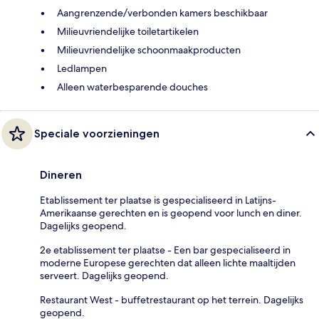
Aangrenzende/verbonden kamers beschikbaar
Milieuvriendelijke toiletartikelen
Milieuvriendelijke schoonmaakproducten
Ledlampen
Alleen waterbesparende douches
Speciale voorzieningen
Dineren
Etablissement ter plaatse is gespecialiseerd in Latijns-
Amerikaanse gerechten en is geopend voor lunch en diner.
Dagelijks geopend.
2e etablissement ter plaatse - Een bar gespecialiseerd in
moderne Europese gerechten dat alleen lichte maaltijden
serveert. Dagelijks geopend.
Restaurant West - buffetrestaurant op het terrein. Dagelijks
geopend.