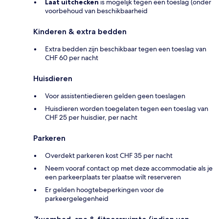
Laat uitchecken
is mogelijk tegen een toeslag (onder
voorbehoud van beschikbaarheid
Kinderen & extra bedden
Extra bedden zijn beschikbaar tegen een toeslag van
CHF 60 per nacht
Huisdieren
Voor assistentiedieren gelden geen toeslagen
Huisdieren worden toegelaten tegen een toeslag van
CHF 25 per huisdier, per nacht
Parkeren
Overdekt parkeren kost CHF 35 per nacht
Neem vooraf contact op met deze accommodatie als je
een parkeerplaats ter plaatse wilt reserveren
Er gelden hoogtebeperkingen voor de
parkeergelegenheid