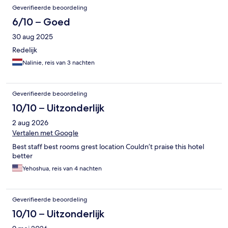
Geverifieerde beoordeling
6/10 – Goed
30 aug 2025
Redelijk
Nalinie, reis van 3 nachten
Geverifieerde beoordeling
10/10 – Uitzonderlijk
2 aug 2026
Vertalen met Google
Best staff best rooms grest location Couldn’t praise this hotel
better
Yehoshua, reis van 4 nachten
Geverifieerde beoordeling
10/10 – Uitzonderlijk