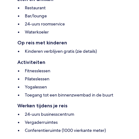
Restaurant
Bar/lounge
24-uurs roomservice
Waterkoeler
Op reis met kinderen
Kinderen verblijven gratis (zie details)
Activiteiten
Fitnesslessen
Pilateslessen
Yogalessen
Toegang tot een binnenzwembad in de buurt
Werken tijdens je reis
24-uurs businesscentrum
Vergaderruimtes
Conferentieruimte (1000 vierkante meter)