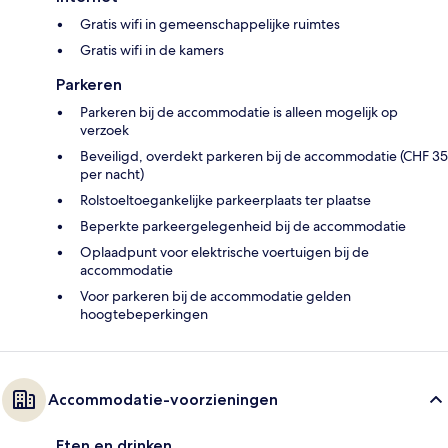
Gratis wifi in gemeenschappelijke ruimtes
Gratis wifi in de kamers
Parkeren
Parkeren bij de accommodatie is alleen mogelijk op
verzoek
Beveiligd, overdekt parkeren bij de accommodatie (CHF 35
per nacht)
Rolstoeltoegankelijke parkeerplaats ter plaatse
Beperkte parkeergelegenheid bij de accommodatie
Oplaadpunt voor elektrische voertuigen bij de
accommodatie
Voor parkeren bij de accommodatie gelden
hoogtebeperkingen
Accommodatie-voorzieningen
Eten en drinken