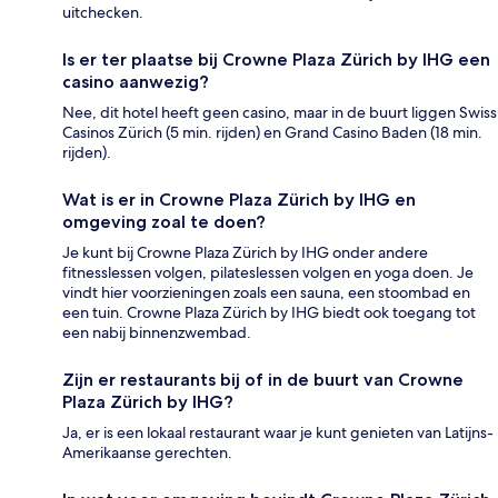
uitchecken.
Is er ter plaatse bij Crowne Plaza Zürich by IHG een
casino aanwezig?
Nee, dit hotel heeft geen casino, maar in de buurt liggen Swiss
Casinos Zürich (5 min. rijden) en Grand Casino Baden (18 min.
rijden).
Wat is er in Crowne Plaza Zürich by IHG en
omgeving zoal te doen?
Je kunt bij Crowne Plaza Zürich by IHG onder andere
fitnesslessen volgen, pilateslessen volgen en yoga doen. Je
vindt hier voorzieningen zoals een sauna, een stoombad en
een tuin. Crowne Plaza Zürich by IHG biedt ook toegang tot
een nabij binnenzwembad.
Zijn er restaurants bij of in de buurt van Crowne
Plaza Zürich by IHG?
Ja, er is een lokaal restaurant waar je kunt genieten van Latijns-
Amerikaanse gerechten.