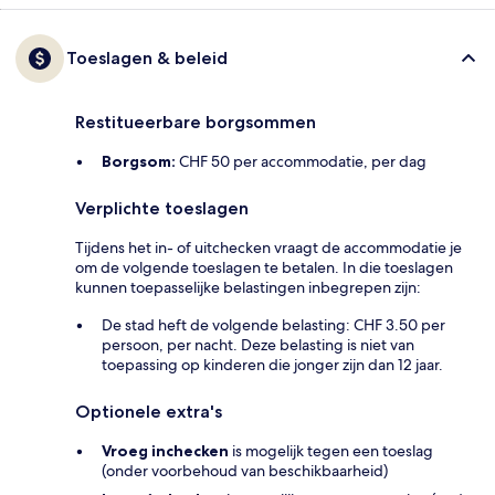
Toeslagen & beleid
Restitueerbare borgsommen
Borgsom:
CHF 50 per accommodatie, per dag
Verplichte toeslagen
Tijdens het in- of uitchecken vraagt de accommodatie je
om de volgende toeslagen te betalen. In die toeslagen
kunnen toepasselijke belastingen inbegrepen zijn:
De stad heft de volgende belasting: CHF 3.50 per
persoon, per nacht. Deze belasting is niet van
toepassing op kinderen die jonger zijn dan 12 jaar.
Optionele extra's
Vroeg inchecken
is mogelijk tegen een toeslag
(onder voorbehoud van beschikbaarheid)