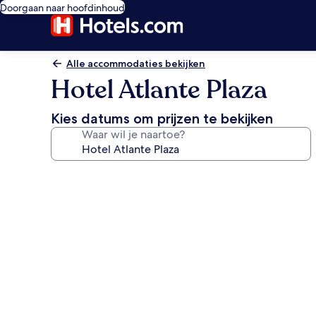
Doorgaan naar hoofdinhoud
Alle accommodaties bekijken
Hotel Atlante Plaza
Kies datums om prijzen te bekijken
Waar wil je naartoe?
Fotogalerie
voor
Hotel
Atlante
Plaza