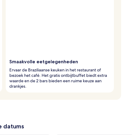
Smaakvolle eetgelegenheden
Ervaar de Braziliaanse keuken in het restaurant of
bezoek het café. Het gratis ontbijtbuffet biedt extra
waarde en de 2 bars bieden een ruime keuze aan
drankjes.
ze datums