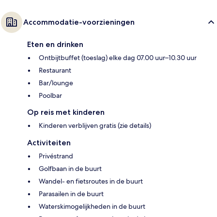
Accommodatie-voorzieningen
Eten en drinken
Ontbijtbuffet (toeslag) elke dag 07.00 uur–10.30 uur
Restaurant
Bar/lounge
Poolbar
Op reis met kinderen
Kinderen verblijven gratis (zie details)
Activiteiten
Privéstrand
Golfbaan in de buurt
Wandel- en fietsroutes in de buurt
Parasailen in de buurt
Waterskimogelijkheden in de buurt