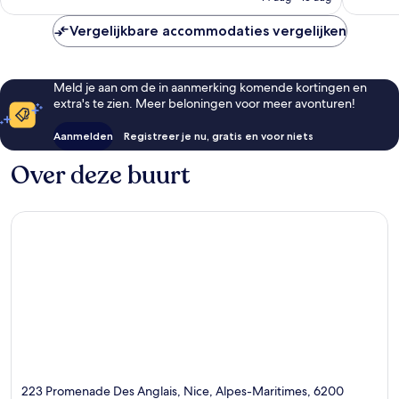
€ 328
Vergelijkbare accommodaties vergelijken
Meld je aan om de in aanmerking komende kortingen en
extra's te zien. Meer beloningen voor meer avonturen!
Aanmelden
Registreer je nu, gratis en voor niets
Over deze buurt
223 Promenade Des Anglais, Nice, Alpes-Maritimes, 6200