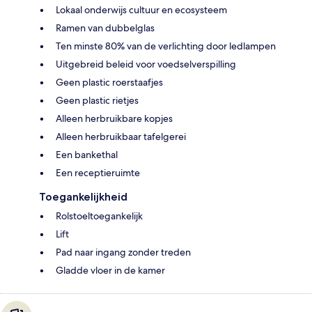
Lokaal onderwijs cultuur en ecosysteem
Ramen van dubbelglas
Ten minste 80% van de verlichting door ledlampen
Uitgebreid beleid voor voedselverspilling
Geen plastic roerstaafjes
Geen plastic rietjes
Alleen herbruikbare kopjes
Alleen herbruikbaar tafelgerei
Een bankethal
Een receptieruimte
Toegankelijkheid
Rolstoeltoegankelijk
Lift
Pad naar ingang zonder treden
Gladde vloer in de kamer