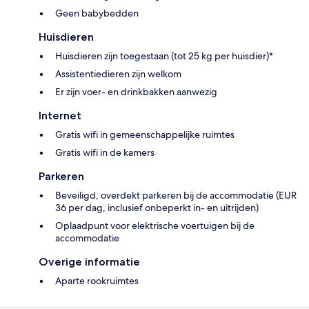
Geen babybedden
Huisdieren
Huisdieren zijn toegestaan (tot 25 kg per huisdier)*
Assistentiedieren zijn welkom
Er zijn voer- en drinkbakken aanwezig
Internet
Gratis wifi in gemeenschappelijke ruimtes
Gratis wifi in de kamers
Parkeren
Beveiligd, overdekt parkeren bij de accommodatie (EUR
36 per dag, inclusief onbeperkt in- en uitrijden)
Oplaadpunt voor elektrische voertuigen bij de
accommodatie
Overige informatie
Aparte rookruimtes