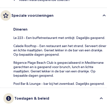
Speciale voorzieningen
Dineren
Le 223 - Een buffetrestaurant met ontbijt. Dagelijks geopend.
Calade Rooftop - Een restaurant aan het strand. Serveert diner
en lichte maaltijden. Geniet lekker in de bar van een drankje.
Op bepaalde dagen geopend.
Régence Plage Beach Club is gespecialiseerd in Mediterrane
gerechten en is geopend voor brunch, lunch en lichte
maaltijden. Geniet lekker in de bar van een drankje. Op
bepaalde dagen geopend.
Pool Bar & Lounge - bar bij het zwembad. Dagelijks geopend.
Toeslagen & beleid