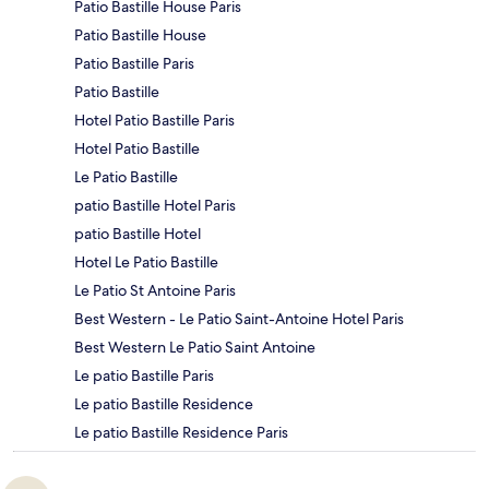
Patio Bastille House Paris
Patio Bastille House
Patio Bastille Paris
Patio Bastille
Hotel Patio Bastille Paris
Hotel Patio Bastille
Le Patio Bastille
patio Bastille Hotel Paris
patio Bastille Hotel
Hotel Le Patio Bastille
Le Patio St Antoine Paris
Best Western - Le Patio Saint-Antoine Hotel Paris
Best Western Le Patio Saint Antoine
Le patio Bastille Paris
Le patio Bastille Residence
Le patio Bastille Residence Paris