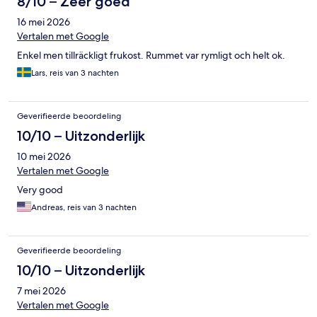
8/10 – Zeer goed
16 mei 2026
Vertalen met Google
Enkel men tillräckligt frukost. Rummet var rymligt och helt ok.
Lars, reis van 3 nachten
Geverifieerde beoordeling
10/10 – Uitzonderlijk
10 mei 2026
Vertalen met Google
Very good
Andreas, reis van 3 nachten
Geverifieerde beoordeling
10/10 – Uitzonderlijk
7 mei 2026
Vertalen met Google