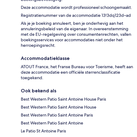
Deze accommodatie wordt professioneel schoongemaakt.
Registratienummer van de accommodatie 13!3dq123d~ad
Als je je boeking annuleert, ben je onderhevig aan het
annuleringsbeleid van de eigenaar. In overeenstemming
met de EU-regelgeving over consumentenrechten, vallen
boekingsservices voor accommodaties niet onder het
herroepingsrecht.
Accommodatieklasse
ATOUT France, het Franse Bureau voor Toerisme, heeft aan
deze accommodatie een officiële sterrenclassificatie
toegekend.
Ook bekend als
Best Western Patio Saint Antoine House Paris
Best Western Patio Saint Antoine House
Best Western Patio Saint Antoine Paris
Best Western Patio Saint Antoine
Le Patio St Antoine Paris