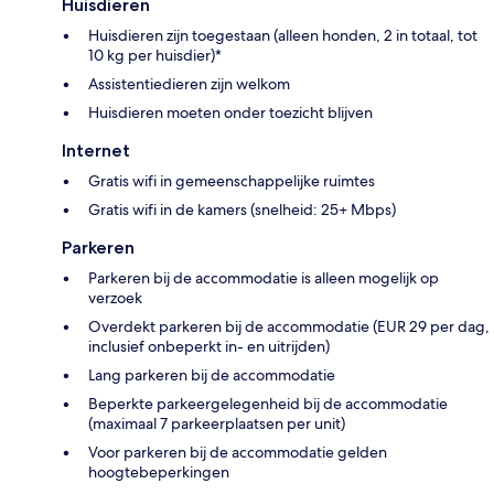
Huisdieren
Huisdieren zijn toegestaan (alleen honden, 2 in totaal, tot
10 kg per huisdier)*
Assistentiedieren zijn welkom
Huisdieren moeten onder toezicht blijven
Internet
Gratis wifi in gemeenschappelijke ruimtes
Gratis wifi in de kamers (snelheid: 25+ Mbps)
Parkeren
Parkeren bij de accommodatie is alleen mogelijk op
verzoek
Overdekt parkeren bij de accommodatie (EUR 29 per dag,
inclusief onbeperkt in- en uitrijden)
Lang parkeren bij de accommodatie
Beperkte parkeergelegenheid bij de accommodatie
(maximaal 7 parkeerplaatsen per unit)
Voor parkeren bij de accommodatie gelden
hoogtebeperkingen