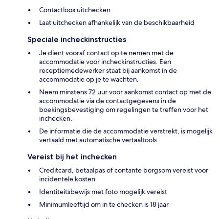
Contactloos uitchecken
Laat uitchecken afhankelijk van de beschikbaarheid
Speciale incheckinstructies
Je dient vooraf contact op te nemen met de
accommodatie voor incheckinstructies. Een
receptiemedewerker staat bij aankomst in de
accommodatie op je te wachten.
Neem minstens 72 uur voor aankomst contact op met de
accommodatie via de contactgegevens in de
boekingsbevestiging om regelingen te treffen voor het
inchecken.
De informatie die de accommodatie verstrekt, is mogelijk
vertaald met automatische vertaaltools
Vereist bij het inchecken
Creditcard, betaalpas of contante borgsom vereist voor
incidentele kosten
Identiteitsbewijs met foto mogelijk vereist
Minimumleeftijd om in te checken is 18 jaar