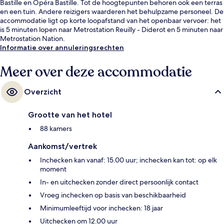
Bastille en Opéra Bastille. Tot de hoogtepunten behoren ook een terras
en een tuin. Andere reizigers waarderen het behulpzame personeel. De
accommodatie ligt op korte loopafstand van het openbaar vervoer: het
is 5 minuten lopen naar Metrostation Reuilly - Diderot en 5 minuten naar
Metrostation Nation.
Informatie over annuleringsrechten
Meer over deze accommodatie
Overzicht
Grootte van het hotel
88 kamers
Aankomst/vertrek
Inchecken kan vanaf: 15.00 uur; inchecken kan tot: op elk
moment
In- en uitchecken zonder direct persoonlijk contact
Vroeg inchecken op basis van beschikbaarheid
Minimumleeftijd voor inchecken: 18 jaar
Uitchecken om 12.00 uur