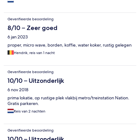
Geverifieerde beoordeling
8/10 – Zeer goed
6 jan 2023
proper, micro wave, borden, koffie, water koker, rustig gelegen
Hendrik, reis van 1 nacht
Geverifieerde beoordeling
10/10 – Uitzonderlijk
6 nov 2018
prima lokatie, op rustige plek vlakbij metro/treinstation Nation.
Gratis parkeren.
Reis van 2 nachten
Geverifieerde beoordeling
10/10 – Uitzonderlijk