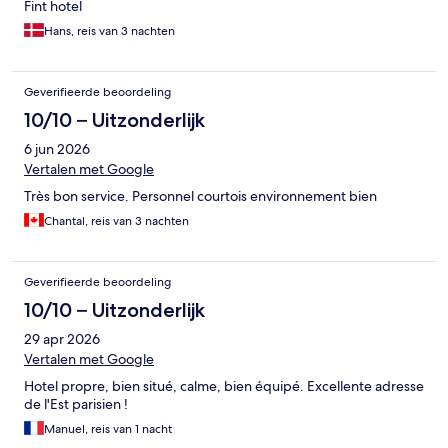
Fint hotel
Hans, reis van 3 nachten
Geverifieerde beoordeling
10/10 – Uitzonderlijk
6 jun 2026
Vertalen met Google
Très bon service. Personnel courtois environnement bien
Chantal, reis van 3 nachten
Geverifieerde beoordeling
10/10 – Uitzonderlijk
29 apr 2026
Vertalen met Google
Hotel propre, bien situé, calme, bien équipé. Excellente adresse
de l'Est parisien !
Manuel, reis van 1 nacht