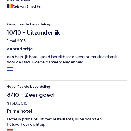
Reis van 2 nachten
Geverifieerde beoordeling
10/10 – Uitzonderlijk
1 mei 2015
aanradertje
een heerlijk hotel, goed bereikbaar en een prima uitvalsbasis
voor de stad. Goede parkeergelegenheid
Geverifieerde beoordeling
8/10 – Zeer goed
31 okt 2016
Prima hotel
Hotel in prima buurt met restaurants, supermarkt en
fietsverhuur dichtbij.