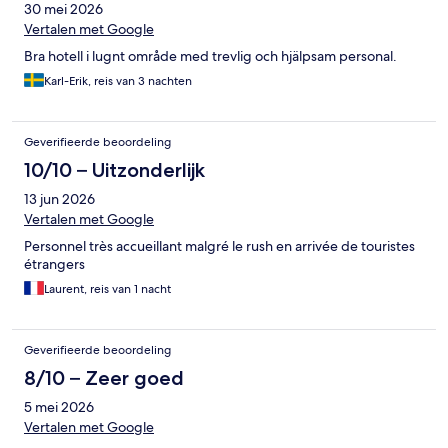
30 mei 2026
Vertalen met Google
Bra hotell i lugnt område med trevlig och hjälpsam personal.
Karl-Erik, reis van 3 nachten
Geverifieerde beoordeling
10/10 – Uitzonderlijk
13 jun 2026
Vertalen met Google
Personnel très accueillant malgré le rush en arrivée de touristes
étrangers
Laurent, reis van 1 nacht
Geverifieerde beoordeling
8/10 – Zeer goed
5 mei 2026
Vertalen met Google