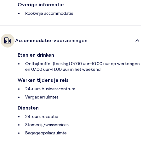
Overige informatie
Rookvrije accommodatie
Accommodatie-voorzieningen
Eten en drinken
Ontbijtbuffet (toeslag) 07.00 uur–10.00 uur op werkdagen
en 07.00 uur–11.00 uur in het weekend
Werken tijdens je reis
24-uurs businesscentrum
Vergaderruimtes
Diensten
24-uurs receptie
Stomerij-/wasservices
Bagageopslagruimte