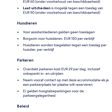
EUR 60 (onder voorbehoud van beschikbaarheid)
Laat uitchecken
is mogelijk tegen een toeslag van
EUR 90 (onder voorbehoud van beschikbaarheid)
Huisdieren
Voor assistentiedieren gelden geen toeslagen
Borgsom voor huisdieren: EUR 150 per verblijf
Huisdieren worden toegelaten tegen een toeslag per
huisdier, per verblijf
Parkeren
Overdekt parkeren kost EUR 29 per dag, inclusief
onbeperkt in- en uitrijden
Neem vooraf contact op met deze accommodatie als je
een parkeerplaats ter plaatse wilt reserveren
Er gelden hoogtebeperkingen voor de
parkeergelegenheid
Beleid