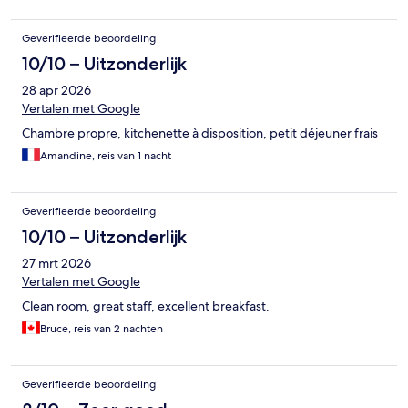
Geverifieerde beoordeling
10/10 – Uitzonderlijk
28 apr 2026
Vertalen met Google
Chambre propre, kitchenette à disposition, petit déjeuner frais
Amandine, reis van 1 nacht
Geverifieerde beoordeling
10/10 – Uitzonderlijk
27 mrt 2026
Vertalen met Google
Clean room, great staff, excellent breakfast.
Bruce, reis van 2 nachten
Geverifieerde beoordeling