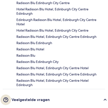
Radisson Blu Edinburgh City Centre
Hotel Radisson Blu Hotel, Edinburgh City Centre
Edinburgh
Edinburgh Radisson Blu Hotel, Edinburgh City Centre
Hotel
Hotel Radisson Blu Hotel, Edinburgh City Centre
Radisson Blu Hotel, Edinburgh City Centre Edinburgh
Radisson Blu Edinburgh
Radisson Blu Hotel
Radisson Blu
Radisson Blu Edinburgh City
Radisson Blu Hotel, Edinburgh City Centre Hotel
Radisson Blu Hotel, Edinburgh City Centre Edinburgh
Radisson Blu Hotel, Edinburgh City Centre Hotel
Edinburgh
Veelgestelde vragen