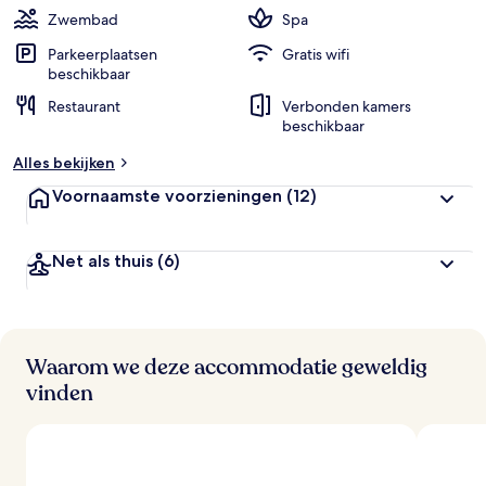
Zwembad
Spa
Parkeerplaatsen
Gratis wifi
beschikbaar
Restaurant
Verbonden kamers
beschikbaar
Alles bekijken
Voornaamste voorzieningen
(12)
Net als thuis
(6)
Waarom we deze accommodatie geweldig
vinden