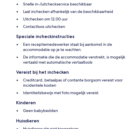
Snelle in-/uitcheckservice beschikbaar
Laat inchecken afhankelijk van de beschikbaarheid
Uitchecken om 12.00 uur
Contactloos uitchecken
Speciale incheckinstructies
Een receptiemedewerker staat bij aankomst in de
accommodatie op je te wachten.
De informatie die de accommodatie verstrekt, is mogelijk
vertaald met automatische vertaaltools
Vereist bij het inchecken
Creditcard, betaalpas of contante borgsom vereist voor
incidentele kosten
Identiteitsbewijs met foto mogelijk vereist
Kinderen
Geen babybedden
Huisdieren
Huisdieren zijn niet toegestaan