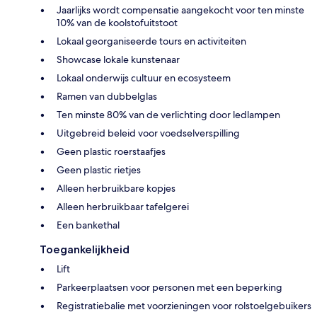
Jaarlijks wordt compensatie aangekocht voor ten minste
10% van de koolstofuitstoot
Lokaal georganiseerde tours en activiteiten
Showcase lokale kunstenaar
Lokaal onderwijs cultuur en ecosysteem
Ramen van dubbelglas
Ten minste 80% van de verlichting door ledlampen
Uitgebreid beleid voor voedselverspilling
Geen plastic roerstaafjes
Geen plastic rietjes
Alleen herbruikbare kopjes
Alleen herbruikbaar tafelgerei
Een bankethal
Toegankelijkheid
Lift
Parkeerplaatsen voor personen met een beperking
Registratiebalie met voorzieningen voor rolstoelgebuikers