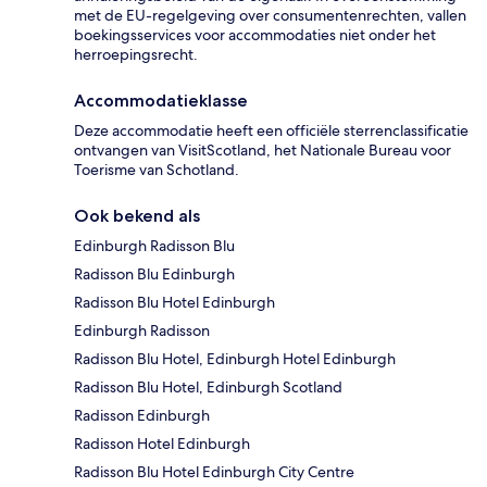
met de EU-regelgeving over consumentenrechten, vallen
boekingsservices voor accommodaties niet onder het
herroepingsrecht.
Accommodatieklasse
Deze accommodatie heeft een officiële sterrenclassificatie
ontvangen van VisitScotland, het Nationale Bureau voor
Toerisme van Schotland.
Ook bekend als
Edinburgh Radisson Blu
Radisson Blu Edinburgh
Radisson Blu Hotel Edinburgh
Edinburgh Radisson
Radisson Blu Hotel, Edinburgh Hotel Edinburgh
Radisson Blu Hotel, Edinburgh Scotland
Radisson Edinburgh
Radisson Hotel Edinburgh
Radisson Blu Hotel Edinburgh City Centre