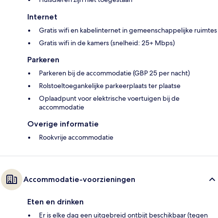
Internet
Gratis wifi en kabelinternet in gemeenschappelijke ruimtes
Gratis wifi in de kamers (snelheid: 25+ Mbps)
Parkeren
Parkeren bij de accommodatie (GBP 25 per nacht)
Rolstoeltoegankelijke parkeerplaats ter plaatse
Oplaadpunt voor elektrische voertuigen bij de
accommodatie
Overige informatie
Rookvrije accommodatie
Accommodatie-voorzieningen
Eten en drinken
Er is elke dag een uitgebreid ontbijt beschikbaar (tegen