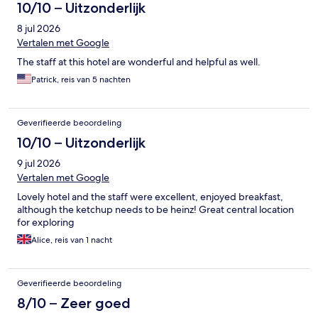
10/10 – Uitzonderlijk
8 jul 2026
Vertalen met Google
The staff at this hotel are wonderful and helpful as well.
Patrick, reis van 5 nachten
Geverifieerde beoordeling
10/10 – Uitzonderlijk
9 jul 2026
Vertalen met Google
Lovely hotel and the staff were excellent, enjoyed breakfast,
although the ketchup needs to be heinz! Great central location
for exploring
Alice, reis van 1 nacht
Geverifieerde beoordeling
8/10 – Zeer goed