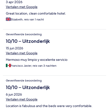
3 apr 2026
Vertalen met Google
Great location, clean comfortable hotel.
Elizabeth, reis van 1 nacht
Geverifieerde beoordeling
10/10 – Uitzonderlijk
15 jun 2026
Vertalen met Google
Hermoso muy limpio y excelente servicio
Francisco Javier, reis van 3 nachten
Geverifieerde beoordeling
10/10 – Uitzonderlijk
6 jun 2026
Vertalen met Google
Location is fabulous and the beds were very comfortable.