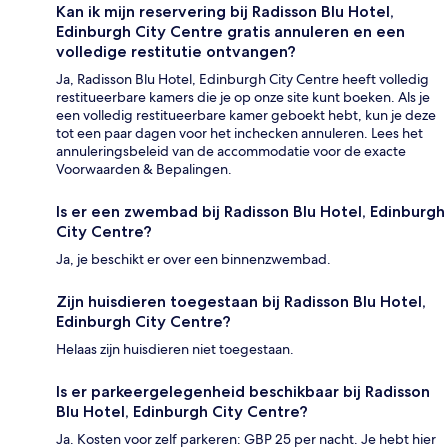
Kan ik mijn reservering bij Radisson Blu Hotel,
Edinburgh City Centre gratis annuleren en een
volledige restitutie ontvangen?
Ja, Radisson Blu Hotel, Edinburgh City Centre heeft volledig
restitueerbare kamers die je op onze site kunt boeken. Als je
een volledig restitueerbare kamer geboekt hebt, kun je deze
tot een paar dagen voor het inchecken annuleren. Lees het
annuleringsbeleid van de accommodatie voor de exacte
Voorwaarden & Bepalingen.
Is er een zwembad bij Radisson Blu Hotel, Edinburgh
City Centre?
Ja, je beschikt er over een binnenzwembad.
Zijn huisdieren toegestaan bij Radisson Blu Hotel,
Edinburgh City Centre?
Helaas zijn huisdieren niet toegestaan.
Is er parkeergelegenheid beschikbaar bij Radisson
Blu Hotel, Edinburgh City Centre?
Ja. Kosten voor zelf parkeren: GBP 25 per nacht. Je hebt hier