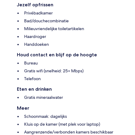
Jezelf opfrissen
Privébadkamer
Bad/douchecombinatie
Milieuvriendelijke toiletartikelen
Haardroger
Handdoeken
Houd contact en blijf op de hoogte
Bureau
Gratis wifi (snelheid: 25+ Mbps)
Telefoon
Eten en drinken
Gratis mineraalwater
Meer
Schoonmaak: dagelijks
Kluis op de kamer (met plek voor laptop)
Aangrenzende/verbonden kamers beschikbaar