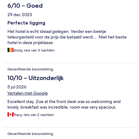
6/10 – Goed
29 dec 2023
Perfecte ligging
Het hotel is echt ideaal gelegen. Verder een beetje
teleurgesteld voor de prijs die betaald werd…. Niet het beste
hotel in deze prijsklasse.
Andy, reis van 3 nachten
Geverifieerde beoordeling
10/10 – Uitzonderlijk
5 jul 2026
Vertalen met Google
Excellent stay. Zoe at the front desk was so welcoming and
lovely, breakfast was incredible, room was very spacious.
Tracy, reis van 2 nachten
Geverifieerde beoordeling