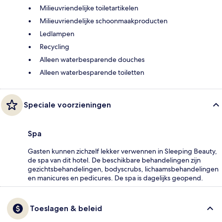
Milieuvriendelijke toiletartikelen
Milieuvriendelijke schoonmaakproducten
Ledlampen
Recycling
Alleen waterbesparende douches
Alleen waterbesparende toiletten
Speciale voorzieningen
Spa
Gasten kunnen zichzelf lekker verwennen in Sleeping Beauty,
de spa van dit hotel. De beschikbare behandelingen zijn
gezichtsbehandelingen, bodyscrubs, lichaamsbehandelingen
en manicures en pedicures. De spa is dagelijks geopend.
Toeslagen & beleid