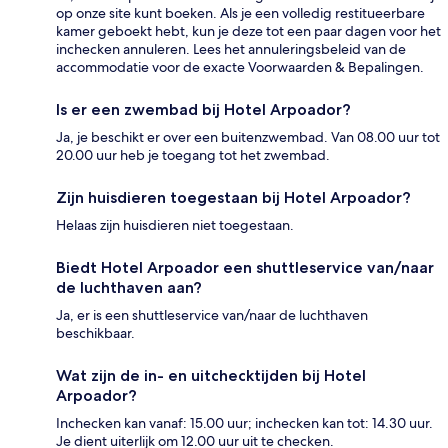
op onze site kunt boeken. Als je een volledig restitueerbare
kamer geboekt hebt, kun je deze tot een paar dagen voor het
inchecken annuleren. Lees het annuleringsbeleid van de
accommodatie voor de exacte Voorwaarden & Bepalingen.
Is er een zwembad bij Hotel Arpoador?
Ja, je beschikt er over een buitenzwembad. Van 08.00 uur tot
20.00 uur heb je toegang tot het zwembad.
Zijn huisdieren toegestaan bij Hotel Arpoador?
Helaas zijn huisdieren niet toegestaan.
Biedt Hotel Arpoador een shuttleservice van/naar
de luchthaven aan?
Ja, er is een shuttleservice van/naar de luchthaven
beschikbaar.
Wat zijn de in- en uitchecktijden bij Hotel
Arpoador?
Inchecken kan vanaf: 15.00 uur; inchecken kan tot: 14.30 uur.
Je dient uiterlijk om 12.00 uur uit te checken.