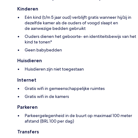
Kinderen
Eén kind (t/m 5 jaar oud) verblijft gratis wanneer hij/zij in
dezelfde kamer als de ouders of voogd slaapt en
de aanwezige bedden gebruikt
Ouders dienen het geboorte- en identiteitsbewijs van het
kind te tonen*
Geen babybedden
Huisdieren
Huisdieren zijn niet toegestaan
Internet
Gratis wifi in gemeenschappelijke ruimtes
Gratis wifi in de kamers
Parkeren
Parkeergelegenheid in de buurt op maximaal 100 meter
afstand (BRL 100 per dag)
Transfers