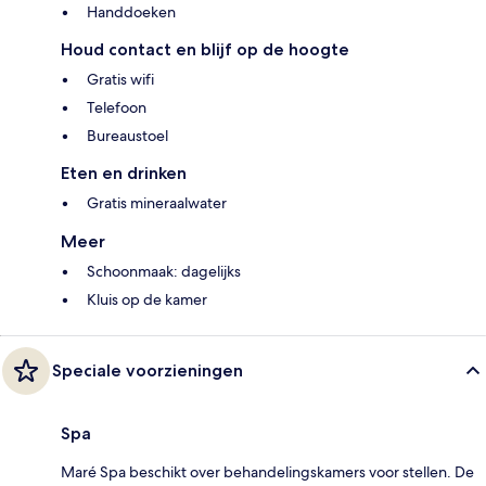
Handdoeken
Houd contact en blijf op de hoogte
Gratis wifi
Telefoon
Bureaustoel
Eten en drinken
Gratis mineraalwater
Meer
Schoonmaak: dagelijks
Kluis op de kamer
Speciale voorzieningen
Spa
Maré Spa beschikt over behandelingskamers voor stellen. De