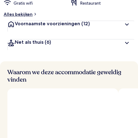
Gratis wifi
Restaurant
Alles bekijken
Voornaamste voorzieningen
(12)
Net als thuis
(6)
Waarom we deze accommodatie geweldig
vinden