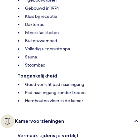
Gebouwd in 1974
Kluis bij receptie
Dakterras
Fitnessfaciliteiten
Buitenzwembad
Volledig uitgeruste spa
Sauna
Stoombad
Toegankelijkheid
Goed verlicht pad naar ingang
Pad naar ingang zonder treden
Hardhouten vloer in de kamer
Kamervoorzieningen
Vermaak tijdens je verblijf