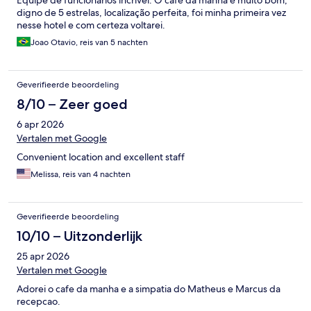
digno de 5 estrelas, localização perfeita, foi minha primeira vez
nesse hotel e com certeza voltarei.
Joao Otavio, reis van 5 nachten
Geverifieerde beoordeling
8/10 – Zeer goed
6 apr 2026
Vertalen met Google
Convenient location and excellent staff
Melissa, reis van 4 nachten
Geverifieerde beoordeling
10/10 – Uitzonderlijk
25 apr 2026
Vertalen met Google
Adorei o cafe da manha e a simpatia do Matheus e Marcus da
recepcao.