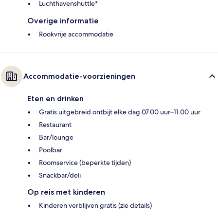
Luchthavenshuttle*
Overige informatie
Rookvrije accommodatie
Accommodatie-voorzieningen
Eten en drinken
Gratis uitgebreid ontbijt elke dag 07.00 uur–11.00 uur
Restaurant
Bar/lounge
Poolbar
Roomservice (beperkte tijden)
Snackbar/deli
Op reis met kinderen
Kinderen verblijven gratis (zie details)