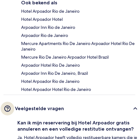
Ook bekend als
Hotel Arpoador Rio de Janeiro
Hotel Arpoador Hotel
Arpoador Inn Rio de Janeiro
Arpoador Rio de Janeiro
Mercure Apartments Rio De Janeiro Arpoador Hotel Rio De
Janeiro
Mercure Rio De Janeiro Arpoador Hotel Brazil
Arpoador Hotel Rio De Janeiro
Arpoador Inn Rio De Janeiro, Brazil
Hotel Arpoador Rio de Janeiro
Hotel Arpoador Hotel Rio de Janeiro
Veelgestelde vragen
Kan ik mijn reservering bij Hotel Arpoador gratis
annuleren en een volledige restitutie ontvangen?
Ja, Hotel Arpoador heeft volledig restitueerbare kamers die je