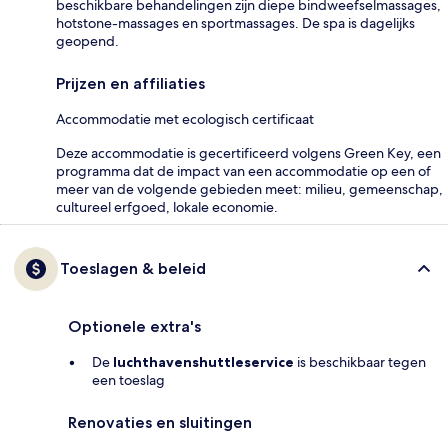
beschikbare behandelingen zijn diepe bindweefselmassages,
hotstone-massages en sportmassages. De spa is dagelijks
geopend.
Prijzen en affiliaties
Accommodatie met ecologisch certificaat
Deze accommodatie is gecertificeerd volgens Green Key, een
programma dat de impact van een accommodatie op een of
meer van de volgende gebieden meet: milieu, gemeenschap,
cultureel erfgoed, lokale economie.
Toeslagen & beleid
Optionele extra's
De
luchthavenshuttleservice
is beschikbaar tegen
een toeslag
Renovaties en sluitingen