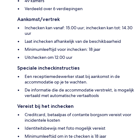
49 kamers
Verdeeld over 6 verdiepingen
Aankomst/vertrek
Inchecken kan vanaf: 15.00 uur; inchecken kan tot: 14.30
uur
Laat inchecken afhankelijk van de beschikbaarheid
Minimumleeftijd voor inchecken: 18 jaar
Uitchecken om 12.00 uur
Speciale incheckinstructies
Een receptiemedewerker staat bij aankomst in de
accommodatie op je te wachten.
De informatie die de accommodatie verstrekt, is mogelijk
vertaald met automatische vertaaltools
Vereist bij het inchecken
Creditcard, betaalpas of contante borgsom vereist voor
incidentele kosten
Identiteitsbewijs met foto mogelijk vereist
Minimumleeftijd om in te checken is 18 jaar