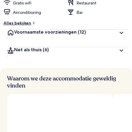
Gratis wifi
Restaurant
Airconditioning
Bar
Alles bekijken
Voornaamste voorzieningen
(12)
Net als thuis
(6)
Waarom we deze accommodatie geweldig
vinden