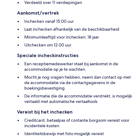
Verdeeld over 11 verdiepingen
Aankomst/vertrek
Inchecken vanaf 15.00 uur
Laat inchecken afhankelijk van de beschikbaarheid
Minimumleeftijd voor inchecken: 18 jaar
Uitchecken om 12.00 uur
Speciale incheckinstructies
Een receptiemedewerker staat bij aankomst in de
accommodatie op je te wachten.
Mocht je nog vragen hebben, neem dan contact op met
de accommodatie via de contactgegevens in de
boekingsbevestiging.
De informatie die de accommodatie verstrekt, is mogelijk
vertaald met automatische vertaaltools
Vereist bij het inchecken
Creditcard, betaalpas of contante borgsom vereist voor
incidentele kosten
Identiteitsbewijs met foto mogelijk vereist