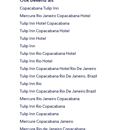
Ook bekend als
Copacabana Tulip Inn
Mercure Rio Janeiro Copacabana Hotel
Tulip Inn Hotel Copacabana
Tulip Inn Copacabana Hotel
Tulip Inn Hotel
Tulip Inn
Tulip Inn Rio Copacabana Hotel
Tulip Inn Rio Hotel
Tulip Inn Copacabana Hotel Rio De Janeiro
Tulip Inn Copacabana Rio De Janeiro, Brazil
Tulip Inn Rio
Tulip Inn Copacabana Rio De Janeiro Brazil
Mercure Rio Janeiro Copacabana
Tulip Inn Rio Copacabana
Tulip Inn Copacabana
Mercure Copacabana Janeiro
Mercure Rio de Janeiro Copacabana