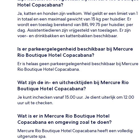
Hotel Copacabana?
Ja, katten en honden zijn welkom. Wel geldt er een limiet van 1
in totaal en een maximaal gewicht van 15 kg per huisdier. Er
wordt een toeslag berekend van BRL 99.75 per huisdier, per
dag. Assistentiedieren zijn vrijgesteld van toeslagen. Er zijn
voer- en drinkbakken en kattenbakken beschikbaar.
Is er parkeergelegenheid beschikbaar bij Mercure
Rio Boutique Hotel Copacabana?
Er is helaas geen parkeergelegenheid beschikbaar bij Mercure
Rio Boutique Hotel Copacabana.
Wat zijn de in- en uitchecktijden bij Mercure Rio
Boutique Hotel Copacabana?
Je kunt inchecken vanaf 15.00 uur. Je dient uiterlijk om 12.00
uur uit te checken.
Wat is er in Mercure Rio Boutique Hotel
Copacabana en omgeving zoal te doen?
Mercure Rio Boutique Hotel Copacabana heeft een volledig
uitgeruste spa.