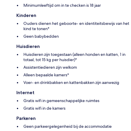
Minimumleeftijd om in te checken is 18 jaar
Kinderen
Ouders dienen het geboorte- en identiteitsbewijs van het
kind te tonen*
Geen babybedden
Huisdieren
Huisdieren zijn toegestaan (alleen honden en katten, 1 in
totaal, tot 15 kg per huisdier)*
Assistentiedieren zijn welkom
Alleen bepaalde kamers*
Voer- en drinkbakken en kattenbakken zijn aanwezig
Internet
Gratis wifi in gemeenschappelijke ruimtes
Gratis wifi in de kamers
Parkeren
Geen parkeergelegenheid bij de accommodatie