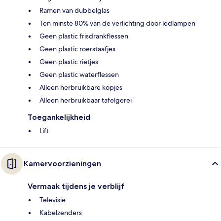
Ramen van dubbelglas
Ten minste 80% van de verlichting door ledlampen
Geen plastic frisdrankflessen
Geen plastic roerstaafjes
Geen plastic rietjes
Geen plastic waterflessen
Alleen herbruikbare kopjes
Alleen herbruikbaar tafelgerei
Toegankelijkheid
Lift
Kamervoorzieningen
Vermaak tijdens je verblijf
Televisie
Kabelzenders