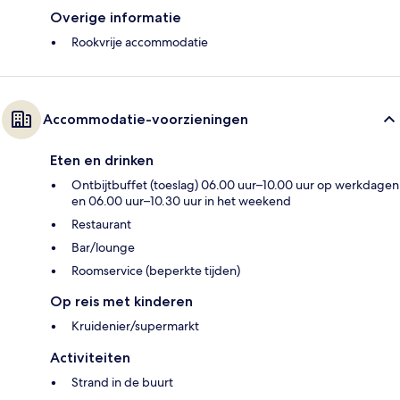
Overige informatie
Rookvrije accommodatie
Accommodatie-voorzieningen
Eten en drinken
Ontbijtbuffet (toeslag) 06.00 uur–10.00 uur op werkdagen
en 06.00 uur–10.30 uur in het weekend
Restaurant
Bar/lounge
Roomservice (beperkte tijden)
Op reis met kinderen
Kruidenier/supermarkt
Activiteiten
Strand in de buurt