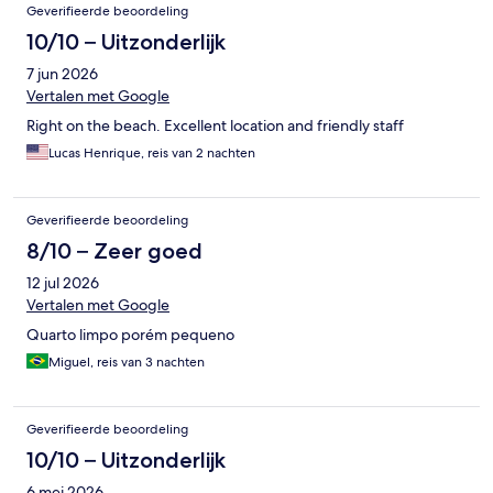
Geverifieerde beoordeling
10/10 – Uitzonderlijk
7 jun 2026
Vertalen met Google
Right on the beach. Excellent location and friendly staff
Lucas Henrique, reis van 2 nachten
Geverifieerde beoordeling
8/10 – Zeer goed
12 jul 2026
Vertalen met Google
Quarto limpo porém pequeno
Miguel, reis van 3 nachten
Geverifieerde beoordeling
10/10 – Uitzonderlijk
6 mei 2026