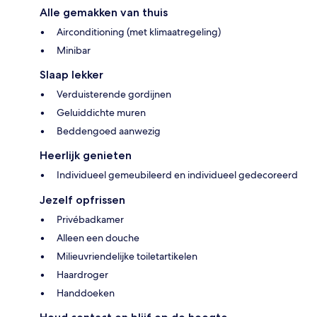
Alle gemakken van thuis
Airconditioning (met klimaatregeling)
Minibar
Slaap lekker
Verduisterende gordijnen
Geluiddichte muren
Beddengoed aanwezig
Heerlijk genieten
Individueel gemeubileerd en individueel gedecoreerd
Jezelf opfrissen
Privébadkamer
Alleen een douche
Milieuvriendelijke toiletartikelen
Haardroger
Handdoeken