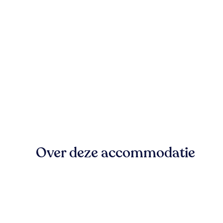
Over deze accommodatie