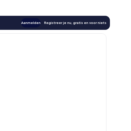
Aanmelden
Registreer je nu, gratis en voor niets