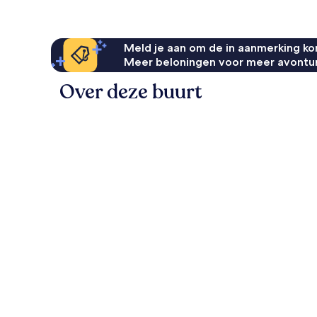
Meld je aan om de in aanmerking kom
Meer beloningen voor meer avontu
Over deze buurt