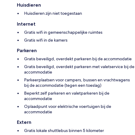
Huisdieren
Huisdieren zijn niet toegestaan
Internet
Gratis wifi in gemeenschappelijke ruimtes
Gratis wifi in de kamers
Parkeren
Gratis beveiligd, overdekt parkeren bij de accommodatie
Gratis beveiligd, overdekt parkeren met valetservice bij de
accommodatie
Parkeerplaatsen voor campers, bussen en vrachtwagens
bij de accommodatie (tegen een toeslag)
Beperkt zelf parkeren en valetparkeren bij de
accommodatie
Oplaadpunt voor elektrische voertuigen bij de
accommodatie
Extern
Gratis lokale shuttlebus binnen 5 kilometer