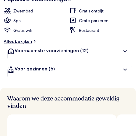
Zwembad
Gratis ontbijt
Spa
Gratis parkeren
Gratis wifi
Restaurant
Alles bekijken
Voornaamste voorzieningen
(12)
Voor gezinnen
(6)
Waarom we deze accommodatie geweldig
vinden