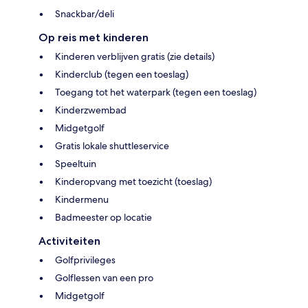
Snackbar/deli
Op reis met kinderen
Kinderen verblijven gratis (zie details)
Kinderclub (tegen een toeslag)
Toegang tot het waterpark (tegen een toeslag)
Kinderzwembad
Midgetgolf
Gratis lokale shuttleservice
Speeltuin
Kinderopvang met toezicht (toeslag)
Kindermenu
Badmeester op locatie
Activiteiten
Golfprivileges
Golflessen van een pro
Midgetgolf