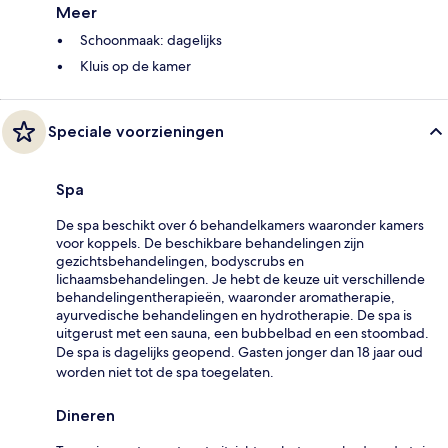
Meer
Schoonmaak: dagelijks
Kluis op de kamer
Speciale voorzieningen
Spa
De spa beschikt over 6 behandelkamers waaronder kamers
voor koppels. De beschikbare behandelingen zijn
gezichtsbehandelingen, bodyscrubs en
lichaamsbehandelingen. Je hebt de keuze uit verschillende
behandelingentherapieën, waaronder aromatherapie,
ayurvedische behandelingen en hydrotherapie. De spa is
uitgerust met een sauna, een bubbelbad en een stoombad.
De spa is dagelijks geopend. Gasten jonger dan 18 jaar oud
worden niet tot de spa toegelaten.
Dineren