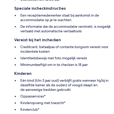
Speciale incheckinstructies
Een receptiemedewerker staat bij aankomst in de
accommodatie op je te wachten.
De informatie die de accommodatie verstrekt, is mogelijk
vertaald met automatische vertaaltools
Vereist bij het inchecken
Creditcard, betaalpas of contante borgsom vereist voor
incidentele kosten
Identiteitsbewijs met foto mogelijk vereist
Minimumleeftijd om in te checken is 18 jaar
Kinderen
Eén kind (t/m 3 jaar oud) verblijft gratis wanneer hij/zij in
dezelfde kamer als de ouders of voogd slaapt en
de aanwezige bedden gebruikt
Oppasservices*
Kinderopvang met toezicht*
Kinderclub*