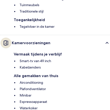
Tuinmeubels
Traditionele stijl
Toegankelijkheid
Tegelvloer in de kamer
Kamervoorzieningen
Vermaak tijdens je verblijf
Smart-tv van 49 inch
Kabelzenders
Alle gemakken van thuis
Airconditioning
Plafondventilator
Minibar
Espressoapparaat
Waterkoker