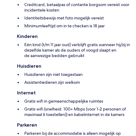
Creditcard, betaalpas of contante borgsom vereist voor
incidentele kosten
Identiteitsbewijs met foto mogelijk vereist
Minimumleeftijd om in te checken is 18 jaar
Kinderen
Eén kind (t/m 11 jaar oud) verblijft gratis wanneer hij/zij in
dezelfde kamer als de ouders of voogd slaapt en
de aanwezige bedden gebruikt
Huisdieren
Huisdieren zijn niet toegestaan
Assistentiedieren zijn welkom
Internet
Gratis wifi in gemeenschappelijke ruimtes
Gratis wifi (snelheid: 100+ Mbps (voor 1-2 personen of
maximaal 6 toestellen)) en kabelinternet in de kamers
Parkeren
Parkeren bij de accommodatie is alleen mogelijk op