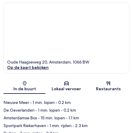
Oude Haagseweg 20, Amsterdam, 1066 BW
Op de kaart bekijken
Kaart
In de buurt
Lokaal vervoer
Restaurants
Nieuwe Meer
- 1 min. lopen
- 0.2 km
De Oeverlanden
- 1 min. lopen
- 0.2 km
Amsterdamse Bos
- 15 min. lopen
- 1.1 km
Sportpark Riekerhaven
- 1 min. rijden
- 2.3 km