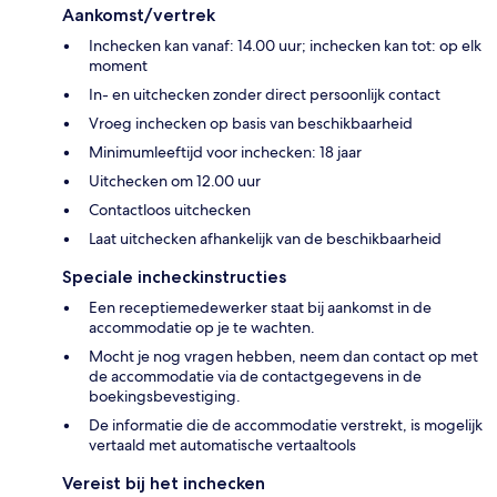
Aankomst/vertrek
Inchecken kan vanaf: 14.00 uur; inchecken kan tot: op elk
moment
In- en uitchecken zonder direct persoonlijk contact
Vroeg inchecken op basis van beschikbaarheid
Minimumleeftijd voor inchecken: 18 jaar
Uitchecken om 12.00 uur
Contactloos uitchecken
Laat uitchecken afhankelijk van de beschikbaarheid
Speciale incheckinstructies
Een receptiemedewerker staat bij aankomst in de
accommodatie op je te wachten.
Mocht je nog vragen hebben, neem dan contact op met
de accommodatie via de contactgegevens in de
boekingsbevestiging.
De informatie die de accommodatie verstrekt, is mogelijk
vertaald met automatische vertaaltools
Vereist bij het inchecken