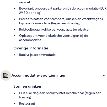
verzoek
Beveiligd, onoverdekt parkeren bij de accommodatie (EUR
29.50 per dag)
Parkeerplaatsen voor campers, bussen en vrachtwagens
bij de accommodatie (tegen een toeslag)
Rolstoeltoegankelijke parkeerplaats ter plaatse
Oplaadpunt voor elektrische voertuigen bij de
accommodatie
Overige informatie
Rookvrije accommodatie
Accommodatie-voorzieningen
Eten en drinken
Er is elke dag een ontbijtbuffet beschikbaar (tegen een
toeslag)
Restaurant