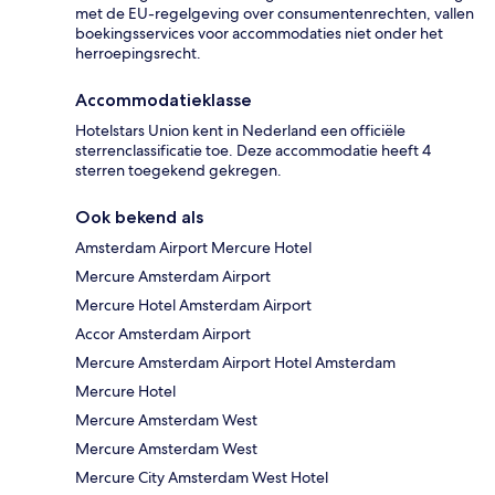
met de EU-regelgeving over consumentenrechten, vallen
boekingsservices voor accommodaties niet onder het
herroepingsrecht.
Accommodatieklasse
Hotelstars Union kent in Nederland een officiële
sterrenclassificatie toe. Deze accommodatie heeft 4
sterren toegekend gekregen.
Ook bekend als
Amsterdam Airport Mercure Hotel
Mercure Amsterdam Airport
Mercure Hotel Amsterdam Airport
Accor Amsterdam Airport
Mercure Amsterdam Airport Hotel Amsterdam
Mercure Hotel
Mercure Amsterdam West
Mercure Amsterdam West
Mercure City Amsterdam West Hotel