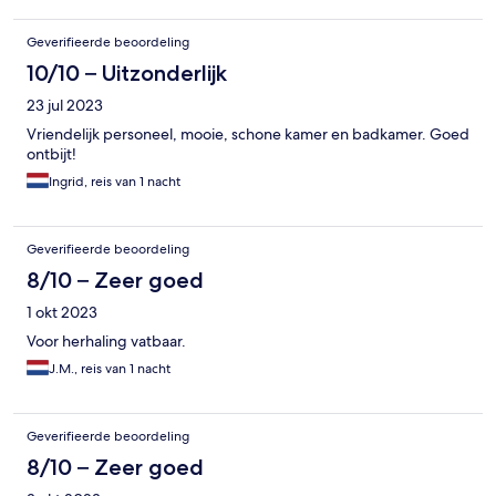
Geverifieerde beoordeling
10/10 – Uitzonderlijk
23 jul 2023
Vriendelijk personeel, mooie, schone kamer en badkamer. Goed
ontbijt!
Ingrid, reis van 1 nacht
Geverifieerde beoordeling
8/10 – Zeer goed
1 okt 2023
Voor herhaling vatbaar.
J.M., reis van 1 nacht
Geverifieerde beoordeling
8/10 – Zeer goed