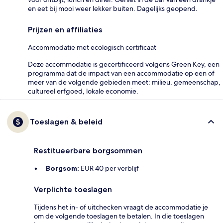
en eet bij mooi weer lekker buiten. Dagelijks geopend.
Prijzen en affiliaties
Accommodatie met ecologisch certificaat
Deze accommodatie is gecertificeerd volgens Green Key, een
programma dat de impact van een accommodatie op een of
meer van de volgende gebieden meet: milieu, gemeenschap,
cultureel erfgoed, lokale economie.
Toeslagen & beleid
Restitueerbare borgsommen
Borgsom:
EUR 40 per verblijf
Verplichte toeslagen
Tijdens het in- of uitchecken vraagt de accommodatie je
om de volgende toeslagen te betalen. In die toeslagen