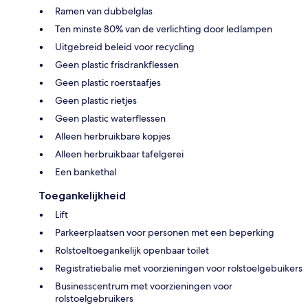
Ramen van dubbelglas
Ten minste 80% van de verlichting door ledlampen
Uitgebreid beleid voor recycling
Geen plastic frisdrankflessen
Geen plastic roerstaafjes
Geen plastic rietjes
Geen plastic waterflessen
Alleen herbruikbare kopjes
Alleen herbruikbaar tafelgerei
Een bankethal
Toegankelijkheid
Lift
Parkeerplaatsen voor personen met een beperking
Rolstoeltoegankelijk openbaar toilet
Registratiebalie met voorzieningen voor rolstoelgebuikers
Businesscentrum met voorzieningen voor
rolstoelgebruikers