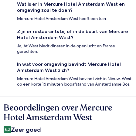
Wat is er in Mercure Hotel Amsterdam West en
omgeving zoal te doen?
Mercure Hotel Amsterdam West heeft een tuin.
Zijn er restaurants bij of in de buurt van Mercure
Hotel Amsterdam West?
Ja, At West biedt dineren in de openlucht en Franse
gerechten.
In wat voor omgeving bevindt Mercure Hotel
Amsterdam West zich?
Mercure Hotel Amsterdam West bevindt zich in Nieuw-West,
op een korte 16 minuten loopafstand van Amsterdamse Bos.
Beoordelingen over Mercure
Beoordelingen
Hotel Amsterdam West
Zeer goed
8,2