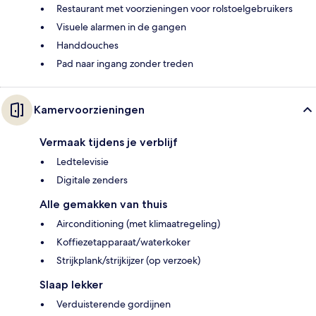
Restaurant met voorzieningen voor rolstoelgebruikers
Visuele alarmen in de gangen
Handdouches
Pad naar ingang zonder treden
Kamervoorzieningen
Vermaak tijdens je verblijf
Ledtelevisie
Digitale zenders
Alle gemakken van thuis
Airconditioning (met klimaatregeling)
Koffiezetapparaat/waterkoker
Strijkplank/strijkijzer (op verzoek)
Slaap lekker
Verduisterende gordijnen