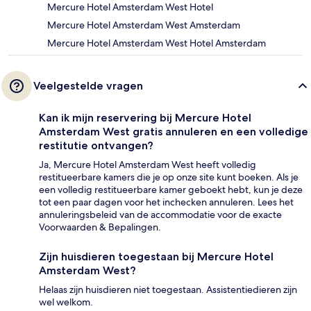
Mercure Hotel Amsterdam West Hotel
Mercure Hotel Amsterdam West Amsterdam
Mercure Hotel Amsterdam West Hotel Amsterdam
Veelgestelde vragen
Kan ik mijn reservering bij Mercure Hotel
Amsterdam West gratis annuleren en een volledige
restitutie ontvangen?
Ja, Mercure Hotel Amsterdam West heeft volledig
restitueerbare kamers die je op onze site kunt boeken. Als je
een volledig restitueerbare kamer geboekt hebt, kun je deze
tot een paar dagen voor het inchecken annuleren. Lees het
annuleringsbeleid van de accommodatie voor de exacte
Voorwaarden & Bepalingen.
Zijn huisdieren toegestaan bij Mercure Hotel
Amsterdam West?
Helaas zijn huisdieren niet toegestaan. Assistentiedieren zijn
wel welkom.