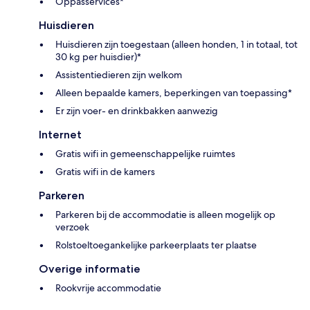
Oppasservices*
Huisdieren
Huisdieren zijn toegestaan (alleen honden, 1 in totaal, tot
30 kg per huisdier)*
Assistentiedieren zijn welkom
Alleen bepaalde kamers, beperkingen van toepassing*
Er zijn voer- en drinkbakken aanwezig
Internet
Gratis wifi in gemeenschappelijke ruimtes
Gratis wifi in de kamers
Parkeren
Parkeren bij de accommodatie is alleen mogelijk op
verzoek
Rolstoeltoegankelijke parkeerplaats ter plaatse
Overige informatie
Rookvrije accommodatie