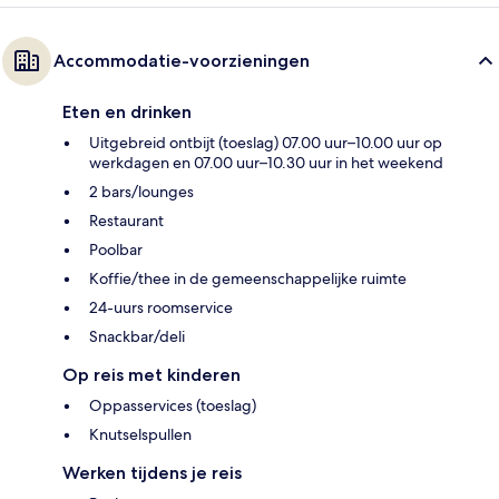
Accommodatie-voorzieningen
Eten en drinken
Uitgebreid ontbijt (toeslag) 07.00 uur–10.00 uur op
werkdagen en 07.00 uur–10.30 uur in het weekend
2 bars/lounges
Restaurant
Poolbar
Koffie/thee in de gemeenschappelijke ruimte
24-uurs roomservice
Snackbar/deli
Op reis met kinderen
Oppasservices (toeslag)
Knutselspullen
Werken tijdens je reis