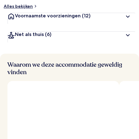
Alles bekijken
Voornaamste voorzieningen
(12)
Net als thuis
(6)
Waarom we deze accommodatie geweldig
vinden