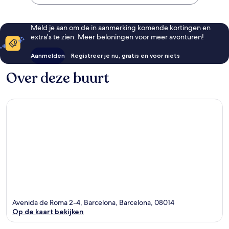
Meld je aan om de in aanmerking komende kortingen en
extra's te zien. Meer beloningen voor meer avonturen!
Aanmelden
Registreer je nu, gratis en voor niets
Over deze buurt
Avenida de Roma 2-4, Barcelona, Barcelona, 08014
Op de kaart bekijken