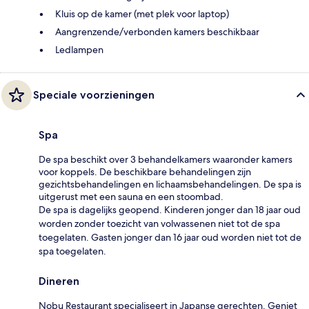
Kluis op de kamer (met plek voor laptop)
Aangrenzende/verbonden kamers beschikbaar
Ledlampen
Speciale voorzieningen
Spa
De spa beschikt over 3 behandelkamers waaronder kamers
voor koppels. De beschikbare behandelingen zijn
gezichtsbehandelingen en lichaamsbehandelingen. De spa is
uitgerust met een sauna en een stoombad.
De spa is dagelijks geopend. Kinderen jonger dan 18 jaar oud
worden zonder toezicht van volwassenen niet tot de spa
toegelaten. Gasten jonger dan 16 jaar oud worden niet tot de
spa toegelaten.
Dineren
Nobu Restaurant specialiseert in Japanse gerechten. Geniet