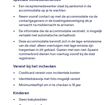
Een receptiemedewerker staat bij aankomst in de
accommodatie op je te wachten.
Neem vooraf contact op met de accommodatie via de
contactgegevens in de boekingsbevestiging als je
verwacht na middernacht te arriveren.
De informatie die de accommodatie verstrekt, is mogelijk
vertaald met automatische vertaaltools
Deze accommodatie bevindt zich in de lage-emissiezone
van de stad: alleen voertuigen met lage emissie zijn
toegestaan in dit gebied. Gasten met een niet-Spaans
nummerbord dienen hun voertuig vooraf bij de stad
registreren.
Vereist bij het inchecken
Creditcard vereist voor incidentele kosten
Identiteitsbewijs met foto mogelijk vereist
Minimumleeftijd om in te checken is 18 jaar
Kinderen
Geen babybedden