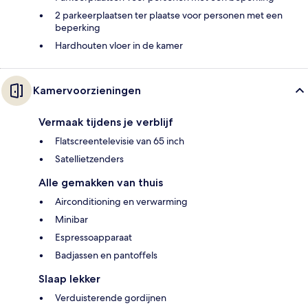
2 parkeerplaatsen ter plaatse voor personen met een
beperking
Hardhouten vloer in de kamer
Kamervoorzieningen
Vermaak tijdens je verblijf
Flatscreentelevisie van 65 inch
Satellietzenders
Alle gemakken van thuis
Airconditioning en verwarming
Minibar
Espressoapparaat
Badjassen en pantoffels
Slaap lekker
Verduisterende gordijnen