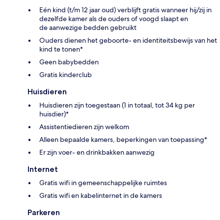
Eén kind (t/m 12 jaar oud) verblijft gratis wanneer hij/zij in
dezelfde kamer als de ouders of voogd slaapt en
de aanwezige bedden gebruikt
Ouders dienen het geboorte- en identiteitsbewijs van het
kind te tonen*
Geen babybedden
Gratis kinderclub
Huisdieren
Huisdieren zijn toegestaan (1 in totaal, tot 34 kg per
huisdier)*
Assistentiedieren zijn welkom
Alleen bepaalde kamers, beperkingen van toepassing*
Er zijn voer- en drinkbakken aanwezig
Internet
Gratis wifi in gemeenschappelijke ruimtes
Gratis wifi en kabelinternet in de kamers
Parkeren