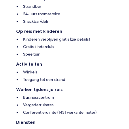
Strandbar
24-uurs roomservice
Snackbar/deli
Op reis met kinderen
Kinderen verblijven gratis (zie details)
Gratis kinderclub
Speeltuin
Activiteiten
Winkels
Toegang tot een strand
Werken tijdens je reis
Businesscentrum
Vergaderruimtes
Conferentieruimte (1431 vierkante meter)
Diensten