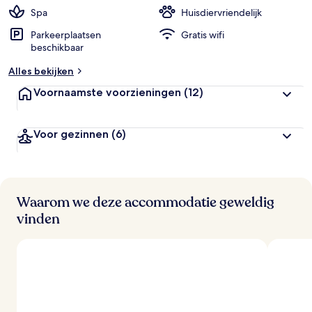
Spa
Huisdiervriendelijk
Parkeerplaatsen
Gratis wifi
beschikbaar
Alles bekijken
Voornaamste voorzieningen
(12)
Voor gezinnen
(6)
Waarom we deze accommodatie geweldig
vinden