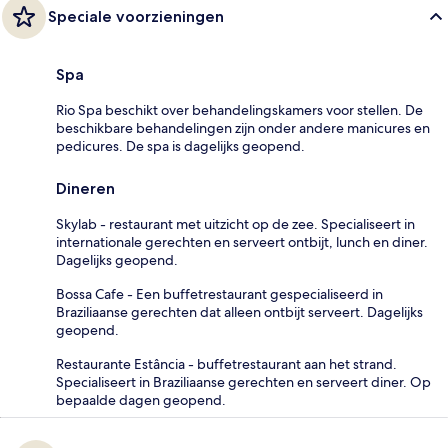
Speciale voorzieningen
Spa
Rio Spa beschikt over behandelingskamers voor stellen. De
beschikbare behandelingen zijn onder andere manicures en
pedicures. De spa is dagelijks geopend.
Dineren
Skylab - restaurant met uitzicht op de zee. Specialiseert in
internationale gerechten en serveert ontbijt, lunch en diner.
Dagelijks geopend.
Bossa Cafe - Een buffetrestaurant gespecialiseerd in
Braziliaanse gerechten dat alleen ontbijt serveert. Dagelijks
geopend.
Restaurante Estância - buffetrestaurant aan het strand.
Specialiseert in Braziliaanse gerechten en serveert diner. Op
bepaalde dagen geopend.