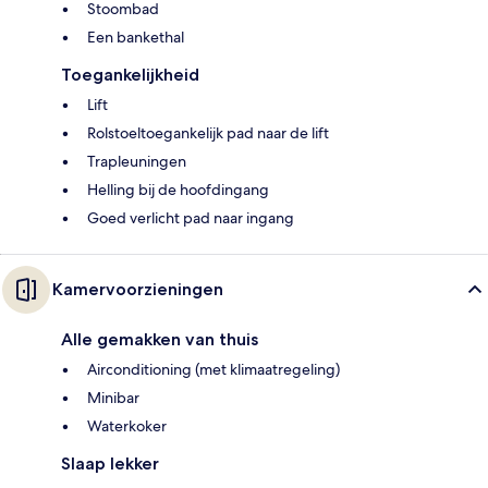
Stoombad
Een bankethal
Toegankelijkheid
Lift
Rolstoeltoegankelijk pad naar de lift
Trapleuningen
Helling bij de hoofdingang
Goed verlicht pad naar ingang
Kamervoorzieningen
Alle gemakken van thuis
Airconditioning (met klimaatregeling)
Minibar
Waterkoker
Slaap lekker