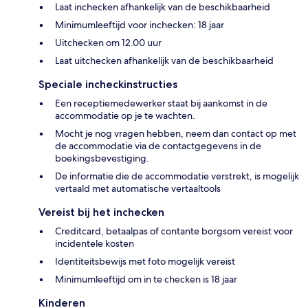
Laat inchecken afhankelijk van de beschikbaarheid
Minimumleeftijd voor inchecken: 18 jaar
Uitchecken om 12.00 uur
Laat uitchecken afhankelijk van de beschikbaarheid
Speciale incheckinstructies
Een receptiemedewerker staat bij aankomst in de
accommodatie op je te wachten.
Mocht je nog vragen hebben, neem dan contact op met
de accommodatie via de contactgegevens in de
boekingsbevestiging.
De informatie die de accommodatie verstrekt, is mogelijk
vertaald met automatische vertaaltools
Vereist bij het inchecken
Creditcard, betaalpas of contante borgsom vereist voor
incidentele kosten
Identiteitsbewijs met foto mogelijk vereist
Minimumleeftijd om in te checken is 18 jaar
Kinderen