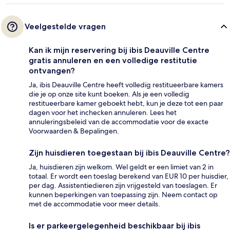
Veelgestelde vragen
Kan ik mijn reservering bij ibis Deauville Centre
gratis annuleren en een volledige restitutie
ontvangen?
Ja, ibis Deauville Centre heeft volledig restitueerbare kamers
die je op onze site kunt boeken. Als je een volledig
restitueerbare kamer geboekt hebt, kun je deze tot een paar
dagen voor het inchecken annuleren. Lees het
annuleringsbeleid van de accommodatie voor de exacte
Voorwaarden & Bepalingen.
Zijn huisdieren toegestaan bij ibis Deauville Centre?
Ja, huisdieren zijn welkom. Wel geldt er een limiet van 2 in
totaal. Er wordt een toeslag berekend van EUR 10 per huisdier,
per dag. Assistentiedieren zijn vrijgesteld van toeslagen. Er
kunnen beperkingen van toepassing zijn. Neem contact op
met de accommodatie voor meer details.
Is er parkeergelegenheid beschikbaar bij ibis