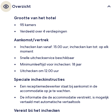
Overzicht
Grootte van het hotel
95 kamers
Verdeeld over 4 verdiepingen
Aankomst/vertrek
Inchecken kan vanaf: 15.00 uur; inchecken kan tot: op elk
moment
Snelle uitcheckservice beschikbaar
Minimumleeftijd voor inchecken: 18 jaar
Uitchecken om 12.00 uur
Speciale incheckinstructies
Een receptiemedewerker staat bij aankomst in de
accommodatie op je te wachten.
De informatie die de accommodatie verstrekt, is mogelijk
vertaald met automatische vertaaltools
Vereist bij het inchecken