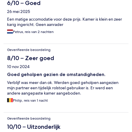
6/10 – Goed
26 mei 2025
Een matige accomodatie voor deze prijs. Kamer is klein en zeer
karig ingericht. Geen aanrader
Petrus, reis van 2 nachten
Geverifieerde beoordeling
8/10 – Zeer goed
10 nov 2024
Goed geholpen gezien de omstandigheden.
Verblijf was meer dan ok. Werden goed geholpen aangezien
mijn partner een tijdelijk rolstoel gebruiker is. Er werd een
andere aangepaste kamer aangeboden.
Philip, reis van 1 nacht
Geverifieerde beoordeling
10/10 – Uitzonderlijk