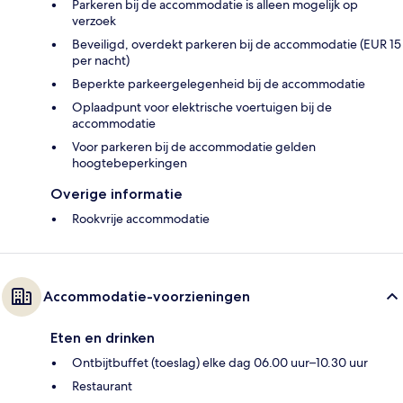
Parkeren bij de accommodatie is alleen mogelijk op
verzoek
Beveiligd, overdekt parkeren bij de accommodatie (EUR 15
per nacht)
Beperkte parkeergelegenheid bij de accommodatie
Oplaadpunt voor elektrische voertuigen bij de
accommodatie
Voor parkeren bij de accommodatie gelden
hoogtebeperkingen
Overige informatie
Rookvrije accommodatie
Accommodatie-voorzieningen
Eten en drinken
Ontbijtbuffet (toeslag) elke dag 06.00 uur–10.30 uur
Restaurant