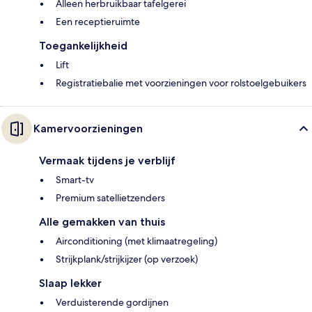
Alleen herbruikbaar tafelgerei
Een receptieruimte
Toegankelijkheid
Lift
Registratiebalie met voorzieningen voor rolstoelgebuikers
Kamervoorzieningen
Vermaak tijdens je verblijf
Smart-tv
Premium satellietzenders
Alle gemakken van thuis
Airconditioning (met klimaatregeling)
Strijkplank/strijkijzer (op verzoek)
Slaap lekker
Verduisterende gordijnen