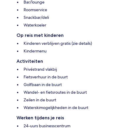
Bar/lounge
Roomservice
Snackbar/deli
Waterkoeler
Op reis met kinderen
Kinderen verblijven gratis (zie details)
Kindermenu
Activiteiten
Privéstrand vlakbij
Fietsverhuur in de buurt
Golfbaan in de buurt
Wandel- en fietsroutes in de buurt
Zeilen in de buurt
Waterskimogelijkheden in de buurt
Werken tijdens je reis
24-uurs businesscentrum