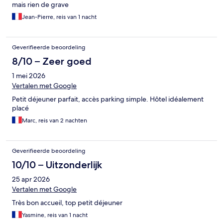
mais rien de grave
Jean-Pierre, reis van 1 nacht
Geverifieerde beoordeling
8/10 – Zeer goed
1 mei 2026
Vertalen met Google
Petit déjeuner parfait, accès parking simple. Hôtel idéalement
placé
Marc, reis van 2 nachten
Geverifieerde beoordeling
10/10 – Uitzonderlijk
25 apr 2026
Vertalen met Google
Très bon accueil, top petit déjeuner
Yasmine, reis van 1 nacht