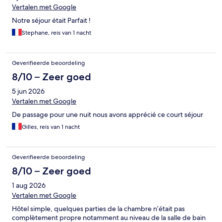
Vertalen met Google
Notre séjour était Parfait !
Stephane, reis van 1 nacht
Geverifieerde beoordeling
8/10 – Zeer goed
5 jun 2026
Vertalen met Google
De passage pour une nuit nous avons apprécié ce court séjour
Gilles, reis van 1 nacht
Geverifieerde beoordeling
8/10 – Zeer goed
1 aug 2026
Vertalen met Google
Hôtel simple, quelques parties de la chambre n’était pas
complètement propre notamment au niveau de la salle de bain