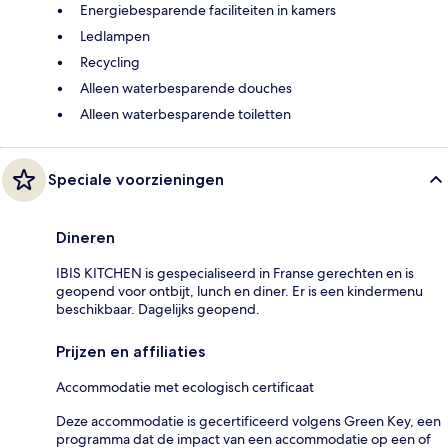
Energiebesparende faciliteiten in kamers
Ledlampen
Recycling
Alleen waterbesparende douches
Alleen waterbesparende toiletten
Speciale voorzieningen
Dineren
IBIS KITCHEN is gespecialiseerd in Franse gerechten en is
geopend voor ontbijt, lunch en diner. Er is een kindermenu
beschikbaar. Dagelijks geopend.
Prijzen en affiliaties
Accommodatie met ecologisch certificaat
Deze accommodatie is gecertificeerd volgens Green Key, een
programma dat de impact van een accommodatie op een of