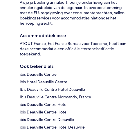
Als je je boeking annuleert, ben je onderhevig aan het
annuleringsbeleid van de eigenaar. In overeenstemming
met de EU-regelgeving over consumentenrechten, vallen
boekingsservices voor accommodaties niet onder het
herroepingsrecht.
Accommodatieklasse
ATOUT France, het Franse Bureau voor Toerisme, heeft aan
deze accommodatie een officiële sterrenclassificatie
toegekend.
Ook bekend als
ibis Deauville Centre
ibis Hotel Deauville Centre
Ibis Deauville Centre Hotel Deauville
Ibis Deauville Centre Normandy, France
ibis Deauville Centre Hotel
ibis Deauville Centre Hotel
ibis Deauville Centre Deauville
ibis Deauville Centre Hotel Deauville