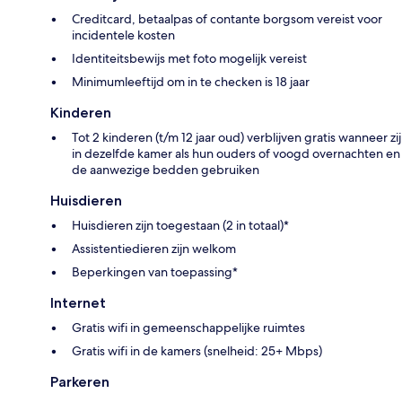
Creditcard, betaalpas of contante borgsom vereist voor
incidentele kosten
Identiteitsbewijs met foto mogelijk vereist
Minimumleeftijd om in te checken is 18 jaar
Kinderen
Tot 2 kinderen (t/m 12 jaar oud) verblijven gratis wanneer zij
in dezelfde kamer als hun ouders of voogd overnachten en
de aanwezige bedden gebruiken
Huisdieren
Huisdieren zijn toegestaan (2 in totaal)*
Assistentiedieren zijn welkom
Beperkingen van toepassing*
Internet
Gratis wifi in gemeenschappelijke ruimtes
Gratis wifi in de kamers (snelheid: 25+ Mbps)
Parkeren