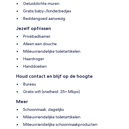
Geluiddichte muren
Gratis baby-/kinderbedjes
Beddengoed aanwezig
Jezelf opfrissen
Privébadkamer
Alleen een douche
Milieuvriendelijke toiletartikelen
Haardroger
Handdoeken
Houd contact en blijf op de hoogte
Bureau
Gratis wifi (snelheid: 25+ Mbps)
Meer
Schoonmaak: dagelijks
Milieuvriendelijke toiletartikelen
Milieuvriendelijke schoonmaakproducten