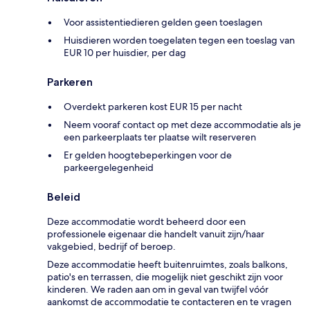
Voor assistentiedieren gelden geen toeslagen
Huisdieren worden toegelaten tegen een toeslag van
EUR 10 per huisdier, per dag
Parkeren
Overdekt parkeren kost EUR 15 per nacht
Neem vooraf contact op met deze accommodatie als je
een parkeerplaats ter plaatse wilt reserveren
Er gelden hoogtebeperkingen voor de
parkeergelegenheid
Beleid
Deze accommodatie wordt beheerd door een
professionele eigenaar die handelt vanuit zijn/haar
vakgebied, bedrijf of beroep.
Deze accommodatie heeft buitenruimtes, zoals balkons,
patio's en terrassen, die mogelijk niet geschikt zijn voor
kinderen. We raden aan om in geval van twijfel vóór
aankomst de accommodatie te contacteren en te vragen