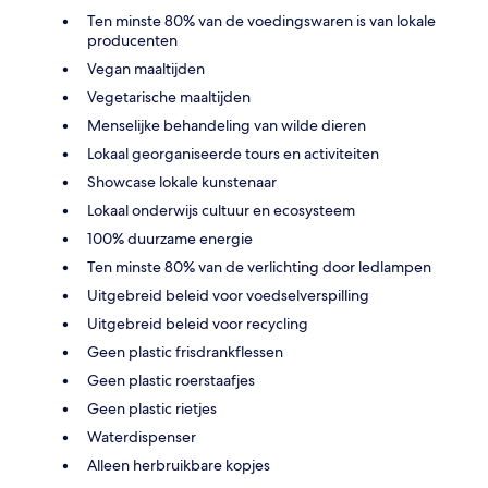
Ten minste 80% van de voedingswaren is van lokale
producenten
Vegan maaltijden
Vegetarische maaltijden
Menselijke behandeling van wilde dieren
Lokaal georganiseerde tours en activiteiten
Showcase lokale kunstenaar
Lokaal onderwijs cultuur en ecosysteem
100% duurzame energie
Ten minste 80% van de verlichting door ledlampen
Uitgebreid beleid voor voedselverspilling
Uitgebreid beleid voor recycling
Geen plastic frisdrankflessen
Geen plastic roerstaafjes
Geen plastic rietjes
Waterdispenser
Alleen herbruikbare kopjes