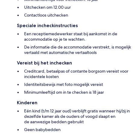
Uitchecken om 12.00 uur
Contactloos uitchecken
Speciale incheckinstructies
Een receptiemedewerker staat bij aankomst in de
accommodatie op je te wachten.
De informatie die de accommodatie verstrekt, is mogelijk
vertaald met automatische vertaaltools
Vereist bij het inchecken
Creditcard, betaalpas of contante borgsom vereist voor
incidentele kosten
Identiteitsbewijs met foto mogelijk vereist
Minimumleeftijd om in te checken is 18 jaar
Kinderen
Eén kind (t/m 12 jaar oud) verblijft gratis wanneer hij/zij in
dezelfde kamer als de ouders of voogd slaapt en
de aanwezige bedden gebruikt
Geen babybedden