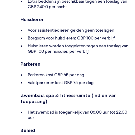
Extra bedden zijn beschikbaar tegen een toeslag van
GBP 240.0 per nacht
Huisdieren
Voor assistentiedieren gelden geen toeslagen
Borgsom voor huisdieren: GBP 100 per verblijf
Huisdieren worden toegelaten tegen een toeslag van
GBP 100 per huisdier, per verblijf
Parkeren
Parkeren kost GBP 65 per dag
Valetparkeren kost GBP 75 per dag
Zwembad, spa & fitnessruimte (indien van
toepassing)
Het zwembad is toegankelijk van 06.00 uur tot 22.00
uur
Beleid