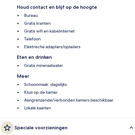
Houd contact en blijf op de hoogte
Bureau
Gratis kranten
Gratis wifi en kabelinternet
Telefoon
Elektrische adapters/opladers
Eten en drinken
Gratis mineraalwater
Meer
Schoonmaak: dagelijks
Kluis op de kamer
Aangrenzende/verbonden kamers beschikbaar
Lokale kaarten
Speciale voorzieningen