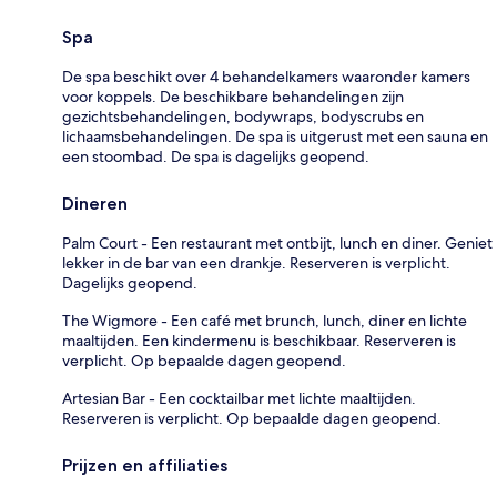
Spa
De spa beschikt over 4 behandelkamers waaronder kamers
voor koppels. De beschikbare behandelingen zijn
gezichtsbehandelingen, bodywraps, bodyscrubs en
lichaamsbehandelingen. De spa is uitgerust met een sauna en
een stoombad. De spa is dagelijks geopend.
Dineren
Palm Court - Een restaurant met ontbijt, lunch en diner. Geniet
lekker in de bar van een drankje. Reserveren is verplicht.
Dagelijks geopend.
The Wigmore - Een café met brunch, lunch, diner en lichte
maaltijden. Een kindermenu is beschikbaar. Reserveren is
verplicht. Op bepaalde dagen geopend.
Artesian Bar - Een cocktailbar met lichte maaltijden.
Reserveren is verplicht. Op bepaalde dagen geopend.
Prijzen en affiliaties