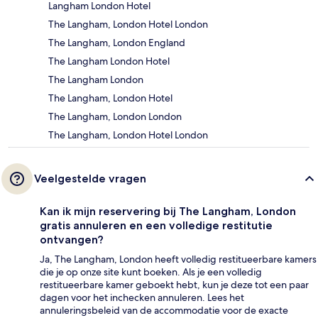
Langham London Hotel
The Langham, London Hotel London
The Langham, London England
The Langham London Hotel
The Langham London
The Langham, London Hotel
The Langham, London London
The Langham, London Hotel London
Veelgestelde vragen
Kan ik mijn reservering bij The Langham, London
gratis annuleren en een volledige restitutie
ontvangen?
Ja, The Langham, London heeft volledig restitueerbare kamers
die je op onze site kunt boeken. Als je een volledig
restitueerbare kamer geboekt hebt, kun je deze tot een paar
dagen voor het inchecken annuleren. Lees het
annuleringsbeleid van de accommodatie voor de exacte