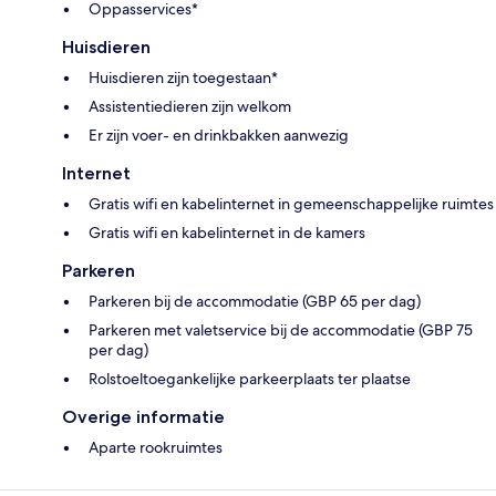
Oppasservices*
Huisdieren
Huisdieren zijn toegestaan*
Assistentiedieren zijn welkom
Er zijn voer- en drinkbakken aanwezig
Internet
Gratis wifi en kabelinternet in gemeenschappelijke ruimtes
Gratis wifi en kabelinternet in de kamers
Parkeren
Parkeren bij de accommodatie (GBP 65 per dag)
Parkeren met valetservice bij de accommodatie (GBP 75
per dag)
Rolstoeltoegankelijke parkeerplaats ter plaatse
Overige informatie
Aparte rookruimtes