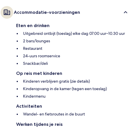
Accommodatie-voorzieningen
Eten en drinken
Uitgebreid ontbijt (toeslag) elke dag 07.00 uur–10.30 uur
2 bars/lounges
Restaurant
24-uurs roomservice
Snackbar/deli
Op reis met kinderen
Kinderen verblijven gratis (zie details)
Kinderopvang in de kamer (tegen een toeslag)
Kindermenu
Activiteiten
Wandel- en fietsroutes in de buurt
Werken tijdens je reis