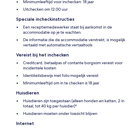
Minimumleeftijd voor inchecken: 18 jaar
Uitchecken om 12.00 uur
Speciale incheckinstructies
Een receptiemedewerker staat bij aankomst in de
accommodatie op je te wachten.
De informatie die de accommodatie verstrekt, is mogelijk
vertaald met automatische vertaaltools
Vereist bij het inchecken
Creditcard, betaalpas of contante borgsom vereist voor
incidentele kosten
Identiteitsbewijs met foto mogelijk vereist
Minimumleeftijd om in te checken is 18 jaar
Huisdieren
Huisdieren zijn toegestaan (alleen honden en katten, 2 in
totaal, tot 40 kg per huisdier)*
Huisdieren moeten onder toezicht blijven
Internet