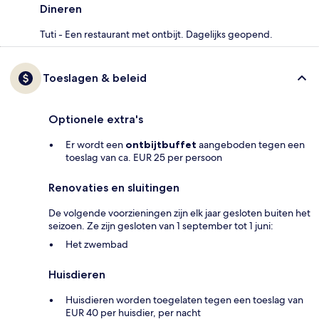
Dineren
Tuti - Een restaurant met ontbijt. Dagelijks geopend.
Toeslagen & beleid
Optionele extra's
Er wordt een
ontbijtbuffet
aangeboden tegen een
toeslag van ca. EUR 25 per persoon
Renovaties en sluitingen
De volgende voorzieningen zijn elk jaar gesloten buiten het
seizoen. Ze zijn gesloten van 1 september tot 1 juni:
Het zwembad
Huisdieren
Huisdieren worden toegelaten tegen een toeslag van
EUR 40 per huisdier, per nacht