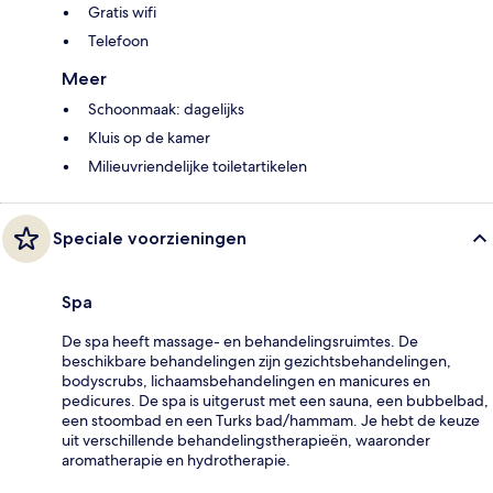
Gratis wifi
Telefoon
Meer
Schoonmaak: dagelijks
Kluis op de kamer
Milieuvriendelijke toiletartikelen
Speciale voorzieningen
Spa
De spa heeft massage- en behandelingsruimtes. De
beschikbare behandelingen zijn gezichtsbehandelingen,
bodyscrubs, lichaamsbehandelingen en manicures en
pedicures. De spa is uitgerust met een sauna, een bubbelbad,
een stoombad en een Turks bad/hammam. Je hebt de keuze
uit verschillende behandelingstherapieën, waaronder
aromatherapie en hydrotherapie.