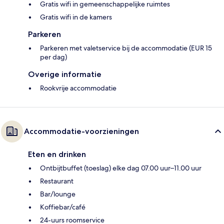
Gratis wifi in gemeenschappelijke ruimtes
Gratis wifi in de kamers
Parkeren
Parkeren met valetservice bij de accommodatie (EUR 15
per dag)
Overige informatie
Rookvrije accommodatie
Accommodatie-voorzieningen
Eten en drinken
Ontbijtbuffet (toeslag) elke dag 07.00 uur–11.00 uur
Restaurant
Bar/lounge
Koffiebar/café
24-uurs roomservice