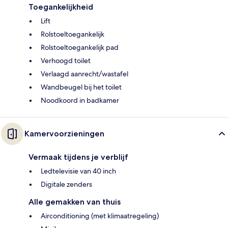
Toegankelijkheid
Lift
Rolstoeltoegankelijk
Rolstoeltoegankelijk pad
Verhoogd toilet
Verlaagd aanrecht/wastafel
Wandbeugel bij het toilet
Noodkoord in badkamer
Kamervoorzieningen
Vermaak tijdens je verblijf
Ledtelevisie van 40 inch
Digitale zenders
Alle gemakken van thuis
Airconditioning (met klimaatregeling)