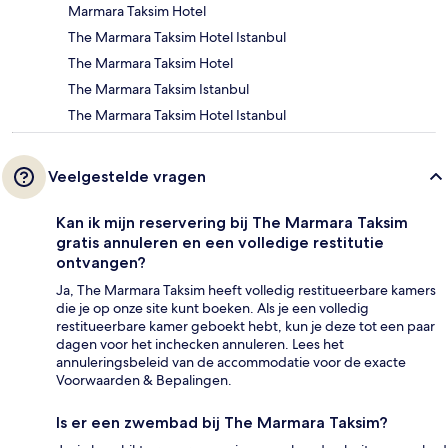
Marmara Taksim Hotel
The Marmara Taksim Hotel Istanbul
The Marmara Taksim Hotel
The Marmara Taksim Istanbul
The Marmara Taksim Hotel Istanbul
Veelgestelde vragen
Kan ik mijn reservering bij The Marmara Taksim
gratis annuleren en een volledige restitutie
ontvangen?
Ja, The Marmara Taksim heeft volledig restitueerbare kamers
die je op onze site kunt boeken. Als je een volledig
restitueerbare kamer geboekt hebt, kun je deze tot een paar
dagen voor het inchecken annuleren. Lees het
annuleringsbeleid van de accommodatie voor de exacte
Voorwaarden & Bepalingen.
Is er een zwembad bij The Marmara Taksim?