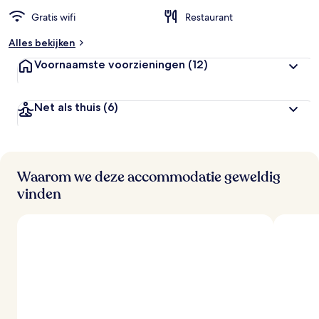
Gratis wifi
Restaurant
Alles bekijken
Voornaamste voorzieningen
(12)
Net als thuis
(6)
Waarom we deze accommodatie geweldig
vinden