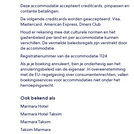
Deze accommodatie accepteert creditcards, pinpassen en
contante betalingen.
De volgende creditcards worden geaccepteerd: Visa,
Mastercard, American Express, Diners Club
Houd er rekening mee dat culturele normen en het
gastenbeleid per land en per accommodatie kunnen
verschillen. De vermelde beleidsregels zijn verstrekt door
de accommodatie.
Registratienummer van de accommodatie 1124
Als je je boeking annuleert, ben je onderhevig aan het
annuleringsbeleid van de eigenaar. In overeenstemming
met de EU-regelgeving over consumentenrechten, vallen
boekingsservices voor accommodaties niet onder het
herroepingsrecht.
Ook bekend als
Marmara Hotel
Marmara Hotel Taksim
Marmara Taksim
Taksim Marmara