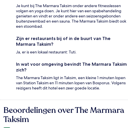
Je kunt bij The Marmara Taksim onder andere fitnesslessen
volgen en yoga doen. Je kunt hier van een spabehandeling
genieten en vindt er onder andere een seizoensgebonden
buitenzwembad en een sauna. The Marmara Taksim biedt ook
een stoombad.
Zijn er restaurants bij of in de buurt van The
Marmara Taksim?
Ja, er is een lokaal restaurant: Tuti.
In wat voor omgeving bevindt The Marmara Taksim
zich?
The Marmara Taksim ligt in Taksim, een kleine 1 minuten lopen
van Station Taksim en 11 minuten lopen van Bosporus. Volgens
reizigers heeft dit hotel een zeer goede locatie.
Beoordelingen over The Marmara
Beoordelingen
Taksim