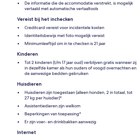
De informatie die de accommodatie verstrekt, is mogelijk
vertaald met automatische vertaaltools
Vereist bij het inchecken
Creditcard vereist voor incidentele kosten
Identiteitsbewijs met foto mogelijk vereist
Minimumleeftijd om in te checken is 21 jaar
Kinderen
Tot 2 kinderen (t/m 17 jaar oud) verblijven gratis wanneer zij
in dezelfde kamer als hun ouders of voogd overnachten en
de aanwezige bedden gebruiken
Huisdieren
Huisdieren zijn toegestaan (alleen honden, 2 in totaal, tot
27 kg per huisdier)*
Assistentiedieren zijn welkom
Beperkingen van toepassing*
Er zijn voer- en drinkbakken aanwezig
Internet