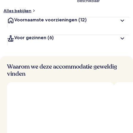
beschikbaar
Alles bekijken
Voornaamste voorzieningen
(12)
Voor gezinnen
(6)
Waarom we deze accommodatie geweldig
vinden