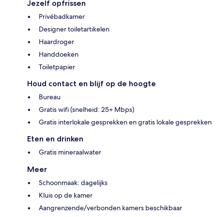
Jezelf opfrissen
Privébadkamer
Designer toiletartikelen
Haardroger
Handdoeken
Toiletpapier
Houd contact en blijf op de hoogte
Bureau
Gratis wifi (snelheid: 25+ Mbps)
Gratis interlokale gesprekken en gratis lokale gesprekken
Eten en drinken
Gratis mineraalwater
Meer
Schoonmaak: dagelijks
Kluis op de kamer
Aangrenzende/verbonden kamers beschikbaar