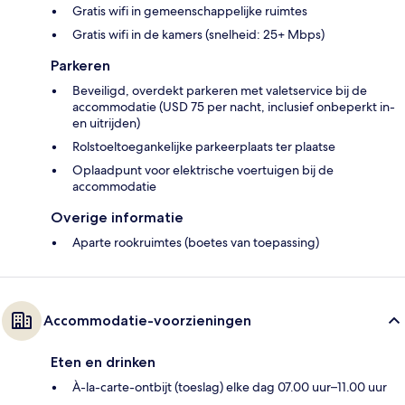
Gratis wifi in gemeenschappelijke ruimtes
Gratis wifi in de kamers (snelheid: 25+ Mbps)
Parkeren
Beveiligd, overdekt parkeren met valetservice bij de
accommodatie (USD 75 per nacht, inclusief onbeperkt in-
en uitrijden)
Rolstoeltoegankelijke parkeerplaats ter plaatse
Oplaadpunt voor elektrische voertuigen bij de
accommodatie
Overige informatie
Aparte rookruimtes (boetes van toepassing)
Accommodatie-voorzieningen
Eten en drinken
À-la-carte-ontbijt (toeslag) elke dag 07.00 uur–11.00 uur