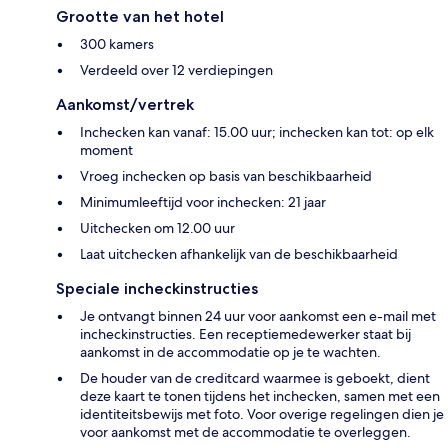
Grootte van het hotel
300 kamers
Verdeeld over 12 verdiepingen
Aankomst/vertrek
Inchecken kan vanaf: 15.00 uur; inchecken kan tot: op elk
moment
Vroeg inchecken op basis van beschikbaarheid
Minimumleeftijd voor inchecken: 21 jaar
Uitchecken om 12.00 uur
Laat uitchecken afhankelijk van de beschikbaarheid
Speciale incheckinstructies
Je ontvangt binnen 24 uur voor aankomst een e-mail met
incheckinstructies. Een receptiemedewerker staat bij
aankomst in de accommodatie op je te wachten.
De houder van de creditcard waarmee is geboekt, dient
deze kaart te tonen tijdens het inchecken, samen met een
identiteitsbewijs met foto. Voor overige regelingen dien je
voor aankomst met de accommodatie te overleggen.