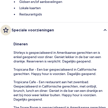
Gidsen en/of aanbevelingen
Lokale kaarten
Restaurantgids
Speciale voorzieningen
Dineren
Shirleys is gespecialiseerd in Amerikaanse gerechten en is
enkel geopend voor diner. Geniet lekker in de bar van een
drankje. Reserveren is verplicht. Dagelijks geopend.
Tropicana Bar - Een bar gespecialiseerd in Californische
gerechten. Happy hour is voorzien. Dagelijks geopend.
Tropicana Cafe - Een restaurant aan het zwembad.
Gespecialiseerd in Californische gerechten, met ontbijt,
brunch, lunch en diner. Geniet in de bar van een drankje en
eet bij mooi weer lekker buiten. Happy hour is voorzien.
Dagelijks geopend.
The Spare Room is gespecialiseerd in Amerikaanse gerechten