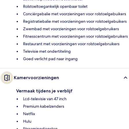
Rolstoeltoegankelijk openbaar toilet
Conciërgebalie met voorzieningen voor rolstoelgebuikers
Registratiebalie met voorzieningen voor rolstoelgebuikers
Zwembad met voorzieningen voor rolstoelgebruikers
Fitnesscentrum met voorzieningen voor rolstoelgebruikers
Restaurant met voorzieningen voor rolstoelgebruikers
Televisie met ondertiteling
Goed verlicht pad naar ingang
Kamervoorzieningen
Vermaak tijdens je verblijf
Lcd-televisie van 47 inch
Premium kabelzenders
Netflix
Hulu
Streamingdiensten