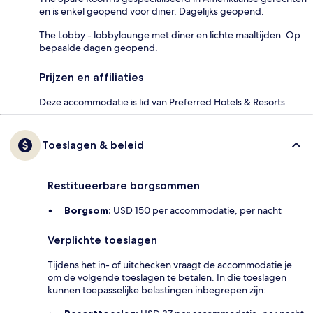
en is enkel geopend voor diner. Dagelijks geopend.
The Lobby - lobbylounge met diner en lichte maaltijden. Op
bepaalde dagen geopend.
Prijzen en affiliaties
Deze accommodatie is lid van Preferred Hotels & Resorts.
Toeslagen & beleid
Restitueerbare borgsommen
Borgsom:
USD 150 per accommodatie, per nacht
Verplichte toeslagen
Tijdens het in- of uitchecken vraagt de accommodatie je
om de volgende toeslagen te betalen. In die toeslagen
kunnen toepasselijke belastingen inbegrepen zijn: