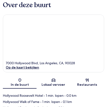
Over deze buurt
7000 Hollywood Blvd, Los Angeles, CA, 90028
Op de kaart bekijken
Kaart
In de buurt
Lokaal vervoer
Restaurants
Hollywood Roosevelt Hotel
- 1 min. lopen
- 0.0 km
Hollywood Walk of Fame
- 1 min. lopen
- 0.1 km