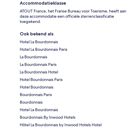
Accommodatieklasse
ATOUT France, het Franse Bureau voor Toerisme, heeft aan
deze accommodatie een officiële sterrenclassificatie
toegekend.
Ook bekend als
Hotel La Bourdonnais
Hotel La Bourdonnais Paris
La Bourdonnais
La Bourdonnais Paris
La Bourdonnais Hotel
Hotel Bourdonnais Paris
Hotel Bourdonnais
Bourdonnais Paris
Bourdonnais
Hotel La Bourdonnais
Bourdonnais By Inwood Hotels
Hôtel La Bourdonnais by Inwood Hotels Hotel