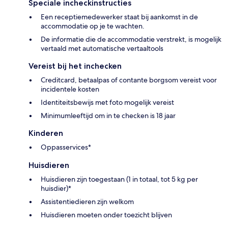
Speciale incheckinstructies
Een receptiemedewerker staat bij aankomst in de
accommodatie op je te wachten.
De informatie die de accommodatie verstrekt, is mogelijk
vertaald met automatische vertaaltools
Vereist bij het inchecken
Creditcard, betaalpas of contante borgsom vereist voor
incidentele kosten
Identiteitsbewijs met foto mogelijk vereist
Minimumleeftijd om in te checken is 18 jaar
Kinderen
Oppasservices*
Huisdieren
Huisdieren zijn toegestaan (1 in totaal, tot 5 kg per
huisdier)*
Assistentiedieren zijn welkom
Huisdieren moeten onder toezicht blijven