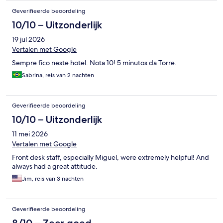
Geverifieerde beoordeling
10/10 – Uitzonderlijk
19 jul 2026
Vertalen met Google
Sempre fico neste hotel. Nota 10! 5 minutos da Torre.
Sabrina, reis van 2 nachten
Geverifieerde beoordeling
10/10 – Uitzonderlijk
11 mei 2026
Vertalen met Google
Front desk staff, especially Miguel, were extremely helpful! And
always had a great attitude.
Jim, reis van 3 nachten
Geverifieerde beoordeling