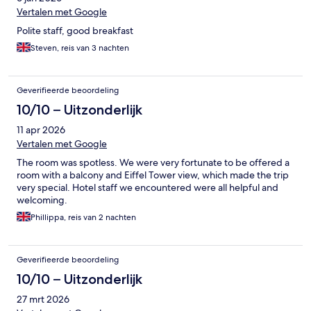
Vertalen met Google
Polite staff, good breakfast
Steven, reis van 3 nachten
Geverifieerde beoordeling
10/10 – Uitzonderlijk
11 apr 2026
Vertalen met Google
The room was spotless. We were very fortunate to be offered a
room with a balcony and Eiffel Tower view, which made the trip
very special. Hotel staff we encountered were all helpful and
welcoming.
Phillippa, reis van 2 nachten
Geverifieerde beoordeling
10/10 – Uitzonderlijk
27 mrt 2026