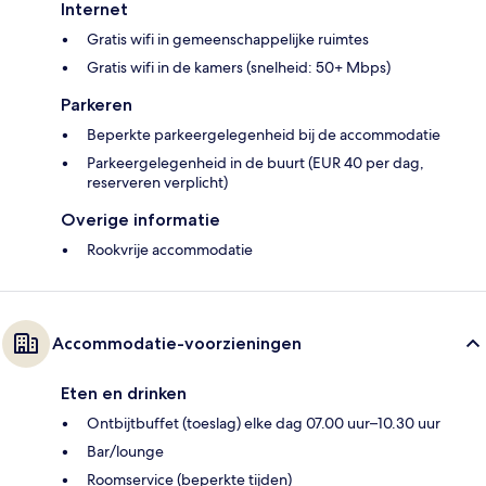
Internet
Gratis wifi in gemeenschappelijke ruimtes
Gratis wifi in de kamers (snelheid: 50+ Mbps)
Parkeren
Beperkte parkeergelegenheid bij de accommodatie
Parkeergelegenheid in de buurt (EUR 40 per dag,
reserveren verplicht)
Overige informatie
Rookvrije accommodatie
Accommodatie-voorzieningen
Eten en drinken
Ontbijtbuffet (toeslag) elke dag 07.00 uur–10.30 uur
Bar/lounge
Roomservice (beperkte tijden)