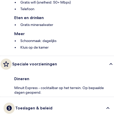
Gratis wifi (snelheid: 50+ Mbps)
Telefoon
Eten en drinken
Gratis mineraalwater
Meer
Schoonmaak: dagelijks
Kluis op de kamer
Speciale voorzieningen
Dineren
Minuit Express - cocktailbar op het terrein. Op bepaalde
dagen geopend.
Toeslagen & beleid