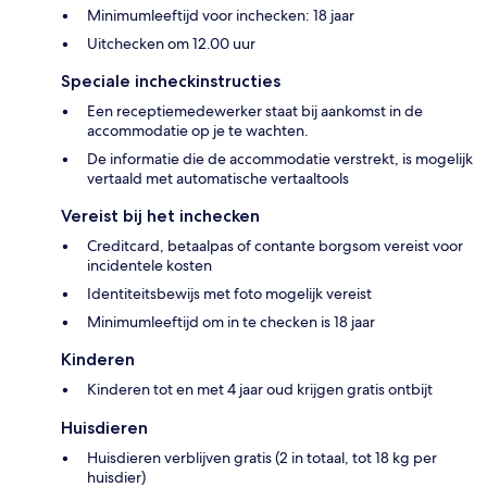
Minimumleeftijd voor inchecken: 18 jaar
Uitchecken om 12.00 uur
Speciale incheckinstructies
Een receptiemedewerker staat bij aankomst in de
accommodatie op je te wachten.
De informatie die de accommodatie verstrekt, is mogelijk
vertaald met automatische vertaaltools
Vereist bij het inchecken
Creditcard, betaalpas of contante borgsom vereist voor
incidentele kosten
Identiteitsbewijs met foto mogelijk vereist
Minimumleeftijd om in te checken is 18 jaar
Kinderen
Kinderen tot en met 4 jaar oud krijgen gratis ontbijt
Huisdieren
Huisdieren verblijven gratis (2 in totaal, tot 18 kg per
huisdier)