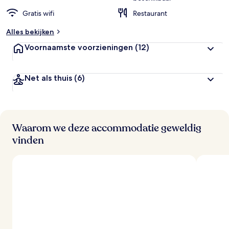
Gratis wifi
Restaurant
Alles bekijken
Voornaamste voorzieningen
(12)
Net als thuis
(6)
Waarom we deze accommodatie geweldig
vinden