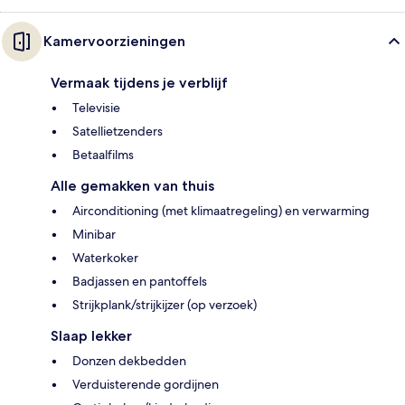
Kamervoorzieningen
Vermaak tijdens je verblijf
Televisie
Satellietzenders
Betaalfilms
Alle gemakken van thuis
Airconditioning (met klimaatregeling) en verwarming
Minibar
Waterkoker
Badjassen en pantoffels
Strijkplank/strijkijzer (op verzoek)
Slaap lekker
Donzen dekbedden
Verduisterende gordijnen