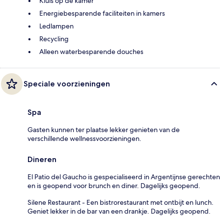
Kluis op de kamer
Energiebesparende faciliteiten in kamers
Ledlampen
Recycling
Alleen waterbesparende douches
Speciale voorzieningen
Spa
Gasten kunnen ter plaatse lekker genieten van de
verschillende wellnessvoorzieningen.
Dineren
El Patio del Gaucho is gespecialiseerd in Argentijnse gerechten
en is geopend voor brunch en diner. Dagelijks geopend.
Silene Restaurant - Een bistrorestaurant met ontbijt en lunch.
Geniet lekker in de bar van een drankje. Dagelijks geopend.