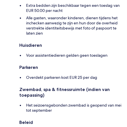
Extra bedden zijn beschikbaar tegen een toeslag van
EUR 50.00 per nacht
Alle gasten, waaronder kinderen, dienen tijdens het
inchecken aanwezig te zijn en hun door de overheid
verstrekte identiteitsbewijs met foto of paspoort te
laten zien
Huisdieren
Voor assistentiedieren gelden geen toeslagen
Parkeren
Overdekt parkeren kost EUR 25 per dag
Zwembad, spa & fitnessruimte (indien van
toepassing)
Het seizoensgebonden zwembad is geopend van mei
tot september
Beleid