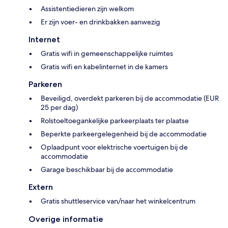
Assistentiedieren zijn welkom
Er zijn voer- en drinkbakken aanwezig
Internet
Gratis wifi in gemeenschappelijke ruimtes
Gratis wifi en kabelinternet in de kamers
Parkeren
Beveiligd, overdekt parkeren bij de accommodatie (EUR
25 per dag)
Rolstoeltoegankelijke parkeerplaats ter plaatse
Beperkte parkeergelegenheid bij de accommodatie
Oplaadpunt voor elektrische voertuigen bij de
accommodatie
Garage beschikbaar bij de accommodatie
Extern
Gratis shuttleservice van/naar het winkelcentrum
Overige informatie