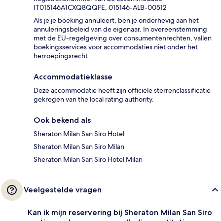
IT015146A1CXQ8QQFE, 015146-ALB-00512
Als je je boeking annuleert, ben je onderhevig aan het
annuleringsbeleid van de eigenaar. In overeenstemming
met de EU-regelgeving over consumentenrechten, vallen
boekingsservices voor accommodaties niet onder het
herroepingsrecht.
Accommodatieklasse
Deze accommodatie heeft zijn officiële sterrenclassificatie
gekregen van the local rating authority.
Ook bekend als
Sheraton Milan San Siro Hotel
Sheraton Milan San Siro Milan
Sheraton Milan San Siro Hotel Milan
Veelgestelde vragen
Kan ik mijn reservering bij Sheraton Milan San Siro