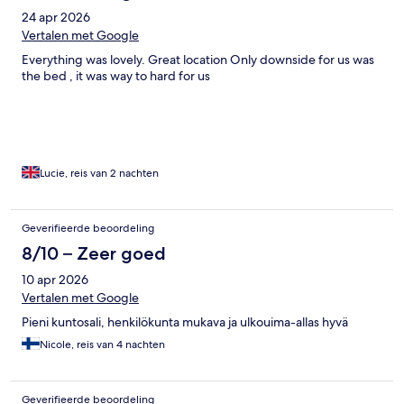
24 apr 2026
Vertalen met Google
Everything was lovely. Great location Only downside for us was
the bed , it was way to hard for us
Lucie, reis van 2 nachten
Geverifieerde beoordeling
8/10 – Zeer goed
10 apr 2026
Vertalen met Google
Pieni kuntosali, henkilökunta mukava ja ulkouima-allas hyvä
Nicole, reis van 4 nachten
Geverifieerde beoordeling