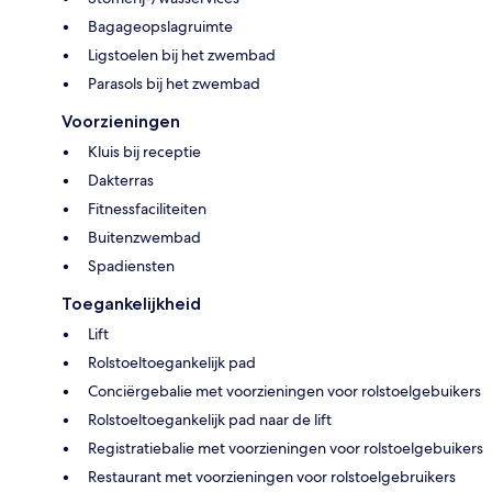
Bagageopslagruimte
Ligstoelen bij het zwembad
Parasols bij het zwembad
Voorzieningen
Kluis bij receptie
Dakterras
Fitnessfaciliteiten
Buitenzwembad
Spadiensten
Toegankelijkheid
Lift
Rolstoeltoegankelijk pad
Conciërgebalie met voorzieningen voor rolstoelgebuikers
Rolstoeltoegankelijk pad naar de lift
Registratiebalie met voorzieningen voor rolstoelgebuikers
Restaurant met voorzieningen voor rolstoelgebruikers