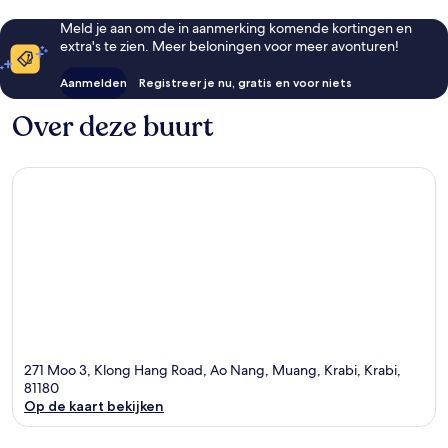
Meld je aan om de in aanmerking komende kortingen en
extra's te zien. Meer beloningen voor meer avonturen!
Aanmelden
Registreer je nu, gratis en voor niets
Over deze buurt
271 Moo 3, Klong Hang Road, Ao Nang, Muang, Krabi, Krabi,
81180
Op de kaart bekijken
Kaart