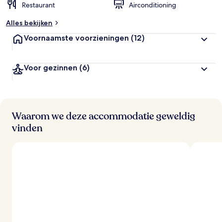
Restaurant
Airconditioning
Alles bekijken
Voornaamste voorzieningen
(12)
Voor gezinnen
(6)
Waarom we deze accommodatie geweldig
vinden