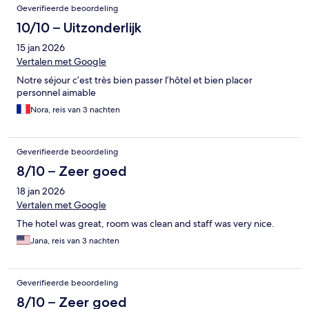
Geverifieerde beoordeling
10/10 – Uitzonderlijk
15 jan 2026
Vertalen met Google
Notre séjour c’est très bien passer l’hôtel et bien placer
personnel aimable
Nora, reis van 3 nachten
Geverifieerde beoordeling
8/10 – Zeer goed
18 jan 2026
Vertalen met Google
The hotel was great, room was clean and staff was very nice.
Jana, reis van 3 nachten
Geverifieerde beoordeling
8/10 – Zeer goed