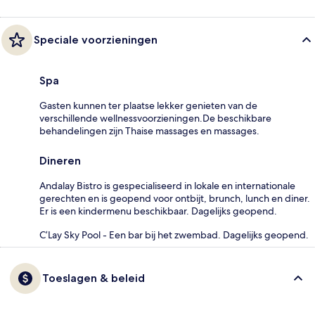
Speciale voorzieningen
Spa
Gasten kunnen ter plaatse lekker genieten van de
verschillende wellnessvoorzieningen.De beschikbare
behandelingen zijn Thaise massages en massages.
Dineren
Andalay Bistro is gespecialiseerd in lokale en internationale
gerechten en is geopend voor ontbijt, brunch, lunch en diner.
Er is een kindermenu beschikbaar. Dagelijks geopend.
C’Lay Sky Pool - Een bar bij het zwembad. Dagelijks geopend.
Toeslagen & beleid