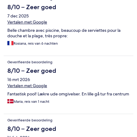
8/10 – Zeer goed
7 dec 2025
Vertalen met Google
Belle chambre avec piscine, beaucoup de serviettes pour la
douche et la plage, très propre:
Rosiana, reis van 6 nachten
Geverifieerde beoordeling
8/10 – Zeer goed
16 mrt 2026
Vertalen met Google
Fantastisk pool! Lækre ude omgivelser. En lille gå tur fra centrum
Maria, reis van 1 nacht
Geverifieerde beoordeling
8/10 – Zeer goed