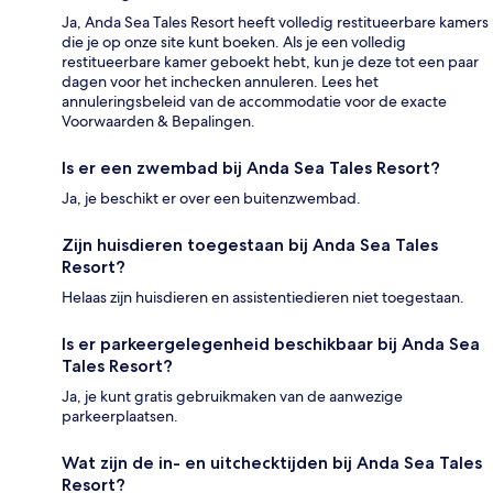
Ja, Anda Sea Tales Resort heeft volledig restitueerbare kamers
die je op onze site kunt boeken. Als je een volledig
restitueerbare kamer geboekt hebt, kun je deze tot een paar
dagen voor het inchecken annuleren. Lees het
annuleringsbeleid van de accommodatie voor de exacte
Voorwaarden & Bepalingen.
Is er een zwembad bij Anda Sea Tales Resort?
Ja, je beschikt er over een buitenzwembad.
Zijn huisdieren toegestaan bij Anda Sea Tales
Resort?
Helaas zijn huisdieren en assistentiedieren niet toegestaan.
Is er parkeergelegenheid beschikbaar bij Anda Sea
Tales Resort?
Ja, je kunt gratis gebruikmaken van de aanwezige
parkeerplaatsen.
Wat zijn de in- en uitchecktijden bij Anda Sea Tales
Resort?