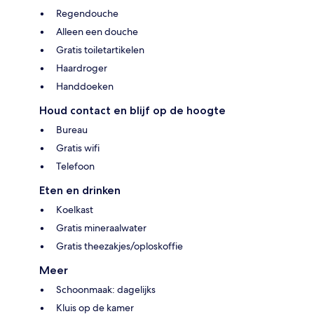
Regendouche
Alleen een douche
Gratis toiletartikelen
Haardroger
Handdoeken
Houd contact en blijf op de hoogte
Bureau
Gratis wifi
Telefoon
Eten en drinken
Koelkast
Gratis mineraalwater
Gratis theezakjes/oploskoffie
Meer
Schoonmaak: dagelijks
Kluis op de kamer