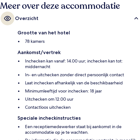
Meer over deze accommodatie
Overzicht
Grootte van het hotel
78 kamers
Aankomst/vertrek
Inchecken kan vanaf: 14.00 uur; inchecken kan tot:
middernacht
In- en uitchecken zonder direct persoonlijk contact
Laat inchecken afhankelijk van de beschikbaarheid
Minimumleeftijd voor inchecken: 18 jaar
Uitchecken om 12.00 uur
Contactloos uitchecken
Speciale incheckinstructies
Een receptiemedewerker staat bij aankomst in de
accommodatie op je te wachten.