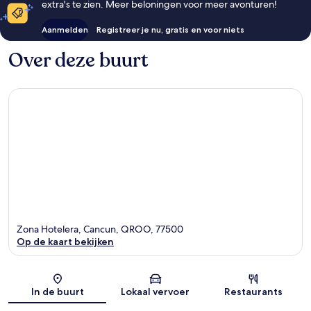
extra's te zien. Meer beloningen voor meer avonturen!
Aanmelden
Registreer je nu, gratis en voor niets
Over deze buurt
Zona Hotelera, Cancun, QROO, 77500
Op de kaart bekijken
Kaart
In de buurt
Lokaal vervoer
Restaurants