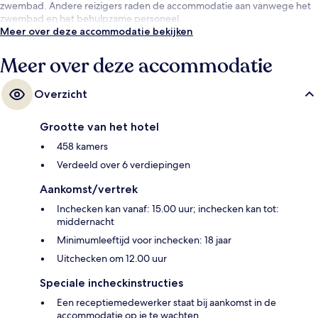
zwembad. Andere reizigers raden de accommodatie aan vanwege het
zwembad en het behulpzame personeel.
Meer over deze accommodatie bekijken
Meer over deze accommodatie
Overzicht
Grootte van het hotel
458 kamers
Verdeeld over 6 verdiepingen
Aankomst/vertrek
Inchecken kan vanaf: 15.00 uur; inchecken kan tot:
middernacht
Minimumleeftijd voor inchecken: 18 jaar
Uitchecken om 12.00 uur
Speciale incheckinstructies
Een receptiemedewerker staat bij aankomst in de
accommodatie op je te wachten.