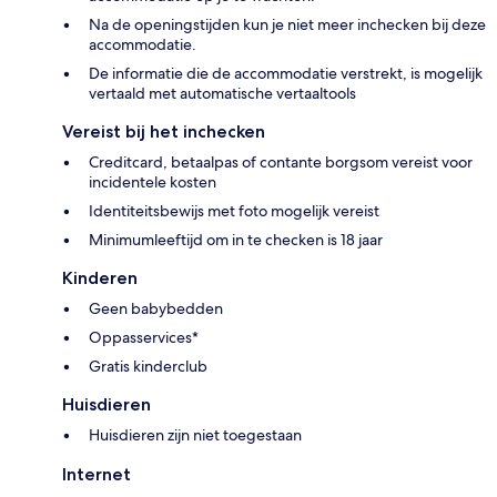
Na de openingstijden kun je niet meer inchecken bij deze
accommodatie.
De informatie die de accommodatie verstrekt, is mogelijk
vertaald met automatische vertaaltools
Vereist bij het inchecken
Creditcard, betaalpas of contante borgsom vereist voor
incidentele kosten
Identiteitsbewijs met foto mogelijk vereist
Minimumleeftijd om in te checken is 18 jaar
Kinderen
Geen babybedden
Oppasservices*
Gratis kinderclub
Huisdieren
Huisdieren zijn niet toegestaan
Internet