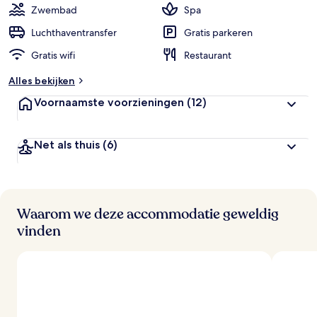
Zwembad
Spa
Luchthaventransfer
Gratis parkeren
Gratis wifi
Restaurant
Alles bekijken
Voornaamste voorzieningen
(12)
Net als thuis
(6)
Waarom we deze accommodatie geweldig
vinden