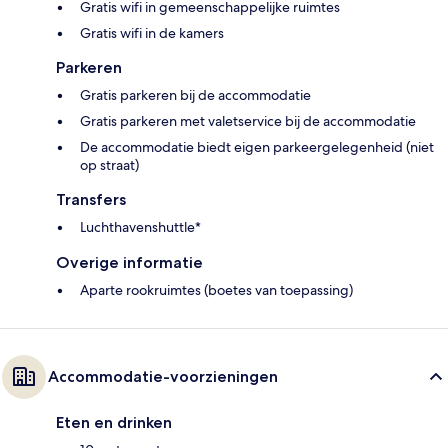
Gratis wifi in gemeenschappelijke ruimtes
Gratis wifi in de kamers
Parkeren
Gratis parkeren bij de accommodatie
Gratis parkeren met valetservice bij de accommodatie
De accommodatie biedt eigen parkeergelegenheid (niet
op straat)
Transfers
Luchthavenshuttle*
Overige informatie
Aparte rookruimtes (boetes van toepassing)
Accommodatie-voorzieningen
Eten en drinken