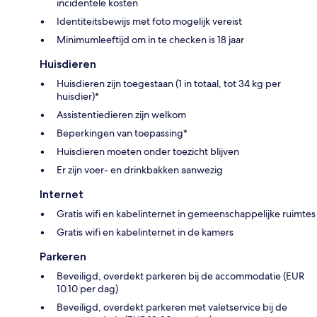
incidentele kosten
Identiteitsbewijs met foto mogelijk vereist
Minimumleeftijd om in te checken is 18 jaar
Huisdieren
Huisdieren zijn toegestaan (1 in totaal, tot 34 kg per
huisdier)*
Assistentiedieren zijn welkom
Beperkingen van toepassing*
Huisdieren moeten onder toezicht blijven
Er zijn voer- en drinkbakken aanwezig
Internet
Gratis wifi en kabelinternet in gemeenschappelijke ruimtes
Gratis wifi en kabelinternet in de kamers
Parkeren
Beveiligd, overdekt parkeren bij de accommodatie (EUR
10.10 per dag)
Beveiligd, overdekt parkeren met valetservice bij de