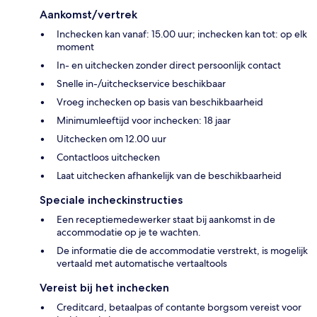
Aankomst/vertrek
Inchecken kan vanaf: 15.00 uur; inchecken kan tot: op elk
moment
In- en uitchecken zonder direct persoonlijk contact
Snelle in-/uitcheckservice beschikbaar
Vroeg inchecken op basis van beschikbaarheid
Minimumleeftijd voor inchecken: 18 jaar
Uitchecken om 12.00 uur
Contactloos uitchecken
Laat uitchecken afhankelijk van de beschikbaarheid
Speciale incheckinstructies
Een receptiemedewerker staat bij aankomst in de
accommodatie op je te wachten.
De informatie die de accommodatie verstrekt, is mogelijk
vertaald met automatische vertaaltools
Vereist bij het inchecken
Creditcard, betaalpas of contante borgsom vereist voor