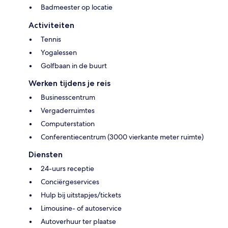
Badmeester op locatie
Activiteiten
Tennis
Yogalessen
Golfbaan in de buurt
Werken tijdens je reis
Businesscentrum
Vergaderruimtes
Computerstation
Conferentiecentrum (3000 vierkante meter ruimte)
Diensten
24-uurs receptie
Conciërgeservices
Hulp bij uitstapjes/tickets
Limousine- of autoservice
Autoverhuur ter plaatse