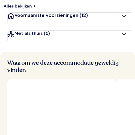
Alles bekijken
Voornaamste voorzieningen
(12)
Net als thuis
(6)
Waarom we deze accommodatie geweldig
vinden