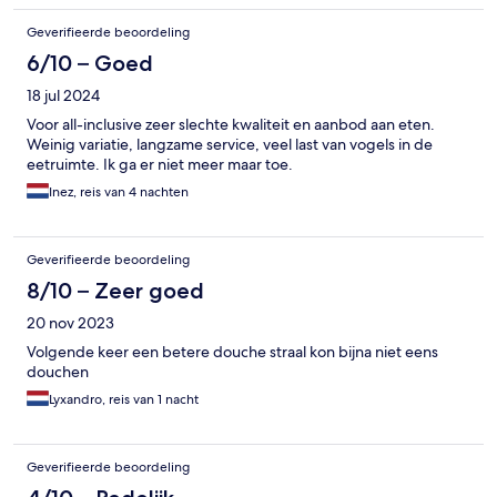
Geverifieerde beoordeling
6/10 – Goed
18 jul 2024
Voor all-inclusive zeer slechte kwaliteit en aanbod aan eten.
Weinig variatie, langzame service, veel last van vogels in de
eetruimte. Ik ga er niet meer maar toe.
Inez, reis van 4 nachten
Geverifieerde beoordeling
8/10 – Zeer goed
20 nov 2023
Volgende keer een betere douche straal kon bijna niet eens
douchen
Lyxandro, reis van 1 nacht
Geverifieerde beoordeling