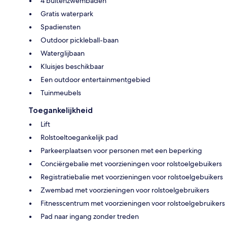
4 buitenzwembaden
Gratis waterpark
Spadiensten
Outdoor pickleball-baan
Waterglijbaan
Kluisjes beschikbaar
Een outdoor entertainmentgebied
Tuinmeubels
Toegankelijkheid
Lift
Rolstoeltoegankelijk pad
Parkeerplaatsen voor personen met een beperking
Conciërgebalie met voorzieningen voor rolstoelgebuikers
Registratiebalie met voorzieningen voor rolstoelgebuikers
Zwembad met voorzieningen voor rolstoelgebruikers
Fitnesscentrum met voorzieningen voor rolstoelgebruikers
Pad naar ingang zonder treden