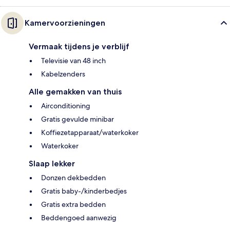
Kamervoorzieningen
Vermaak tijdens je verblijf
Televisie van 48 inch
Kabelzenders
Alle gemakken van thuis
Airconditioning
Gratis gevulde minibar
Koffiezetapparaat/waterkoker
Waterkoker
Slaap lekker
Donzen dekbedden
Gratis baby-/kinderbedjes
Gratis extra bedden
Beddengoed aanwezig