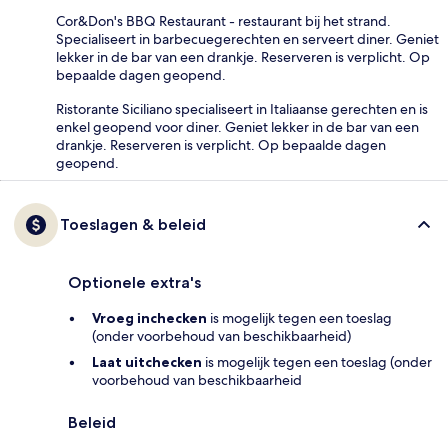
Cor&Don's BBQ Restaurant - restaurant bij het strand.
Specialiseert in barbecuegerechten en serveert diner. Geniet
lekker in de bar van een drankje. Reserveren is verplicht. Op
bepaalde dagen geopend.
Ristorante Siciliano specialiseert in Italiaanse gerechten en is
enkel geopend voor diner. Geniet lekker in de bar van een
drankje. Reserveren is verplicht. Op bepaalde dagen
geopend.
Toeslagen & beleid
Optionele extra's
Vroeg inchecken
is mogelijk tegen een toeslag
(onder voorbehoud van beschikbaarheid)
Laat uitchecken
is mogelijk tegen een toeslag (onder
voorbehoud van beschikbaarheid
Beleid