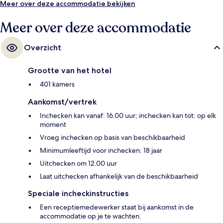
Meer over deze accommodatie bekijken
Meer over deze accommodatie
Overzicht
Grootte van het hotel
401 kamers
Aankomst/vertrek
Inchecken kan vanaf: 16.00 uur; inchecken kan tot: op elk
moment
Vroeg inchecken op basis van beschikbaarheid
Minimumleeftijd voor inchecken: 18 jaar
Uitchecken om 12.00 uur
Laat uitchecken afhankelijk van de beschikbaarheid
Speciale incheckinstructies
Een receptiemedewerker staat bij aankomst in de
accommodatie op je te wachten.