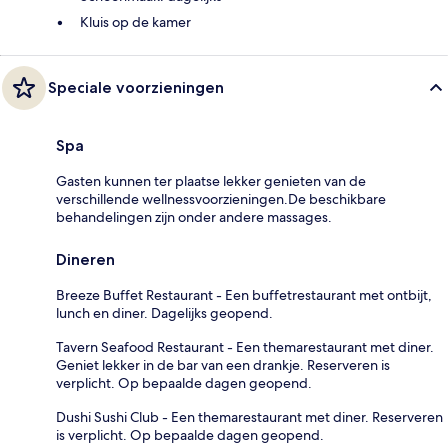
Kluis op de kamer
Speciale voorzieningen
Spa
Gasten kunnen ter plaatse lekker genieten van de
verschillende wellnessvoorzieningen.De beschikbare
behandelingen zijn onder andere massages.
Dineren
Breeze Buffet Restaurant - Een buffetrestaurant met ontbijt,
lunch en diner. Dagelijks geopend.
Tavern Seafood Restaurant - Een themarestaurant met diner.
Geniet lekker in de bar van een drankje. Reserveren is
verplicht. Op bepaalde dagen geopend.
Dushi Sushi Club - Een themarestaurant met diner. Reserveren
is verplicht. Op bepaalde dagen geopend.