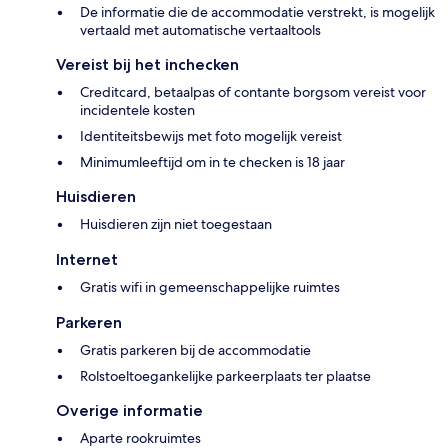
De informatie die de accommodatie verstrekt, is mogelijk
vertaald met automatische vertaaltools
Vereist bij het inchecken
Creditcard, betaalpas of contante borgsom vereist voor
incidentele kosten
Identiteitsbewijs met foto mogelijk vereist
Minimumleeftijd om in te checken is 18 jaar
Huisdieren
Huisdieren zijn niet toegestaan
Internet
Gratis wifi in gemeenschappelijke ruimtes
Parkeren
Gratis parkeren bij de accommodatie
Rolstoeltoegankelijke parkeerplaats ter plaatse
Overige informatie
Aparte rookruimtes