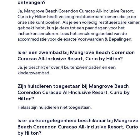
ontvangen?
Ja, Mangrove Beach Corendon Curacao All-Inclusive Resort,
Curio by Hilton heeft volledig restitueerbare kamers die je op
onze site kunt boeken. Als je een volledig restitueerbare kamer
geboekt hebt, kun je deze tot een paar dagen voor het
inchecken annuleren. Lees het annuleringsbeleid van de
accommodatie voor de exacte Voorwaarden & Bepalingen.
Is er een zwembad bij Mangrove Beach Corendon
Curacao All-Inclusive Resort, Curio by Hilton?
Ja, je beschikt er over 4 buitenzwembaden en een
kinderzwembad.
Zijn huisdieren toegestaan bij Mangrove Beach
Corendon Curacao All-Inclusive Resort, Curio by
Hilton?
Helaas zijn huisdieren niet toegestaan.
Is er parkeergelegenheid beschikbaar bij Mangrove
Beach Corendon Curacao All-Inclusive Resort, Curio
by Hilton?