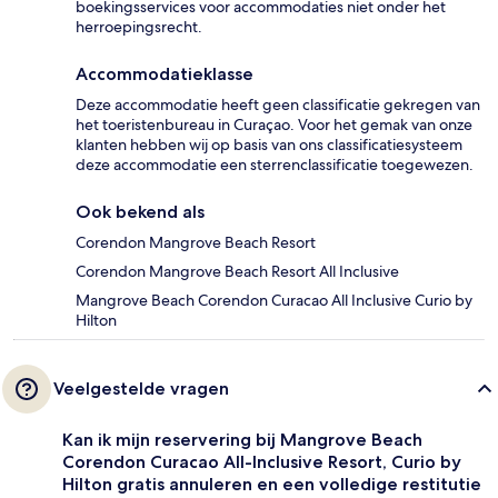
boekingsservices voor accommodaties niet onder het
herroepingsrecht.
Accommodatieklasse
Deze accommodatie heeft geen classificatie gekregen van
het toeristenbureau in Curaçao. Voor het gemak van onze
klanten hebben wij op basis van ons classificatiesysteem
deze accommodatie een sterrenclassificatie toegewezen.
Ook bekend als
Corendon Mangrove Beach Resort
Corendon Mangrove Beach Resort All Inclusive
Mangrove Beach Corendon Curacao All Inclusive Curio by
Hilton
Veelgestelde vragen
Kan ik mijn reservering bij Mangrove Beach
Corendon Curacao All-Inclusive Resort, Curio by
Hilton gratis annuleren en een volledige restitutie