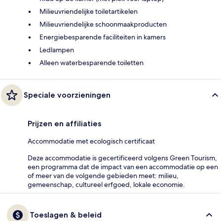
Milieuvriendelijke toiletartikelen
Milieuvriendelijke schoonmaakproducten
Energiebesparende faciliteiten in kamers
Ledlampen
Alleen waterbesparende toiletten
Speciale voorzieningen
Prijzen en affiliaties
Accommodatie met ecologisch certificaat
Deze accommodatie is gecertificeerd volgens Green Tourism,
een programma dat de impact van een accommodatie op een
of meer van de volgende gebieden meet: milieu,
gemeenschap, cultureel erfgoed, lokale economie.
Toeslagen & beleid