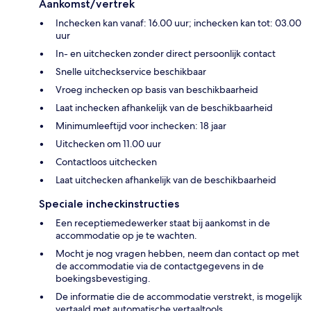
Aankomst/vertrek
Inchecken kan vanaf: 16.00 uur; inchecken kan tot: 03.00
uur
In- en uitchecken zonder direct persoonlijk contact
Snelle uitcheckservice beschikbaar
Vroeg inchecken op basis van beschikbaarheid
Laat inchecken afhankelijk van de beschikbaarheid
Minimumleeftijd voor inchecken: 18 jaar
Uitchecken om 11.00 uur
Contactloos uitchecken
Laat uitchecken afhankelijk van de beschikbaarheid
Speciale incheckinstructies
Een receptiemedewerker staat bij aankomst in de
accommodatie op je te wachten.
Mocht je nog vragen hebben, neem dan contact op met
de accommodatie via de contactgegevens in de
boekingsbevestiging.
De informatie die de accommodatie verstrekt, is mogelijk
vertaald met automatische vertaaltools