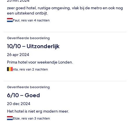
25 mrt 2024
zeer goed hotel, rustige omgeving, vlak bij de metro en ook nog
een uitstekend ontbijt.
Paul, reis van 4 nachten
Geverifieerde beoordeling
10/10 – Uitzonderlijk
26 apr 2024
Prima hotel voor weekendje Londen.
rita, reis van 2 nachten
Geverifieerde beoordeling
6/10 – Goed
20 dec 2024
Het hotel is niet erg modern meer.
Elize, reis van 3 nachten