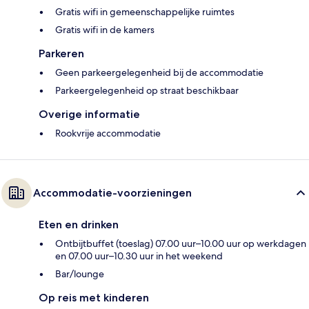
Gratis wifi in gemeenschappelijke ruimtes
Gratis wifi in de kamers
Parkeren
Geen parkeergelegenheid bij de accommodatie
Parkeergelegenheid op straat beschikbaar
Overige informatie
Rookvrije accommodatie
Accommodatie-voorzieningen
Eten en drinken
Ontbijtbuffet (toeslag) 07.00 uur–10.00 uur op werkdagen
en 07.00 uur–10.30 uur in het weekend
Bar/lounge
Op reis met kinderen