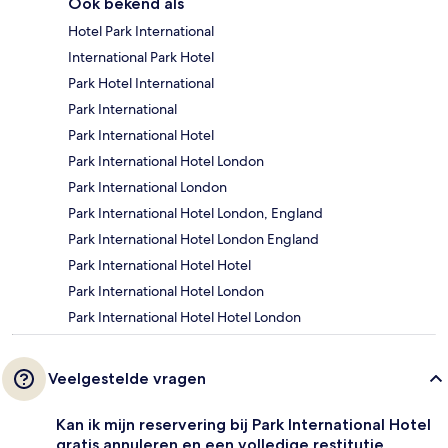
Ook bekend als
Hotel Park International
International Park Hotel
Park Hotel International
Park International
Park International Hotel
Park International Hotel London
Park International London
Park International Hotel London, England
Park International Hotel London England
Park International Hotel Hotel
Park International Hotel London
Park International Hotel Hotel London
Veelgestelde vragen
Kan ik mijn reservering bij Park International Hotel
gratis annuleren en een volledige restitutie