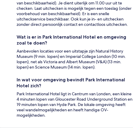
van beschikbaarheid). Je dient uiterlijk om 11.00 uur uit te
checken. Laat uitchecken is mogelijk tegen een toeslag (onder
voorbehoud van beschikbaarheid). Er is een snelle
uitcheckservice beschikbaar. Ook kun je in- en uitchecken
zonder direct persoonlijk contact en contactloos uitchecken.
Wat is er in Park International Hotel en omgeving
zoal te doen?
Aanbevolen locaties voor een uitstapje zijn Natural History
Museum (9 min. lopen) en Imperial College London (10 min.
lopen), net als Victoria and Albert Museum (V&A) (13 min.
lopen) en Science Museum (14 min. lopen).
In wat voor omgeving bevindt Park International
Hotel zich?
Park International Hotel ligt in Centrum van Londen, een kleine
4 minuten lopen van Gloucester Road Underground Station en
19 minuten lopen van Hyde Park. De lokale omgeving heeft
veel wandelmogelijkheden en heeft handige OV-
mogelijkheden.