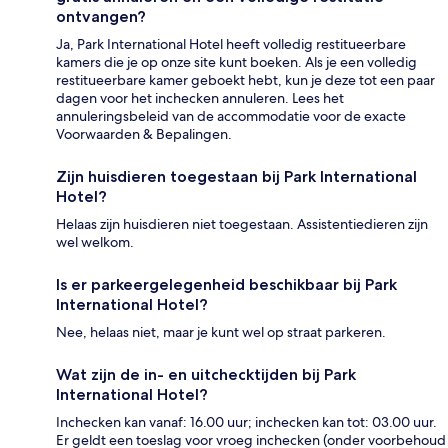
ontvangen?
Ja, Park International Hotel heeft volledig restitueerbare
kamers die je op onze site kunt boeken. Als je een volledig
restitueerbare kamer geboekt hebt, kun je deze tot een paar
dagen voor het inchecken annuleren. Lees het
annuleringsbeleid van de accommodatie voor de exacte
Voorwaarden & Bepalingen.
Zijn huisdieren toegestaan bij Park International
Hotel?
Helaas zijn huisdieren niet toegestaan. Assistentiedieren zijn
wel welkom.
Is er parkeergelegenheid beschikbaar bij Park
International Hotel?
Nee, helaas niet, maar je kunt wel op straat parkeren.
Wat zijn de in- en uitchecktijden bij Park
International Hotel?
Inchecken kan vanaf: 16.00 uur; inchecken kan tot: 03.00 uur.
Er geldt een toeslag voor vroeg inchecken (onder voorbehoud