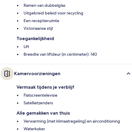
Ramen van dubbelglas
Uitgebreid beleid voor recycling
Een receptieruimte
Victoriaanse stijl
Toegankelijkheid
Lift
Breedte van liftdeur (in centimeter): 140
Kamervoorzieningen
Vermaak tijdens je verblijf
Flatscreentelevisie
Satellietzenders
Alle gemakken van thuis
Verwarming (met klimaatregeling) en airconditioning
Waterkoker