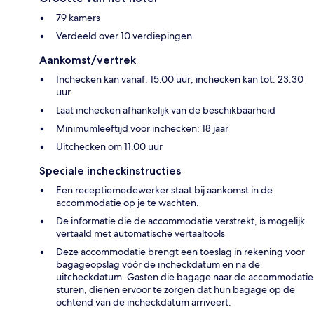
79 kamers
Verdeeld over 10 verdiepingen
Aankomst/vertrek
Inchecken kan vanaf: 15.00 uur; inchecken kan tot: 23.30
uur
Laat inchecken afhankelijk van de beschikbaarheid
Minimumleeftijd voor inchecken: 18 jaar
Uitchecken om 11.00 uur
Speciale incheckinstructies
Een receptiemedewerker staat bij aankomst in de
accommodatie op je te wachten.
De informatie die de accommodatie verstrekt, is mogelijk
vertaald met automatische vertaaltools
Deze accommodatie brengt een toeslag in rekening voor
bagageopslag vóór de incheckdatum en na de
uitcheckdatum. Gasten die bagage naar de accommodatie
sturen, dienen ervoor te zorgen dat hun bagage op de
ochtend van de incheckdatum arriveert.