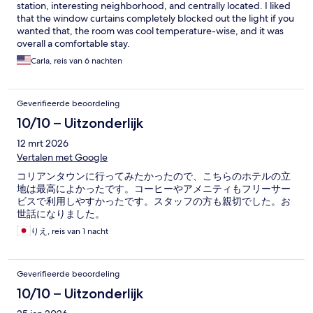
station, interesting neighborhood, and centrally located. I liked
that the window curtains completely blocked out the light if you
wanted that, the room was cool temperature-wise, and it was
overall a comfortable stay.
Carla, reis van 6 nachten
Geverifieerde beoordeling
10/10 – Uitzonderlijk
12 mrt 2026
Vertalen met Google
コリアンタウンに行ってみたかったので、こちらのホテルの立
地は最高によかったです。コーヒーやアメニティもフリーサー
ビスで利用しやすかったです。スタッフの方も親切でした。お
世話になりました。
りえ, reis van 1 nacht
Geverifieerde beoordeling
10/10 – Uitzonderlijk