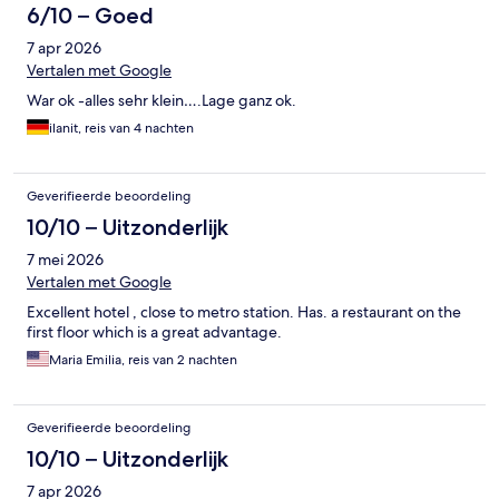
6/10 – Goed
7 apr 2026
Vertalen met Google
War ok -alles sehr klein….Lage ganz ok.
ilanit, reis van 4 nachten
Geverifieerde beoordeling
10/10 – Uitzonderlijk
7 mei 2026
Vertalen met Google
Excellent hotel , close to metro station. Has. a restaurant on the
first floor which is a great advantage.
Maria Emilia, reis van 2 nachten
Geverifieerde beoordeling
10/10 – Uitzonderlijk
7 apr 2026