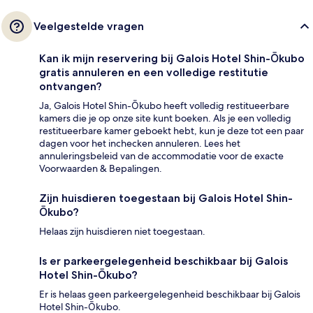
Veelgestelde vragen
Kan ik mijn reservering bij Galois Hotel Shin-Ōkubo
gratis annuleren en een volledige restitutie
ontvangen?
Ja, Galois Hotel Shin-Ōkubo heeft volledig restitueerbare
kamers die je op onze site kunt boeken. Als je een volledig
restitueerbare kamer geboekt hebt, kun je deze tot een paar
dagen voor het inchecken annuleren. Lees het
annuleringsbeleid van de accommodatie voor de exacte
Voorwaarden & Bepalingen.
Zijn huisdieren toegestaan bij Galois Hotel Shin-
Ōkubo?
Helaas zijn huisdieren niet toegestaan.
Is er parkeergelegenheid beschikbaar bij Galois
Hotel Shin-Ōkubo?
Er is helaas geen parkeergelegenheid beschikbaar bij Galois
Hotel Shin-Ōkubo.