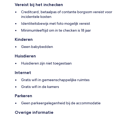
Vereist bij het inchecken
Creditcard, betaalpas of contante borgsom vereist voor
incidentele kosten
Identiteitsbewijs met foto mogelijk vereist
Minimumleeftijd om in te checken is 18 jaar
Kinderen
Geen babybedden
Huisdieren
Huisdieren zijn niet toegestaan
Internet
Gratis wifi in gemeenschappelijke ruimtes
Gratis wifi in de kamers
Parkeren
Geen parkeergelegenheid bij de accommodatie
Overige informatie