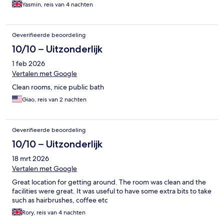
Yasmin, reis van 4 nachten
Geverifieerde beoordeling
10/10 – Uitzonderlijk
1 feb 2026
Vertalen met Google
Clean rooms, nice public bath
Giao, reis van 2 nachten
Geverifieerde beoordeling
10/10 – Uitzonderlijk
18 mrt 2026
Vertalen met Google
Great location for getting around. The room was clean and the
facilities were great. It was useful to have some extra bits to take
such as hairbrushes, coffee etc
Rory, reis van 4 nachten