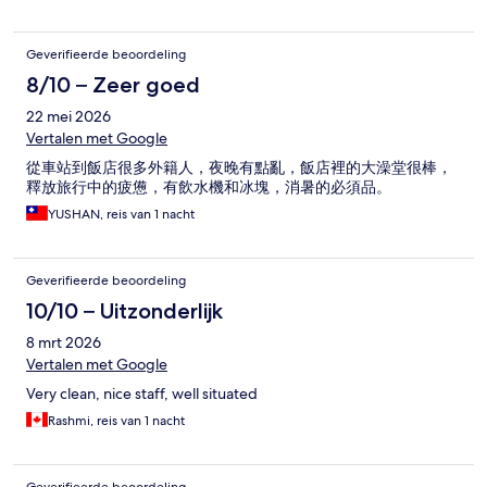
Geverifieerde beoordeling
8/10 – Zeer goed
22 mei 2026
Vertalen met Google
從車站到飯店很多外籍人，夜晚有點亂，飯店裡的大澡堂很棒，
釋放旅行中的疲憊，有飲水機和冰塊，消暑的必須品。
YUSHAN, reis van 1 nacht
Geverifieerde beoordeling
10/10 – Uitzonderlijk
8 mrt 2026
Vertalen met Google
Very clean, nice staff, well situated
Rashmi, reis van 1 nacht