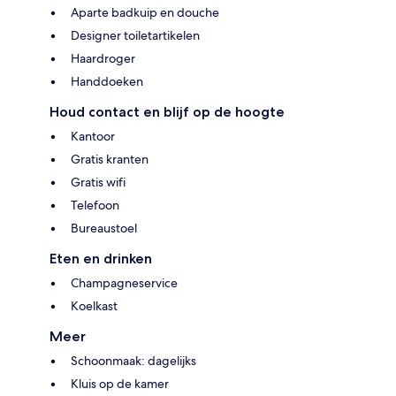
Aparte badkuip en douche
Designer toiletartikelen
Haardroger
Handdoeken
Houd contact en blijf op de hoogte
Kantoor
Gratis kranten
Gratis wifi
Telefoon
Bureaustoel
Eten en drinken
Champagneservice
Koelkast
Meer
Schoonmaak: dagelijks
Kluis op de kamer