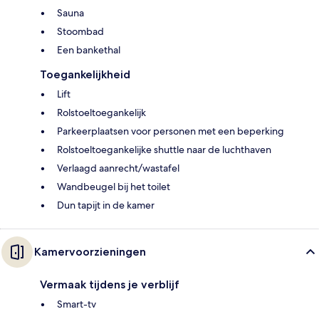
Sauna
Stoombad
Een bankethal
Toegankelijkheid
Lift
Rolstoeltoegankelijk
Parkeerplaatsen voor personen met een beperking
Rolstoeltoegankelijke shuttle naar de luchthaven
Verlaagd aanrecht/wastafel
Wandbeugel bij het toilet
Dun tapijt in de kamer
Kamervoorzieningen
Vermaak tijdens je verblijf
Smart-tv