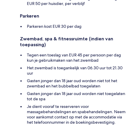
EUR 50 per huisdier, per verblijf
Parkeren
Parkeren kost EUR 30 per dag
Zwembad, spa & fitnessruimte (indien van
toepassing)
Tegen een toeslag van EUR 45 per persoon per dag
kun je gebruikmaken van het zwembad
Het zwembad is toegankelijk van 06.30 uur tot 21.30
uur
Gasten jonger dan 18 jaar oud worden niet tot het
zwembad en het bubbelbad toegelaten
Gasten jonger dan 18 jaar oud worden niet toegelaten
tot de spa
Je dient vooraf te reserveren voor
massagebehandelingen en spabehandelingen. Neem
voor aankomst contact op met de accommodatie via
het telefoonnummer in de boekingsbevestiging.