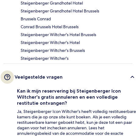
Steigenberger Grandhotel Hotel
Steigenberger Grandhotel Hotel Brussels
Brussels Conrad
Conrad Brussels Hotel Brussels
Steigenberger Wiltcher's Hotel Brussels
Steigenberger Wiltcher's Hotel
Steigenberger Wiltcher's Brussels
Steigenberger Wiltcher's
Veelgestelde vragen
Kan ik mijn reservering bij Steigenberger Icon
Wiltcher's gratis annuleren en een volledige
restitutie ontvangen?
Ja, Steigenberger Icon Wiltcher's heeft volledig restitueerbare
kamers die je op onze site kunt boeken. Als je een volledig
restitueerbare kamer geboekt hebt, kun je deze tot een paar
dagen voor het inchecken annuleren. Lees het
annuleringsbeleid van de accommodatie voor de exacte