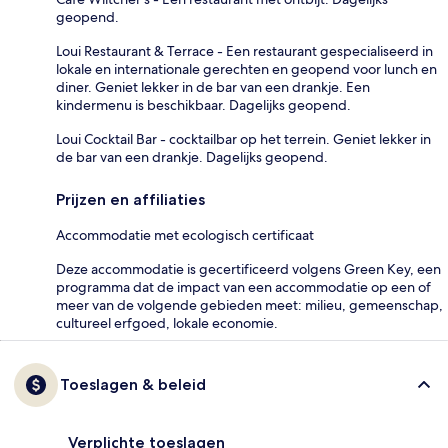
geopend.
Loui Restaurant & Terrace - Een restaurant gespecialiseerd in
lokale en internationale gerechten en geopend voor lunch en
diner. Geniet lekker in de bar van een drankje. Een
kindermenu is beschikbaar. Dagelijks geopend.
Loui Cocktail Bar - cocktailbar op het terrein. Geniet lekker in
de bar van een drankje. Dagelijks geopend.
Prijzen en affiliaties
Accommodatie met ecologisch certificaat
Deze accommodatie is gecertificeerd volgens Green Key, een
programma dat de impact van een accommodatie op een of
meer van de volgende gebieden meet: milieu, gemeenschap,
cultureel erfgoed, lokale economie.
Toeslagen & beleid
Verplichte toeslagen