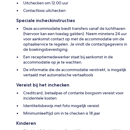
Uitchecken om 12.00 uur
Contactloos uitchecken
Speciale incheckinstructies
Deze accommodatie biedt transfers vanaf de luchthaven
(hiervoor kan een toeslag gelden). Neem minstens 24 uur
voor aankomst contact op met de accommodatie om de
ophaalservice te regelen. Je vindt de contactgegevens in
de boekingsbevestiging.
Een receptiemedewerker staat bij aankomst in de
accommodatie op je te wachten.
De informatie die de accommodatie verstrekt, is mogelijk
vertaald met automatische vertaaltools
Vereist bij het inchecken
Creditcard, betaalpas of contante borgsom vereist voor
incidentele kosten
Identiteitsbewijs met foto mogelijk vereist
Minimumleeftijd om in te checken is 18 jaar
Kinderen