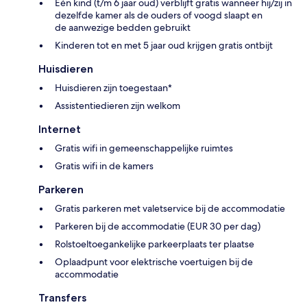
Eén kind (t/m 6 jaar oud) verblijft gratis wanneer hij/zij in
dezelfde kamer als de ouders of voogd slaapt en
de aanwezige bedden gebruikt
Kinderen tot en met 5 jaar oud krijgen gratis ontbijt
Huisdieren
Huisdieren zijn toegestaan*
Assistentiedieren zijn welkom
Internet
Gratis wifi in gemeenschappelijke ruimtes
Gratis wifi in de kamers
Parkeren
Gratis parkeren met valetservice bij de accommodatie
Parkeren bij de accommodatie (EUR 30 per dag)
Rolstoeltoegankelijke parkeerplaats ter plaatse
Oplaadpunt voor elektrische voertuigen bij de
accommodatie
Transfers