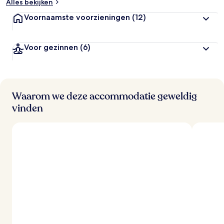
Alles bekijken
Voornaamste voorzieningen
(12)
Voor gezinnen
(6)
Waarom we deze accommodatie geweldig
vinden