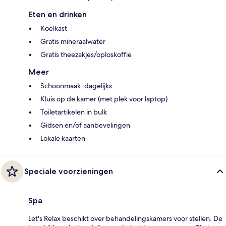
Eten en drinken
Koelkast
Gratis mineraalwater
Gratis theezakjes/oploskoffie
Meer
Schoonmaak: dagelijks
Kluis op de kamer (met plek voor laptop)
Toiletartikelen in bulk
Gidsen en/of aanbevelingen
Lokale kaarten
Speciale voorzieningen
Spa
Let's Relax beschikt over behandelingskamers voor stellen. De