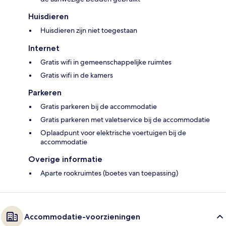
Huisdieren
Huisdieren zijn niet toegestaan
Internet
Gratis wifi in gemeenschappelijke ruimtes
Gratis wifi in de kamers
Parkeren
Gratis parkeren bij de accommodatie
Gratis parkeren met valetservice bij de accommodatie
Oplaadpunt voor elektrische voertuigen bij de
accommodatie
Overige informatie
Aparte rookruimtes (boetes van toepassing)
Accommodatie-voorzieningen