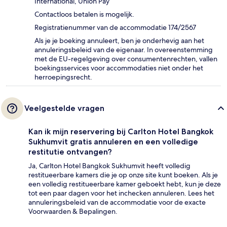
International, Union Pay
Contactloos betalen is mogelijk.
Registratienummer van de accommodatie 174/2567
Als je je boeking annuleert, ben je onderhevig aan het
annuleringsbeleid van de eigenaar. In overeenstemming
met de EU-regelgeving over consumentenrechten, vallen
boekingsservices voor accommodaties niet onder het
herroepingsrecht.
Veelgestelde vragen
Kan ik mijn reservering bij Carlton Hotel Bangkok
Sukhumvit gratis annuleren en een volledige
restitutie ontvangen?
Ja, Carlton Hotel Bangkok Sukhumvit heeft volledig
restitueerbare kamers die je op onze site kunt boeken. Als je
een volledig restitueerbare kamer geboekt hebt, kun je deze
tot een paar dagen voor het inchecken annuleren. Lees het
annuleringsbeleid van de accommodatie voor de exacte
Voorwaarden & Bepalingen.