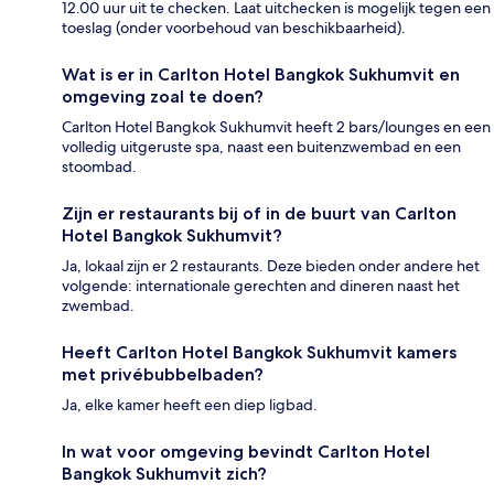
12.00 uur uit te checken. Laat uitchecken is mogelijk tegen een
toeslag (onder voorbehoud van beschikbaarheid).
Wat is er in Carlton Hotel Bangkok Sukhumvit en
omgeving zoal te doen?
Carlton Hotel Bangkok Sukhumvit heeft 2 bars/lounges en een
volledig uitgeruste spa, naast een buitenzwembad en een
stoombad.
Zijn er restaurants bij of in de buurt van Carlton
Hotel Bangkok Sukhumvit?
Ja, lokaal zijn er 2 restaurants. Deze bieden onder andere het
volgende: internationale gerechten and dineren naast het
zwembad.
Heeft Carlton Hotel Bangkok Sukhumvit kamers
met privébubbelbaden?
Ja, elke kamer heeft een diep ligbad.
In wat voor omgeving bevindt Carlton Hotel
Bangkok Sukhumvit zich?