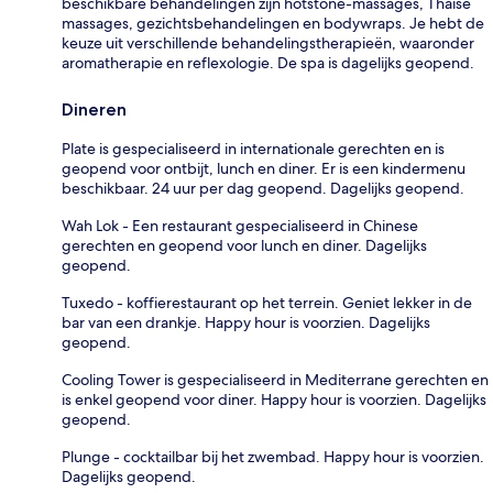
beschikbare behandelingen zijn hotstone-massages, Thaise
massages, gezichtsbehandelingen en bodywraps. Je hebt de
keuze uit verschillende behandelingstherapieën, waaronder
aromatherapie en reflexologie. De spa is dagelijks geopend.
Dineren
Plate is gespecialiseerd in internationale gerechten en is
geopend voor ontbijt, lunch en diner. Er is een kindermenu
beschikbaar. 24 uur per dag geopend. Dagelijks geopend.
Wah Lok - Een restaurant gespecialiseerd in Chinese
gerechten en geopend voor lunch en diner. Dagelijks
geopend.
Tuxedo - koffierestaurant op het terrein. Geniet lekker in de
bar van een drankje. Happy hour is voorzien. Dagelijks
geopend.
Cooling Tower is gespecialiseerd in Mediterrane gerechten en
is enkel geopend voor diner. Happy hour is voorzien. Dagelijks
geopend.
Plunge - cocktailbar bij het zwembad. Happy hour is voorzien.
Dagelijks geopend.