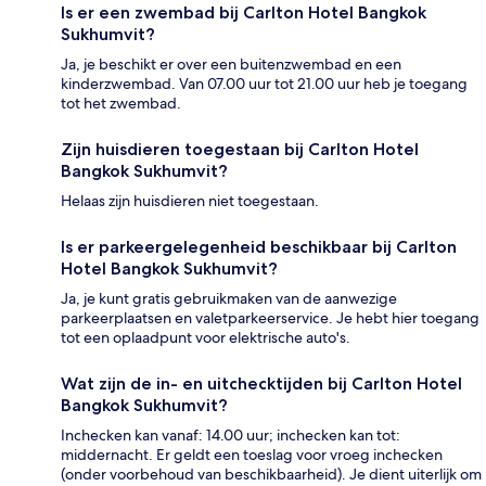
Is er een zwembad bij Carlton Hotel Bangkok
Sukhumvit?
Ja, je beschikt er over een buitenzwembad en een
kinderzwembad. Van 07.00 uur tot 21.00 uur heb je toegang
tot het zwembad.
Zijn huisdieren toegestaan bij Carlton Hotel
Bangkok Sukhumvit?
Helaas zijn huisdieren niet toegestaan.
Is er parkeergelegenheid beschikbaar bij Carlton
Hotel Bangkok Sukhumvit?
Ja, je kunt gratis gebruikmaken van de aanwezige
parkeerplaatsen en valetparkeerservice. Je hebt hier toegang
tot een oplaadpunt voor elektrische auto's.
Wat zijn de in- en uitchecktijden bij Carlton Hotel
Bangkok Sukhumvit?
Inchecken kan vanaf: 14.00 uur; inchecken kan tot:
middernacht. Er geldt een toeslag voor vroeg inchecken
(onder voorbehoud van beschikbaarheid). Je dient uiterlijk om