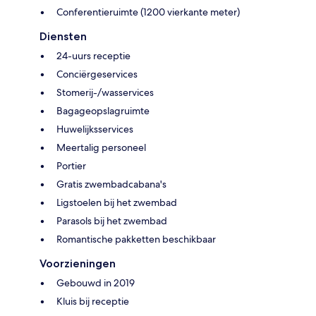
Conferentieruimte (1200 vierkante meter)
Diensten
24-uurs receptie
Conciërgeservices
Stomerij-/wasservices
Bagageopslagruimte
Huwelijksservices
Meertalig personeel
Portier
Gratis zwembadcabana's
Ligstoelen bij het zwembad
Parasols bij het zwembad
Romantische pakketten beschikbaar
Voorzieningen
Gebouwd in 2019
Kluis bij receptie