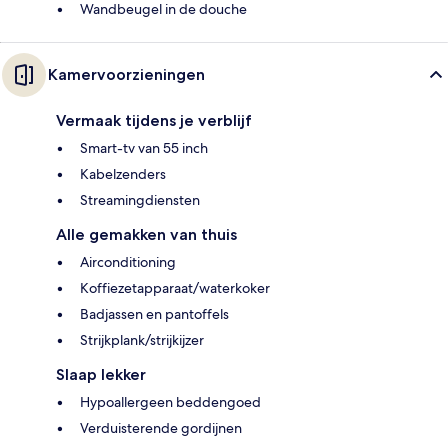
Wandbeugel in de douche
Kamervoorzieningen
Vermaak tijdens je verblijf
Smart-tv van 55 inch
Kabelzenders
Streamingdiensten
Alle gemakken van thuis
Airconditioning
Koffiezetapparaat/waterkoker
Badjassen en pantoffels
Strijkplank/strijkijzer
Slaap lekker
Hypoallergeen beddengoed
Verduisterende gordijnen