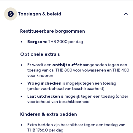
Toeslagen & beleid
Restitueerbare borgsommen
Borgsom:
THB 2000 per dag
Optionele extra's
Er wordt een
ontbijtbuffet
aangeboden tegen een
toeslag van ca. THB 800 voor volwassenen en THB 400
voor kinderen
Vroeg inchecken
is mogelijk tegen een toeslag
(onder voorbehoud van beschikbaarheid)
Laat uitchecken
is mogelijk tegen een toeslag (onder
voorbehoud van beschikbaarheid
Kinderen & extra bedden
Extra bedden zijn beschikbaar tegen een toeslag van
THB 1766.0 per dag