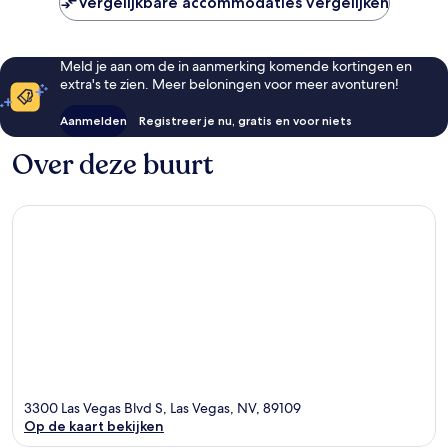
Vergelijkbare accommodaties vergelijken
Meld je aan om de in aanmerking komende kortingen en
extra's te zien. Meer beloningen voor meer avonturen!
Aanmelden
Registreer je nu, gratis en voor niets
Over deze buurt
3300 Las Vegas Blvd S, Las Vegas, NV, 89109
Op de kaart bekijken