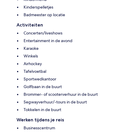
Kinderspelletjes
Badmeester op locatie
Activiteiten
Concerten/liveshows
Entertainment in de avond
Karaoke
Winkels
Airhockey
Tafelvoetbal
Sportwedkantoor
Golfbaan in de buurt
Brommer- of scooterverhuur in de buurt
Segwayverhuur/-tours in de buurt
Tokkelen in de buurt
Werken tijdens je reis
Businesscentrum