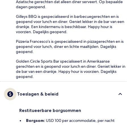
Aziatische gerechten dat alleen diner serveert. Op bepaalde
dagen geopend.
Gilleys BBQ is gespecialiseerd in barbecuegerechten en is
geopend voor lunch en diner. Geniet lekker in de bar van een
drankje. Een kindermenu is beschikbaar. Happy hour is
voorzien. Dagelijks geopend.
Pizzeria Francesco’s is gespecialiseerd in pizzagerechten en is
geopend voor lunch, diner en lichte maaltijden. Dagelijks
geopend.
Golden Circle Sports Bar specialiseert in Amerikaanse
gerechten en is geopend voor lunch en diner. Geniet lekker in
de bar van een drankje. Happy hour is voorzien. Dagelijks
geopend.
Toeslagen & beleid
Restitueerbare borgsommen
Borgsom:
USD 100 per accommodatie, per nacht