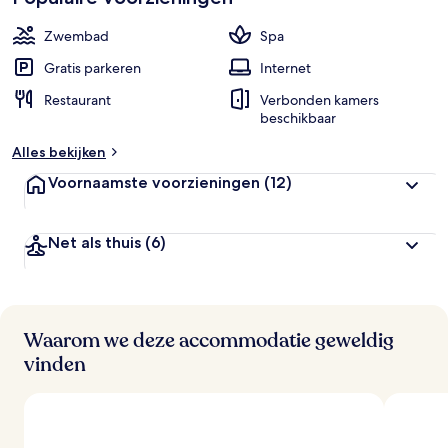
Zwembad
Spa
Gratis parkeren
Internet
Restaurant
Verbonden kamers
beschikbaar
Alles bekijken
Voornaamste voorzieningen
(12)
Net als thuis
(6)
Waarom we deze accommodatie geweldig
vinden