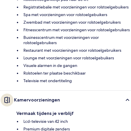
Registratiebalie met voorzieningen voor rolstoelgebuikers
Spa met voorzieningen voor rolstoelgebuikers
Zwembad met voorzieningen voor rolstoelgebruikers
Fitnesscentrum met voorzieningen voor rolstoelgebruikers
Businesscentrum met voorzieningen voor
rolstoelgebruikers
Restaurant met voorzieningen voor rolstoelgebruikers
Lounge met voorzieningen voor rolstoelgebuikers
Visuele alarmen in de gangen
Rolstoelen ter plaatse beschikbaar
Televisie met ondertiteling
Kamervoorzieningen
Vermaak tijdens je verblijf
Lcd-televisie van 42 inch
Premium digitale zenders