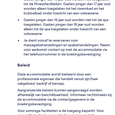
tot de fitnessfaciliteiten. Gasten jonger dan 17 jaar oud
worden alleen toegelaten tot het zwembad en het
bubbelbad onder toezicht van een volwassene
Gasten jonger dan 16 jaar oud worden niet tot de spa
toegelaten. Gasten jonger dan 18 jaar oud worden
alleen tot de spa toegelaten onder toezicht van een
volwassene
Je dient vooraf te reserveren voor
massagebehandelingen en spabehandelingen. Neem
voor aankomst contact op met de accommodatie via
het telefoonnummer in de boekingsbevestiging.
Beleid
Deze accommodatie wordt beheerd door een
professionele eigenaar die handelt vanuit zijn/haar
vakgebied, bedrijf of beroep.
Aangrenzende kamers kunnen aangevraagd worden,
afhankelijk van beschikbaarheid. Informeer rechtstreeks bij
de accommodatie via de contactgegevens in de
boekingsbevestiging.
Voor sommige faciliteiten is de toegang beperkt. Voor