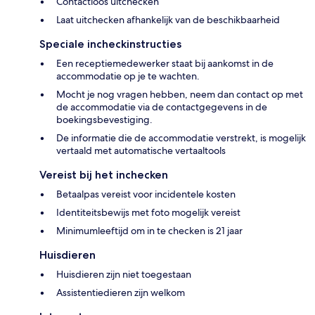
Contactloos uitchecken
Laat uitchecken afhankelijk van de beschikbaarheid
Speciale incheckinstructies
Een receptiemedewerker staat bij aankomst in de
accommodatie op je te wachten.
Mocht je nog vragen hebben, neem dan contact op met
de accommodatie via de contactgegevens in de
boekingsbevestiging.
De informatie die de accommodatie verstrekt, is mogelijk
vertaald met automatische vertaaltools
Vereist bij het inchecken
Betaalpas vereist voor incidentele kosten
Identiteitsbewijs met foto mogelijk vereist
Minimumleeftijd om in te checken is 21 jaar
Huisdieren
Huisdieren zijn niet toegestaan
Assistentiedieren zijn welkom