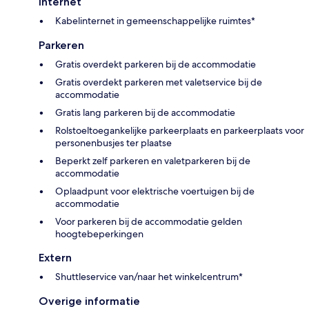
Internet
Kabelinternet in gemeenschappelijke ruimtes*
Parkeren
Gratis overdekt parkeren bij de accommodatie
Gratis overdekt parkeren met valetservice bij de
accommodatie
Gratis lang parkeren bij de accommodatie
Rolstoeltoegankelijke parkeerplaats en parkeerplaats voor
personenbusjes ter plaatse
Beperkt zelf parkeren en valetparkeren bij de
accommodatie
Oplaadpunt voor elektrische voertuigen bij de
accommodatie
Voor parkeren bij de accommodatie gelden
hoogtebeperkingen
Extern
Shuttleservice van/naar het winkelcentrum*
Overige informatie