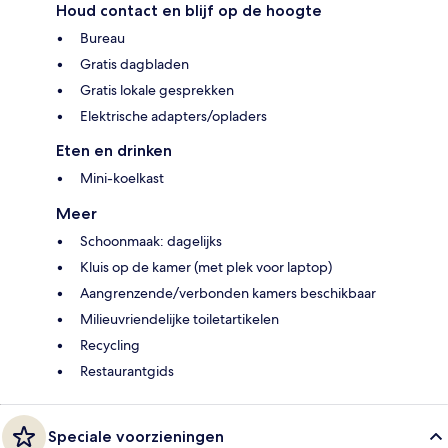
Houd contact en blijf op de hoogte
Bureau
Gratis dagbladen
Gratis lokale gesprekken
Elektrische adapters/opladers
Eten en drinken
Mini-koelkast
Meer
Schoonmaak: dagelijks
Kluis op de kamer (met plek voor laptop)
Aangrenzende/verbonden kamers beschikbaar
Milieuvriendelijke toiletartikelen
Recycling
Restaurantgids
Speciale voorzieningen