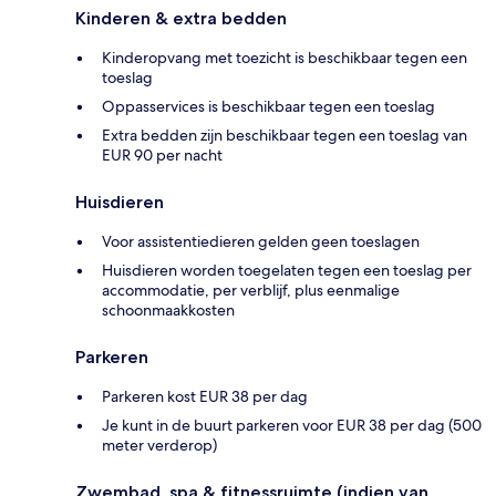
Kinderen & extra bedden
Kinderopvang met toezicht is beschikbaar tegen een
toeslag
Oppasservices is beschikbaar tegen een toeslag
Extra bedden zijn beschikbaar tegen een toeslag van
EUR 90 per nacht
Huisdieren
Voor assistentiedieren gelden geen toeslagen
Huisdieren worden toegelaten tegen een toeslag per
accommodatie, per verblijf, plus eenmalige
schoonmaakkosten
Parkeren
Parkeren kost EUR 38 per dag
Je kunt in de buurt parkeren voor EUR 38 per dag (500
meter verderop)
Zwembad, spa & fitnessruimte (indien van