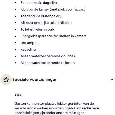
Schoonmaak: dagelijks
Kluis op de kamer (met plek voor laptop)
Toegang via buitengalerij
Milieuvriendelijke toiletartikelen
Toiletartikelen in bulk
Energiebesparende faciliteiten in kamers
Ledlampen
Recycling
Alleen waterbesparende douches
Alleen waterbesparende toiletten
Speciale voorzieningen
Spa
Gasten kunnen ter plaatse lekker genieten van de
verschillende wellnessvoorzieningen.De beschikbare
behandelingen zijn onder andere massages.