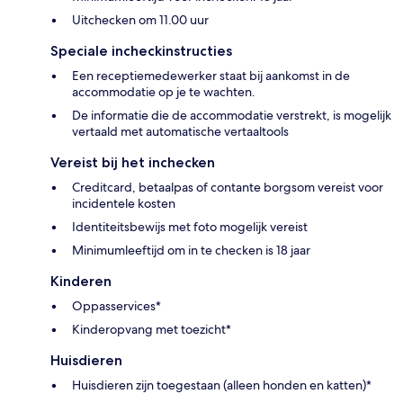
Uitchecken om 11.00 uur
Speciale incheckinstructies
Een receptiemedewerker staat bij aankomst in de
accommodatie op je te wachten.
De informatie die de accommodatie verstrekt, is mogelijk
vertaald met automatische vertaaltools
Vereist bij het inchecken
Creditcard, betaalpas of contante borgsom vereist voor
incidentele kosten
Identiteitsbewijs met foto mogelijk vereist
Minimumleeftijd om in te checken is 18 jaar
Kinderen
Oppasservices*
Kinderopvang met toezicht*
Huisdieren
Huisdieren zijn toegestaan (alleen honden en katten)*