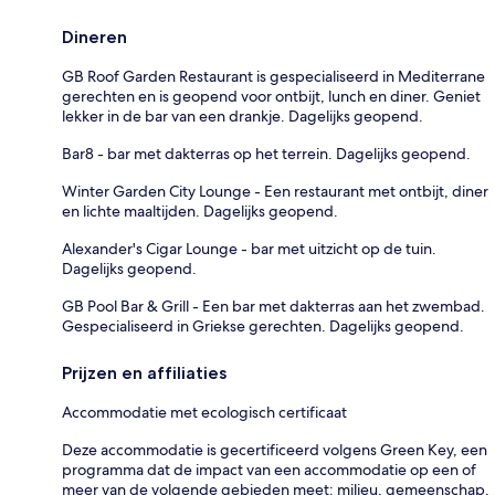
Dineren
GB Roof Garden Restaurant is gespecialiseerd in Mediterrane
gerechten en is geopend voor ontbijt, lunch en diner. Geniet
lekker in de bar van een drankje. Dagelijks geopend.
Bar8 - bar met dakterras op het terrein. Dagelijks geopend.
Winter Garden City Lounge - Een restaurant met ontbijt, diner
en lichte maaltijden. Dagelijks geopend.
Alexander's Cigar Lounge - bar met uitzicht op de tuin.
Dagelijks geopend.
GB Pool Bar & Grill - Een bar met dakterras aan het zwembad.
Gespecialiseerd in Griekse gerechten. Dagelijks geopend.
Prijzen en affiliaties
Accommodatie met ecologisch certificaat
Deze accommodatie is gecertificeerd volgens Green Key, een
programma dat de impact van een accommodatie op een of
meer van de volgende gebieden meet: milieu, gemeenschap,