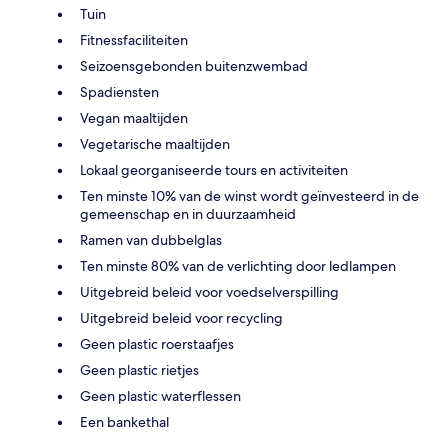
Tuin
Fitnessfaciliteiten
Seizoensgebonden buitenzwembad
Spadiensten
Vegan maaltijden
Vegetarische maaltijden
Lokaal georganiseerde tours en activiteiten
Ten minste 10% van de winst wordt geïnvesteerd in de
gemeenschap en in duurzaamheid
Ramen van dubbelglas
Ten minste 80% van de verlichting door ledlampen
Uitgebreid beleid voor voedselverspilling
Uitgebreid beleid voor recycling
Geen plastic roerstaafjes
Geen plastic rietjes
Geen plastic waterflessen
Een bankethal