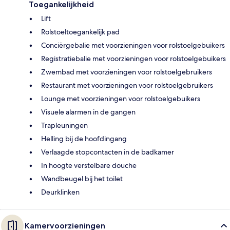
Toegankelijkheid
Lift
Rolstoeltoegankelijk pad
Conciërgebalie met voorzieningen voor rolstoelgebuikers
Registratiebalie met voorzieningen voor rolstoelgebuikers
Zwembad met voorzieningen voor rolstoelgebruikers
Restaurant met voorzieningen voor rolstoelgebruikers
Lounge met voorzieningen voor rolstoelgebuikers
Visuele alarmen in de gangen
Trapleuningen
Helling bij de hoofdingang
Verlaagde stopcontacten in de badkamer
In hoogte verstelbare douche
Wandbeugel bij het toilet
Deurklinken
Kamervoorzieningen