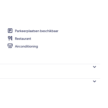
mmodatie
Parkeerplaatsen beschikbaar
Restaurant
Airconditioning