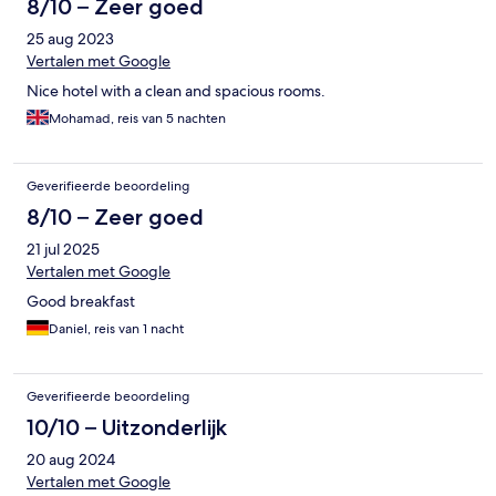
8/10 – Zeer goed
25 aug 2023
Vertalen met Google
Nice hotel with a clean and spacious rooms.
Mohamad, reis van 5 nachten
Geverifieerde beoordeling
8/10 – Zeer goed
21 jul 2025
Vertalen met Google
Good breakfast
Daniel, reis van 1 nacht
Geverifieerde beoordeling
10/10 – Uitzonderlijk
20 aug 2024
Vertalen met Google