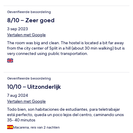
Geverifieerde beoordeling
8/10 – Zeer goed
3 sep 2023
Vertalen met Google
The room was big and clean. The hostel is located a bit far away
from the city center of Split in a hill (about 30 min walking) but is
very connected using public transportation.
Geverifieerde beoordeling
10/10 – Uitzonderlijk
7 aug 2024
Vertalen met Google
Todo bien, son habitaciones de estudiantes, para teletrabajar
está perfecto, queda un poco lejos del centro, caminando unos
35- 40 minutos
Macarena, reis van 2 nachten