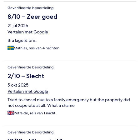
Geverifieerde beoordeling
8/10 – Zeer goed
21 jul 2026
Vertalen met Google
Bra läge & pris.
Mathias, reis van 4 nachten
Geverifieerde beoordeling
2/10 – Slecht
5 okt 2025
Vertalen met Google
Tried to cancel due to a family emergency but the property did
not cooperate at all. What a shame
Petra de, reis van 1 nacht
Geverifieerde beoordeling