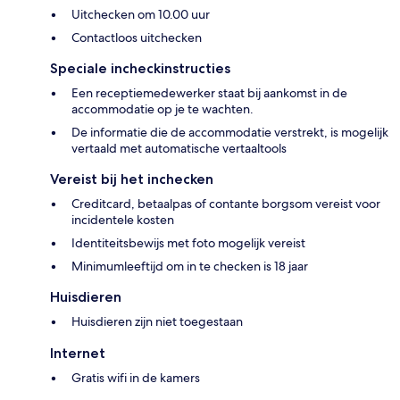
Uitchecken om 10.00 uur
Contactloos uitchecken
Speciale incheckinstructies
Een receptiemedewerker staat bij aankomst in de
accommodatie op je te wachten.
De informatie die de accommodatie verstrekt, is mogelijk
vertaald met automatische vertaaltools
Vereist bij het inchecken
Creditcard, betaalpas of contante borgsom vereist voor
incidentele kosten
Identiteitsbewijs met foto mogelijk vereist
Minimumleeftijd om in te checken is 18 jaar
Huisdieren
Huisdieren zijn niet toegestaan
Internet
Gratis wifi in de kamers