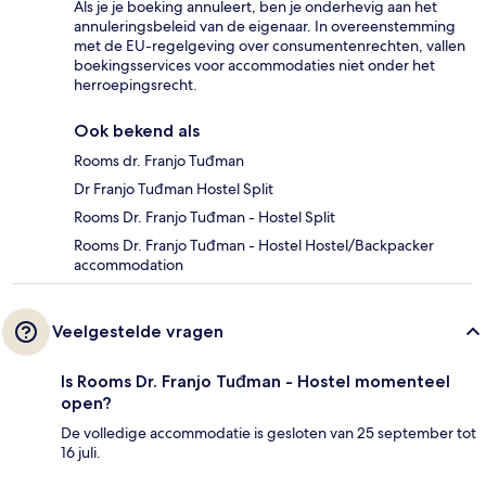
Als je je boeking annuleert, ben je onderhevig aan het
annuleringsbeleid van de eigenaar. In overeenstemming
met de EU-regelgeving over consumentenrechten, vallen
boekingsservices voor accommodaties niet onder het
herroepingsrecht.
Ook bekend als
Rooms dr. Franjo Tuđman
Dr Franjo Tuđman Hostel Split
Rooms Dr. Franjo Tuđman - Hostel Split
Rooms Dr. Franjo Tuđman - Hostel Hostel/Backpacker
accommodation
Veelgestelde vragen
Is Rooms Dr. Franjo Tuđman - Hostel momenteel
open?
De volledige accommodatie is gesloten van 25 september tot
16 juli.