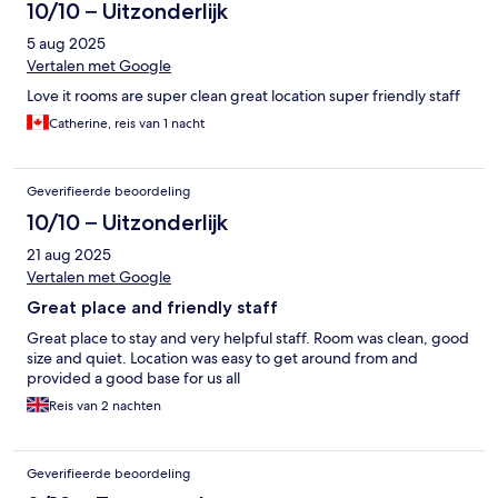
10/10 – Uitzonderlijk
5 aug 2025
Vertalen met Google
Love it rooms are super clean great location super friendly staff
Catherine, reis van 1 nacht
Geverifieerde beoordeling
10/10 – Uitzonderlijk
21 aug 2025
Vertalen met Google
Great place and friendly staff
Great place to stay and very helpful staff. Room was clean, good
size and quiet. Location was easy to get around from and
provided a good base for us all
Reis van 2 nachten
Geverifieerde beoordeling