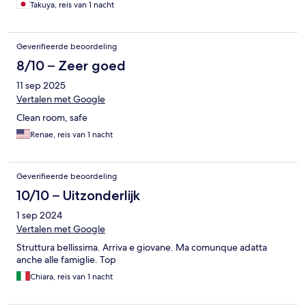
Takuya, reis van 1 nacht
Geverifieerde beoordeling
8/10 – Zeer goed
11 sep 2025
Vertalen met Google
Clean room, safe
Renae, reis van 1 nacht
Geverifieerde beoordeling
10/10 – Uitzonderlijk
1 sep 2024
Vertalen met Google
Struttura bellissima. Arriva e giovane. Ma comunque adatta
anche alle famiglie. Top
Chiara, reis van 1 nacht