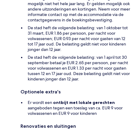
mogelijk niet het hele jaar lang. Er gelden mogelijk ook
andere uitzonderingen en kortingen. Neem voor meer
informatie contact op met de accommodatie via de
contactgegevens in de boekingsbevestiging.
De stad heft de volgende belasting: van 1 oktober tot
31 maart, EUR 1.86 per persoon, per nacht voor
volwassenen; EUR 0.93 per nacht voor gasten van 12
tot 17 jaar oud. De belasting geldt niet voor kinderen
jonger dan 12 jaar.
De stad heft de volgende belasting: van 1 april tot 30
september betaal je EUR 2.65 per persoon, per nacht
voor volwassenen en EUR 1.33 per nacht voor gasten
tussen 12 en 17 jaar oud. Deze belasting geldt niet voor
kinderen jonger dan 12 jaar.
Optionele extra's
Er wordt een
ontbijt met lokale gerechten
aangeboden tegen een toeslag van ca. EUR 9 voor
volwassenen en EUR 9 voor kinderen
Renovaties en sluitingen