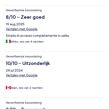
Geverifieerde beoordeling
8/10 – Zeer goed
19 aug 2025
Vertalen met Google
Strada di accesso completamente in salita
Mirko, reis van 4 nachten
Geverifieerde beoordeling
10/10 – Uitzonderlijk
24 jul 2024
Vertalen met Google
.
Alain, reis van 2 nachten
Geverifieerde beoordeling