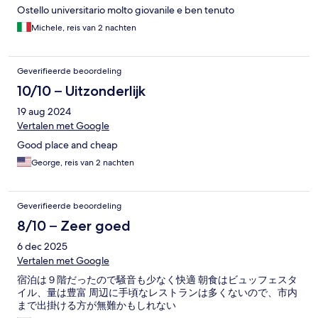
Ostello universitario molto giovanile e ben tenuto
Michele, reis van 2 nachten
Geverifieerde beoordeling
10/10 – Uitzonderlijk
19 aug 2024
Vertalen met Google
Good place and cheap
George, reis van 2 nachten
Geverifieerde beoordeling
8/10 – Zeer goed
6 dec 2025
Vertalen met Google
宿泊は９階だったので騒音も少なく快適 朝食はビュッフェスタ
イル、量は豊富 周辺に手頃なレストランは多くないので、市内
まで出掛ける方が無難かもしれない