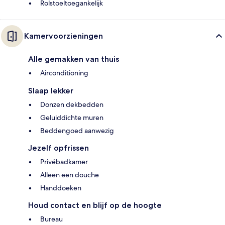
Rolstoeltoegankelijk
Kamervoorzieningen
Alle gemakken van thuis
Airconditioning
Slaap lekker
Donzen dekbedden
Geluiddichte muren
Beddengoed aanwezig
Jezelf opfrissen
Privébadkamer
Alleen een douche
Handdoeken
Houd contact en blijf op de hoogte
Bureau