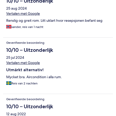
10/10 – Uitzonderlijk
25 aug 2024
Vertalen met Google
Renslig og greit rom. Litt uklart hvor resepsjonen befant seg
sander, reis van 1 nacht
Geverifieerde beoordeling
10/10 – Uitzonderlijk
25 jul 2024
Vertalen met Google
Utmärkt alternativ!
Mycket bra. Aircondition i alla rum.
Reis van 2 nachten
Geverifieerde beoordeling
10/10 – Uitzonderlijk
12 aug 2022