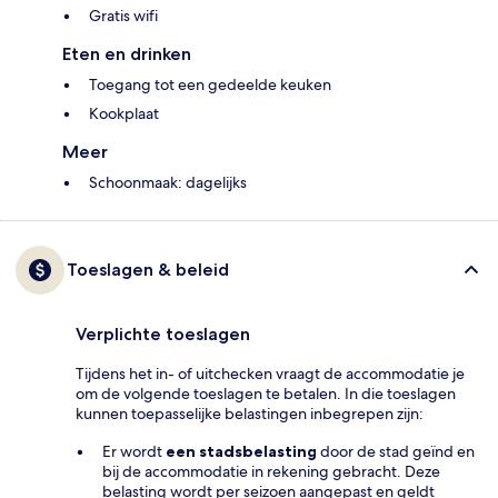
Gratis wifi
Eten en drinken
Toegang tot een gedeelde keuken
Kookplaat
Meer
Schoonmaak: dagelijks
Toeslagen & beleid
Verplichte toeslagen
Tijdens het in- of uitchecken vraagt de accommodatie je
om de volgende toeslagen te betalen. In die toeslagen
kunnen toepasselijke belastingen inbegrepen zijn:
Er wordt
een stadsbelasting
door de stad geïnd en
bij de accommodatie in rekening gebracht. Deze
belasting wordt per seizoen aangepast en geldt