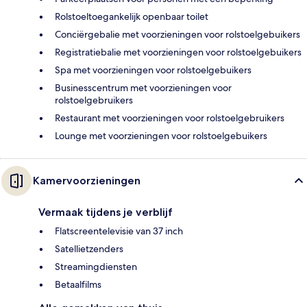
Rolstoeltoegankelijk openbaar toilet
Conciërgebalie met voorzieningen voor rolstoelgebuikers
Registratiebalie met voorzieningen voor rolstoelgebuikers
Spa met voorzieningen voor rolstoelgebuikers
Businesscentrum met voorzieningen voor
rolstoelgebruikers
Restaurant met voorzieningen voor rolstoelgebruikers
Lounge met voorzieningen voor rolstoelgebuikers
Kamervoorzieningen
Vermaak tijdens je verblijf
Flatscreentelevisie van 37 inch
Satellietzenders
Streamingdiensten
Betaalfilms