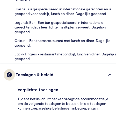
Glashaus is gespecialiseerd in internationale gerechten en is
geopend voor ontbijt, lunch en diner. Dagelijks geopend.
Legends Bar - Een bar gespecialiseerd in internationale
gerechten dat alleen lichte maaltijden serveert. Dagelijks
geopend.
Grissini - Een themarestaurant met lunch en diner. Dagelijks
geopend.
Sticky Fingers - restaurant met ontbijt, lunch en diner. Dagelijks
geopend.
Toeslagen & beleid
Verplichte toeslagen
Tijdens het in- of uitchecken vraagt de accommodatie je
om de volgende toeslagen te betalen. In die toeslagen
kunnen toepasselijke belastingen inbegrepen zijn: