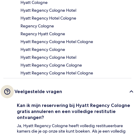
Hyatt Cologne
Hyatt Regency Cologne Hotel
Hyatt Regency Hotel Cologne
Regency Cologne
Regency Hyatt Cologne
Hyatt Regency Cologne Hotel Cologne
Hyatt Regency Cologne
Hyatt Regency Cologne Hotel
Hyatt Regency Cologne Cologne
Hyatt Regency Cologne Hotel Cologne
Veelgestelde vragen
Kan ik mijn reservering bij Hyatt Regency Cologne
gratis annuleren en een volledige restitutie
ontvangen?
Ja, Hyatt Regency Cologne heeft volledig restitueerbare
kamers die je op onze site kunt boeken. Als je een volledig