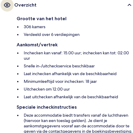
Overzicht
Grootte van het hotel
306 kamers
Verdeeld over 6 verdiepingen
Aankomst/vertrek
Inchecken kan vanaf: 15.00 uur; inchecken kan tot: 02.00
uur
Snelle in-/uitcheckservice beschikbaar
Laat inchecken afhankelijk van de beschikbaarheid
Minimumleeftijd voor inchecken: 18 jaar
Uitchecken om 12.00 uur
Laat uitchecken afhankelijk van de beschikbaarheid
Speciale incheckinstructies
Deze accommodatie biedt transfers vanaf de luchthaven
(hiervoor kan een toeslag gelden). Je dient je
aankomstgegevens vooraf aan de accommodatie door te
geven via de contactgegevens in de boekingsbevestiging.