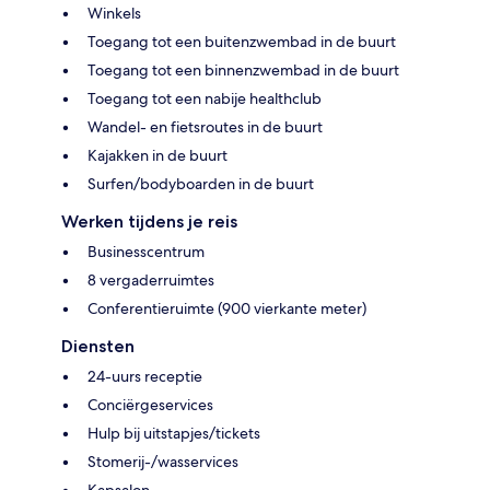
Winkels
Toegang tot een buitenzwembad in de buurt
Toegang tot een binnenzwembad in de buurt
Toegang tot een nabije healthclub
Wandel- en fietsroutes in de buurt
Kajakken in de buurt
Surfen/bodyboarden in de buurt
Werken tijdens je reis
Businesscentrum
8 vergaderruimtes
Conferentieruimte (900 vierkante meter)
Diensten
24-uurs receptie
Conciërgeservices
Hulp bij uitstapjes/tickets
Stomerij-/wasservices
Kapsalon