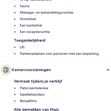
Sauna
Massage- en behandelingsruimtes
Stoombad
Een bankethal
Een receptieruimte
Toegankelijkheid
Lift
Parkeerplaatsen voor personen met een beperking
Kamervoorzieningen
Vermaak tijdens je verblijf
Flatscreentelevisie
Satellietzenders
Betaalfilms
Alle gemakken van thuis