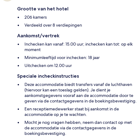
Grootte van het hotel
206 kamers
Verdeeld over 8 verdiepingen
Aankomst/vertrek
Inchecken kan vanaf: 15.00 uur; inchecken kan tot: op elk
moment
Minimumleeftijd voor inchecken: 18 jaar
Uitchecken om 12.00 uur
Speciale incheckinstructies
Deze accommodatie biedt transfers vanaf de luchthaven
(hiervoor kan een toeslag gelden). Je dient je
aankomstgegevens vooraf aan de accommodatie door te
geven via de contactgegevens in de boekingsbevestiging.
Een receptiemedewerker staat bij aankomst in de
accommodatie op je te wachten.
Mocht je nog vragen hebben, neem dan contact op met
de accommodatie via de contactgegevens in de
boekingsbevestiging.