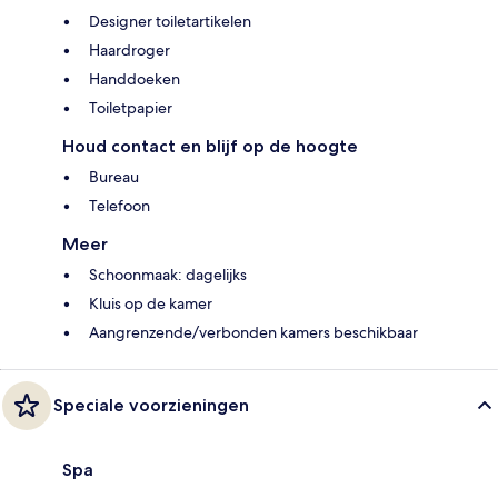
Designer toiletartikelen
Haardroger
Handdoeken
Toiletpapier
Houd contact en blijf op de hoogte
Bureau
Telefoon
Meer
Schoonmaak: dagelijks
Kluis op de kamer
Aangrenzende/verbonden kamers beschikbaar
Speciale voorzieningen
Spa