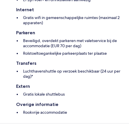
Internet
Gratis wifi in gemeenschappelijke ruimtes (maximaal 2
apparaten)
Parkeren
Beveiligd, overdekt parkeren met valetservice bij de
accommodatie (EUR 70 per dag)
Rolstoeltoegankelijke parkeerplaats ter plaatse
Transfers
Luchthavenshuttle op verzoek beschikbaar (24 uur per
dag)*
Extern
Gratis lokale shuttlebus
Overige informatie
Rookvrije accommodatie