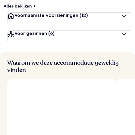
Alles bekijken
Voornaamste voorzieningen
(12)
Voor gezinnen
(6)
Waarom we deze accommodatie geweldig
vinden