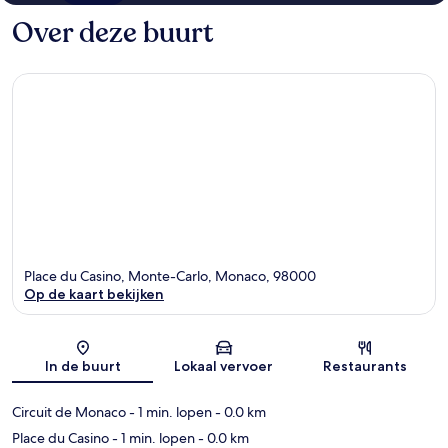
Over deze buurt
Place du Casino, Monte-Carlo, Monaco, 98000
Op de kaart bekijken
Kaart
In de buurt
Lokaal vervoer
Restaurants
Circuit de Monaco
- 1 min. lopen
- 0.0 km
Place du Casino
- 1 min. lopen
- 0.0 km