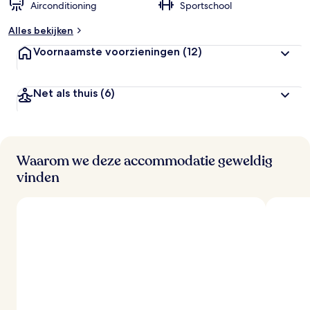
Airconditioning
Sportschool
Alles bekijken
Voornaamste voorzieningen
(12)
Net als thuis
(6)
Waarom we deze accommodatie geweldig
vinden