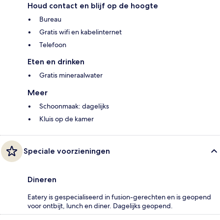
Houd contact en blijf op de hoogte
Bureau
Gratis wifi en kabelinternet
Telefoon
Eten en drinken
Gratis mineraalwater
Meer
Schoonmaak: dagelijks
Kluis op de kamer
Speciale voorzieningen
Dineren
Eatery is gespecialiseerd in fusion-gerechten en is geopend
voor ontbijt, lunch en diner. Dagelijks geopend.