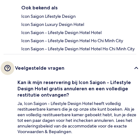
Ook bekend als
Icon Saigon Lifestyle Design
Icon Saigon Luxury Design Hotel
Icon Saigon - Lifestyle Design Hotel Hotel
Icon Saigon - Lifestyle Design Hotel Ho Chi Minh City
Icon Saigon - Lifestyle Design Hotel Hotel Ho Chi Minh City
Veelgestelde vragen
Kan ik mijn reservering bij Icon Saigon - Lifestyle
Design Hotel gratis annuleren en een volledige
restitutie ontvangen?
Ja, Icon Saigon - Lifestyle Design Hotel heeft volledig
restitueerbare kamers die je op onze site kunt boeken. Als je
een volledig restitueerbare kamer geboekt hebt, kun je deze
tot een paar dagen voor het inchecken annuleren. Lees het
annuleringsbeleid van de accommodatie voor de exacte
Voorwaarden & Bepalingen.