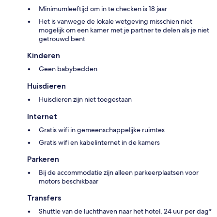
Minimumleeftijd om in te checken is 18 jaar
Het is vanwege de lokale wetgeving misschien niet
mogelijk om een kamer met je partner te delen als je niet
getrouwd bent
Kinderen
Geen babybedden
Huisdieren
Huisdieren zijn niet toegestaan
Internet
Gratis wifi in gemeenschappelijke ruimtes
Gratis wifi en kabelinternet in de kamers
Parkeren
Bij de accommodatie zijn alleen parkeerplaatsen voor
motors beschikbaar
Transfers
Shuttle van de luchthaven naar het hotel, 24 uur per dag*