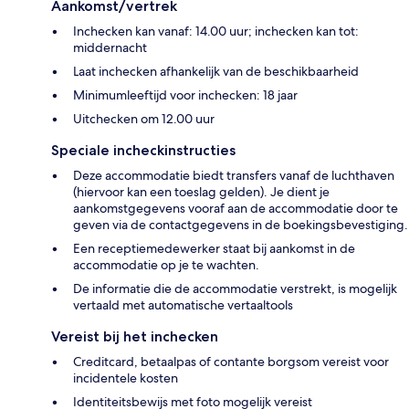
Aankomst/vertrek
Inchecken kan vanaf: 14.00 uur; inchecken kan tot:
middernacht
Laat inchecken afhankelijk van de beschikbaarheid
Minimumleeftijd voor inchecken: 18 jaar
Uitchecken om 12.00 uur
Speciale incheckinstructies
Deze accommodatie biedt transfers vanaf de luchthaven
(hiervoor kan een toeslag gelden). Je dient je
aankomstgegevens vooraf aan de accommodatie door te
geven via de contactgegevens in de boekingsbevestiging.
Een receptiemedewerker staat bij aankomst in de
accommodatie op je te wachten.
De informatie die de accommodatie verstrekt, is mogelijk
vertaald met automatische vertaaltools
Vereist bij het inchecken
Creditcard, betaalpas of contante borgsom vereist voor
incidentele kosten
Identiteitsbewijs met foto mogelijk vereist