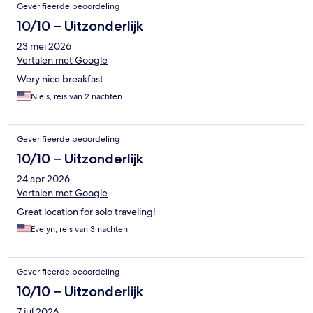
Geverifieerde beoordeling
10/10 – Uitzonderlijk
23 mei 2026
Vertalen met Google
Wery nice breakfast
Niels, reis van 2 nachten
Geverifieerde beoordeling
10/10 – Uitzonderlijk
24 apr 2026
Vertalen met Google
Great location for solo traveling!
Evelyn, reis van 3 nachten
Geverifieerde beoordeling
10/10 – Uitzonderlijk
7 jul 2026