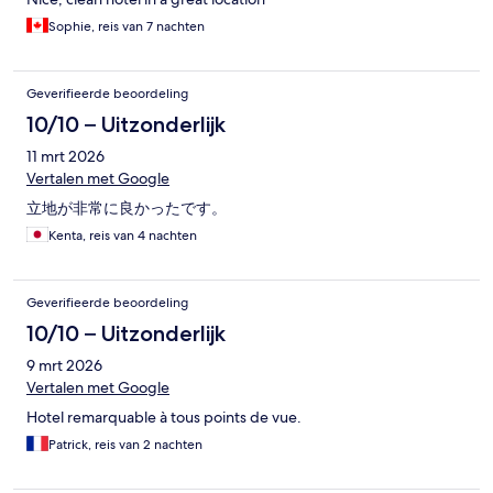
Sophie, reis van 7 nachten
Geverifieerde beoordeling
10/10 – Uitzonderlijk
11 mrt 2026
Vertalen met Google
立地が非常に良かったです。
Kenta, reis van 4 nachten
Geverifieerde beoordeling
10/10 – Uitzonderlijk
9 mrt 2026
Vertalen met Google
Hotel remarquable à tous points de vue.
Patrick, reis van 2 nachten