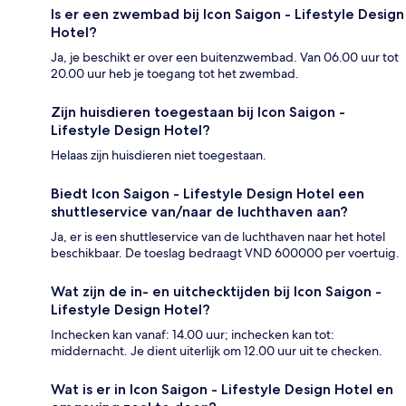
Is er een zwembad bij Icon Saigon - Lifestyle Design
Hotel?
Ja, je beschikt er over een buitenzwembad. Van 06.00 uur tot
20.00 uur heb je toegang tot het zwembad.
Zijn huisdieren toegestaan bij Icon Saigon -
Lifestyle Design Hotel?
Helaas zijn huisdieren niet toegestaan.
Biedt Icon Saigon - Lifestyle Design Hotel een
shuttleservice van/naar de luchthaven aan?
Ja, er is een shuttleservice van de luchthaven naar het hotel
beschikbaar. De toeslag bedraagt VND 600000 per voertuig.
Wat zijn de in- en uitchecktijden bij Icon Saigon -
Lifestyle Design Hotel?
Inchecken kan vanaf: 14.00 uur; inchecken kan tot:
middernacht. Je dient uiterlijk om 12.00 uur uit te checken.
Wat is er in Icon Saigon - Lifestyle Design Hotel en