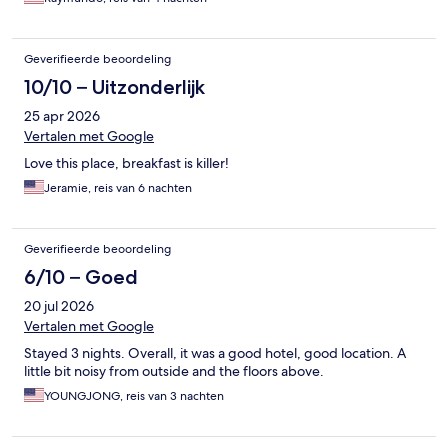
Geverifieerde beoordeling
10/10 – Uitzonderlijk
25 apr 2026
Vertalen met Google
Love this place, breakfast is killer!
Jeramie, reis van 6 nachten
Geverifieerde beoordeling
6/10 – Goed
20 jul 2026
Vertalen met Google
Stayed 3 nights. Overall, it was a good hotel, good location. A
little bit noisy from outside and the floors above.
YOUNGJONG, reis van 3 nachten