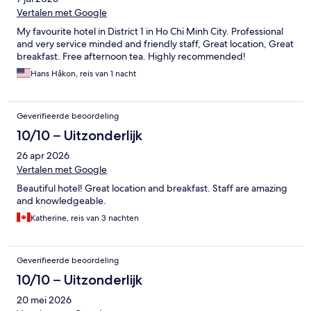
Vertalen met Google
My favourite hotel in District 1 in Ho Chi Minh City. Professional
and very service minded and friendly staff, Great location, Great
breakfast. Free afternoon tea. Highly recommended!
Hans Håkon, reis van 1 nacht
Geverifieerde beoordeling
10/10 – Uitzonderlijk
26 apr 2026
Vertalen met Google
Beautiful hotel! Great location and breakfast. Staff are amazing
and knowledgeable.
Katherine, reis van 3 nachten
Geverifieerde beoordeling
10/10 – Uitzonderlijk
20 mei 2026