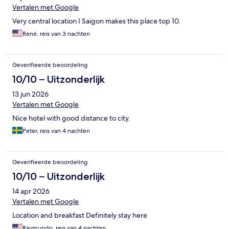
Vertalen met Google
Very central location I Saigon makes this place top 10.
René, reis van 3 nachten
Geverifieerde beoordeling
10/10 – Uitzonderlijk
13 jun 2026
Vertalen met Google
Nice hotel with good distance to city.
Peter, reis van 4 nachten
Geverifieerde beoordeling
10/10 – Uitzonderlijk
14 apr 2026
Vertalen met Google
Location and breakfast Definitely stay here
Raymundo, reis van 4 nachten