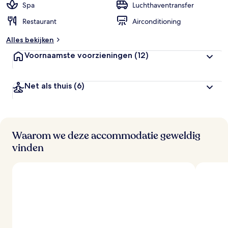
Spa
Luchthaventransfer
Restaurant
Airconditioning
Alles bekijken
Voornaamste voorzieningen
(12)
Net als thuis
(6)
Waarom we deze accommodatie geweldig
vinden