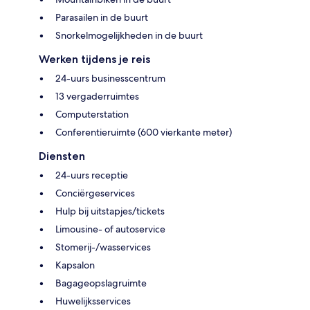
Parasailen in de buurt
Snorkelmogelijkheden in de buurt
Werken tijdens je reis
24-uurs businesscentrum
13 vergaderruimtes
Computerstation
Conferentieruimte (600 vierkante meter)
Diensten
24-uurs receptie
Conciërgeservices
Hulp bij uitstapjes/tickets
Limousine- of autoservice
Stomerij-/wasservices
Kapsalon
Bagageopslagruimte
Huwelijksservices