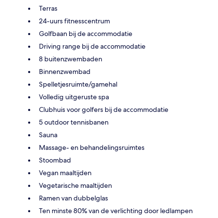
Terras
24-uurs fitnesscentrum
Golfbaan bij de accommodatie
Driving range bij de accommodatie
8 buitenzwembaden
Binnenzwembad
Spelletjesruimte/gamehal
Volledig uitgeruste spa
Clubhuis voor golfers bij de accommodatie
5 outdoor tennisbanen
Sauna
Massage- en behandelingsruimtes
Stoombad
Vegan maaltijden
Vegetarische maaltijden
Ramen van dubbelglas
Ten minste 80% van de verlichting door ledlampen