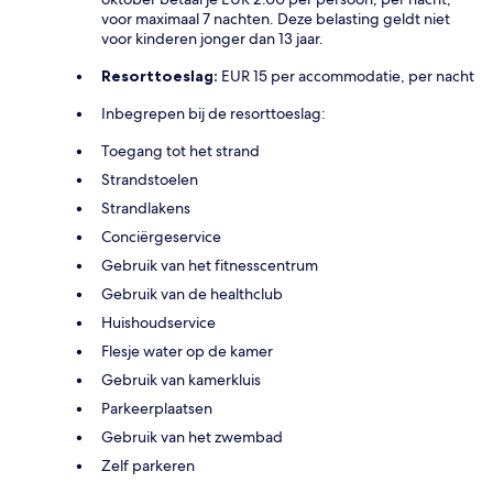
voor maximaal 7 nachten. Deze belasting geldt niet
voor kinderen jonger dan 13 jaar.
Resorttoeslag:
EUR 15 per accommodatie, per nacht
Inbegrepen bij de resorttoeslag:
Toegang tot het strand
Strandstoelen
Strandlakens
Conciërgeservice
Gebruik van het fitnesscentrum
Gebruik van de healthclub
Huishoudservice
Flesje water op de kamer
Gebruik van kamerkluis
Parkeerplaatsen
Gebruik van het zwembad
Zelf parkeren