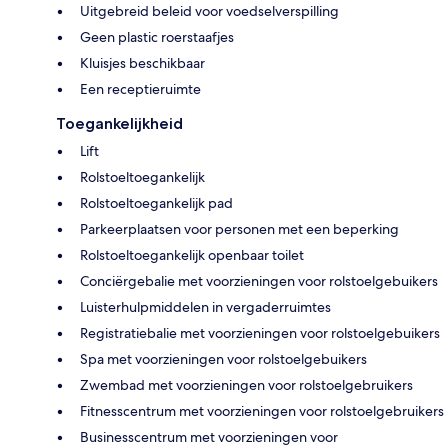
Uitgebreid beleid voor voedselverspilling
Geen plastic roerstaafjes
Kluisjes beschikbaar
Een receptieruimte
Toegankelijkheid
Lift
Rolstoeltoegankelijk
Rolstoeltoegankelijk pad
Parkeerplaatsen voor personen met een beperking
Rolstoeltoegankelijk openbaar toilet
Conciërgebalie met voorzieningen voor rolstoelgebuikers
Luisterhulpmiddelen in vergaderruimtes
Registratiebalie met voorzieningen voor rolstoelgebuikers
Spa met voorzieningen voor rolstoelgebuikers
Zwembad met voorzieningen voor rolstoelgebruikers
Fitnesscentrum met voorzieningen voor rolstoelgebruikers
Businesscentrum met voorzieningen voor