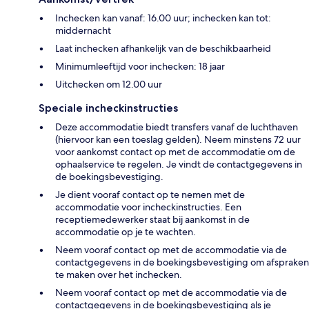
Inchecken kan vanaf: 16.00 uur; inchecken kan tot:
middernacht
Laat inchecken afhankelijk van de beschikbaarheid
Minimumleeftijd voor inchecken: 18 jaar
Uitchecken om 12.00 uur
Speciale incheckinstructies
Deze accommodatie biedt transfers vanaf de luchthaven
(hiervoor kan een toeslag gelden). Neem minstens 72 uur
voor aankomst contact op met de accommodatie om de
ophaalservice te regelen. Je vindt de contactgegevens in
de boekingsbevestiging.
Je dient vooraf contact op te nemen met de
accommodatie voor incheckinstructies. Een
receptiemedewerker staat bij aankomst in de
accommodatie op je te wachten.
Neem vooraf contact op met de accommodatie via de
contactgegevens in de boekingsbevestiging om afspraken
te maken over het inchecken.
Neem vooraf contact op met de accommodatie via de
contactgegevens in de boekingsbevestiging als je