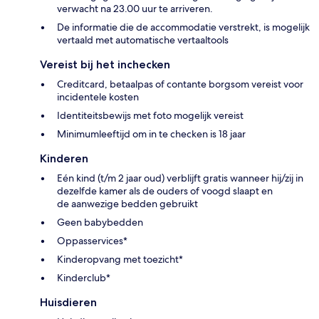
verwacht na 23.00 uur te arriveren.
De informatie die de accommodatie verstrekt, is mogelijk
vertaald met automatische vertaaltools
Vereist bij het inchecken
Creditcard, betaalpas of contante borgsom vereist voor
incidentele kosten
Identiteitsbewijs met foto mogelijk vereist
Minimumleeftijd om in te checken is 18 jaar
Kinderen
Eén kind (t/m 2 jaar oud) verblijft gratis wanneer hij/zij in
dezelfde kamer als de ouders of voogd slaapt en
de aanwezige bedden gebruikt
Geen babybedden
Oppasservices*
Kinderopvang met toezicht*
Kinderclub*
Huisdieren