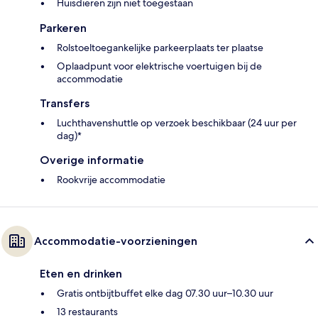
Huisdieren zijn niet toegestaan
Parkeren
Rolstoeltoegankelijke parkeerplaats ter plaatse
Oplaadpunt voor elektrische voertuigen bij de
accommodatie
Transfers
Luchthavenshuttle op verzoek beschikbaar (24 uur per
dag)*
Overige informatie
Rookvrije accommodatie
Accommodatie-voorzieningen
Eten en drinken
Gratis ontbijtbuffet elke dag 07.30 uur–10.30 uur
13 restaurants