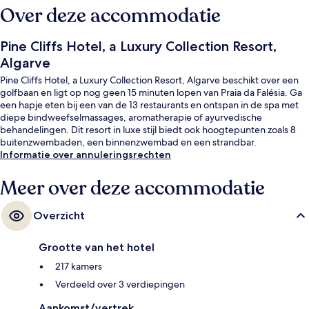
Over deze accommodatie
Pine Cliffs Hotel, a Luxury Collection Resort,
Algarve
Pine Cliffs Hotel, a Luxury Collection Resort, Algarve beschikt over een
golfbaan en ligt op nog geen 15 minuten lopen van Praia da Falésia. Ga
een hapje eten bij een van de 13 restaurants en ontspan in de spa met
diepe bindweefselmassages, aromatherapie of ayurvedische
behandelingen. Dit resort in luxe stijl biedt ook hoogtepunten zoals 8
buitenzwembaden, een binnenzwembad en een strandbar.
Informatie over annuleringsrechten
Meer over deze accommodatie
Overzicht
Grootte van het hotel
217 kamers
Verdeeld over 3 verdiepingen
Aankomst/vertrek