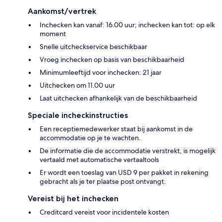
Aankomst/vertrek
Inchecken kan vanaf: 16.00 uur; inchecken kan tot: op elk
moment
Snelle uitcheckservice beschikbaar
Vroeg inchecken op basis van beschikbaarheid
Minimumleeftijd voor inchecken: 21 jaar
Uitchecken om 11.00 uur
Laat uitchecken afhankelijk van de beschikbaarheid
Speciale incheckinstructies
Een receptiemedewerker staat bij aankomst in de
accommodatie op je te wachten.
De informatie die de accommodatie verstrekt, is mogelijk
vertaald met automatische vertaaltools
Er wordt een toeslag van USD 9 per pakket in rekening
gebracht als je ter plaatse post ontvangt.
Vereist bij het inchecken
Creditcard vereist voor incidentele kosten