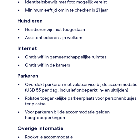
Identiteitsbewijs met foto mogelijk vereist
Minimumleeftijd om in te checken is 21 jaar
Huisdieren
Huisdieren zijn niet toegestaan
Assistentiedieren zijn welkom
Internet
Gratis wifi in gemeenschappelijke ruimtes
Gratis wifi in de kamers
Parkeren
Overdekt parkeren met valetservice bij de accommodatie
(USD 55 per dag, inclusief onbeperkt in- en uitrijden)
Rolstoeltoegankelijke parkeerplaats voor personenbusjes
ter plaatse
Voor parkeren bij de accommodatie gelden
hoogtebeperkingen
Overige informatie
Rookvrije accommodatie