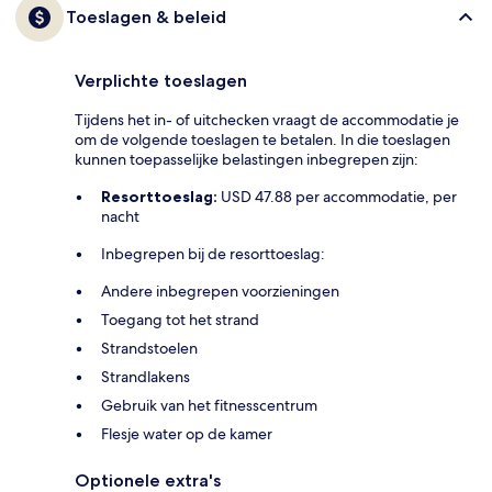
Toeslagen & beleid
Verplichte toeslagen
Tijdens het in- of uitchecken vraagt de accommodatie je
om de volgende toeslagen te betalen. In die toeslagen
kunnen toepasselijke belastingen inbegrepen zijn:
Resorttoeslag:
USD 47.88 per accommodatie, per
nacht
Inbegrepen bij de resorttoeslag:
Andere inbegrepen voorzieningen
Toegang tot het strand
Strandstoelen
Strandlakens
Gebruik van het fitnesscentrum
Flesje water op de kamer
Optionele extra's