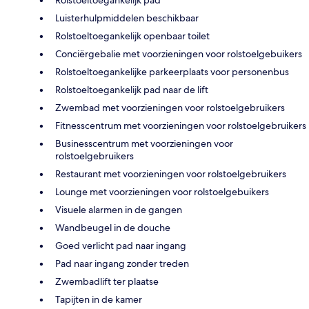
Luisterhulpmiddelen beschikbaar
Rolstoeltoegankelijk openbaar toilet
Conciërgebalie met voorzieningen voor rolstoelgebuikers
Rolstoeltoegankelijke parkeerplaats voor personenbus
Rolstoeltoegankelijk pad naar de lift
Zwembad met voorzieningen voor rolstoelgebruikers
Fitnesscentrum met voorzieningen voor rolstoelgebruikers
Businesscentrum met voorzieningen voor
rolstoelgebruikers
Restaurant met voorzieningen voor rolstoelgebruikers
Lounge met voorzieningen voor rolstoelgebuikers
Visuele alarmen in de gangen
Wandbeugel in de douche
Goed verlicht pad naar ingang
Pad naar ingang zonder treden
Zwembadlift ter plaatse
Tapijten in de kamer