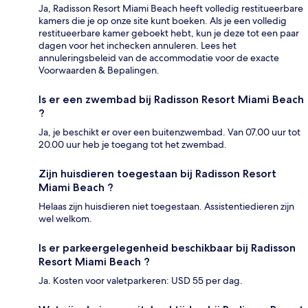
Ja, Radisson Resort Miami Beach heeft volledig restitueerbare
kamers die je op onze site kunt boeken. Als je een volledig
restitueerbare kamer geboekt hebt, kun je deze tot een paar
dagen voor het inchecken annuleren. Lees het
annuleringsbeleid van de accommodatie voor de exacte
Voorwaarden & Bepalingen.
Is er een zwembad bij Radisson Resort Miami Beach
?
Ja, je beschikt er over een buitenzwembad. Van 07.00 uur tot
20.00 uur heb je toegang tot het zwembad.
Zijn huisdieren toegestaan bij Radisson Resort
Miami Beach ?
Helaas zijn huisdieren niet toegestaan. Assistentiedieren zijn
wel welkom.
Is er parkeergelegenheid beschikbaar bij Radisson
Resort Miami Beach ?
Ja. Kosten voor valetparkeren: USD 55 per dag.