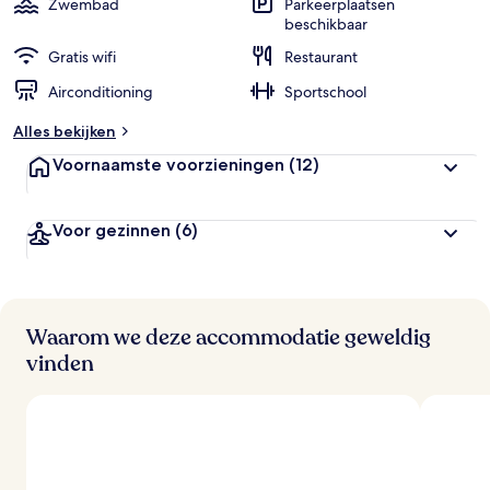
Zwembad
Parkeerplaatsen
beschikbaar
Gratis wifi
Restaurant
Airconditioning
Sportschool
Alles bekijken
Voornaamste voorzieningen
(12)
Voor gezinnen
(6)
Waarom we deze accommodatie geweldig
vinden