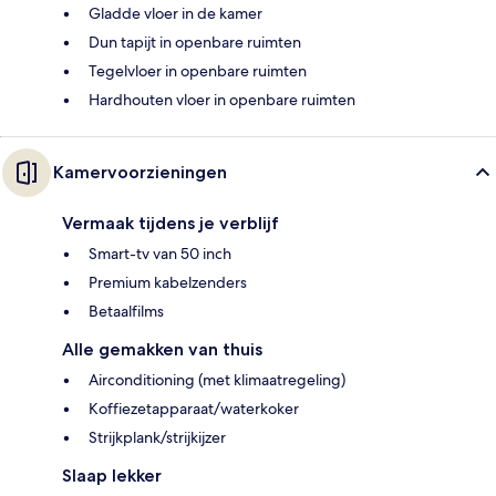
Gladde vloer in de kamer
Dun tapijt in openbare ruimten
Tegelvloer in openbare ruimten
Hardhouten vloer in openbare ruimten
Kamervoorzieningen
Vermaak tijdens je verblijf
Smart-tv van 50 inch
Premium kabelzenders
Betaalfilms
Alle gemakken van thuis
Airconditioning (met klimaatregeling)
Koffiezetapparaat/waterkoker
Strijkplank/strijkijzer
Slaap lekker