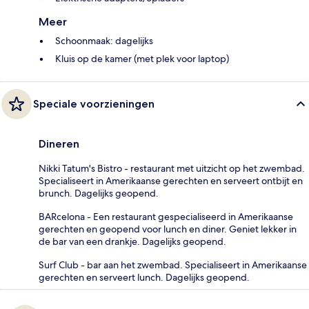
Meer
Schoonmaak: dagelijks
Kluis op de kamer (met plek voor laptop)
Speciale voorzieningen
Dineren
Nikki Tatum's Bistro - restaurant met uitzicht op het zwembad.
Specialiseert in Amerikaanse gerechten en serveert ontbijt en
brunch. Dagelijks geopend.
BARcelona - Een restaurant gespecialiseerd in Amerikaanse
gerechten en geopend voor lunch en diner. Geniet lekker in
de bar van een drankje. Dagelijks geopend.
Surf Club - bar aan het zwembad. Specialiseert in Amerikaanse
gerechten en serveert lunch. Dagelijks geopend.