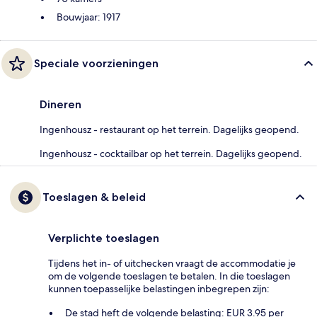
Bouwjaar: 1917
Speciale voorzieningen
Dineren
Ingenhousz - restaurant op het terrein. Dagelijks geopend.
Ingenhousz - cocktailbar op het terrein. Dagelijks geopend.
Toeslagen & beleid
Verplichte toeslagen
Tijdens het in- of uitchecken vraagt de accommodatie je
om de volgende toeslagen te betalen. In die toeslagen
kunnen toepasselijke belastingen inbegrepen zijn:
De stad heft de volgende belasting: EUR 3.95 per