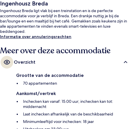
Ingenhousz Breda
Ingenhousz Breda ligt vlak bij een treinstation en is de perfecte
accommodatie voor je verblijf in Breda. Een drankje nuttig je bij de
bar/lounge en een maaltijd bij het café. Gemakken zoals keukens zijn in
alle appartementen te vinden evenals smart-televisies en luxe
beddengoed.
Informatie over annuleringsrechten
Meer over deze accommodatie
Overzicht
Grootte van de accommodatie
70 appartementen
Aankomst/vertrek
Inchecken kan vanaf: 15.00 uur; inchecken kan tot:
middernacht
Laat inchecken afhankelijk van de beschikbaarheid
Minimumleeftijd voor inchecken: 18 jaar