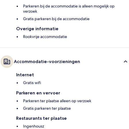
Parkeren bij de accommodatie is alleen mogelijk op
verzoek
Gratis parkeren bij de accommodatie
Overige informatie
Rookvrije accommodatie
Accommodatie-voorzieningen
Internet
Gratis wifi
Parkeren en vervoer
Parkeren ter plaatse alleen op verzoek
Gratis parkeren ter plaatse
Restaurants ter plaatse
Ingenhousz