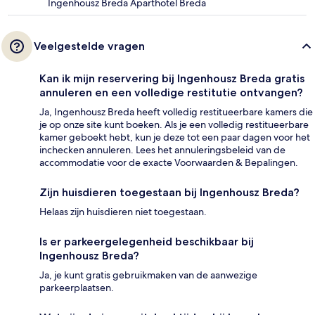
Ingenhousz Breda Aparthotel Breda
Veelgestelde vragen
Kan ik mijn reservering bij Ingenhousz Breda gratis
annuleren en een volledige restitutie ontvangen?
Ja, Ingenhousz Breda heeft volledig restitueerbare kamers die
je op onze site kunt boeken. Als je een volledig restitueerbare
kamer geboekt hebt, kun je deze tot een paar dagen voor het
inchecken annuleren. Lees het annuleringsbeleid van de
accommodatie voor de exacte Voorwaarden & Bepalingen.
Zijn huisdieren toegestaan bij Ingenhousz Breda?
Helaas zijn huisdieren niet toegestaan.
Is er parkeergelegenheid beschikbaar bij
Ingenhousz Breda?
Ja, je kunt gratis gebruikmaken van de aanwezige
parkeerplaatsen.