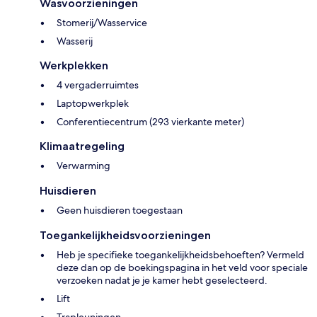
Wasvoorzieningen
Stomerij/Wasservice
Wasserij
Werkplekken
4 vergaderruimtes
Laptopwerkplek
Conferentiecentrum (293 vierkante meter)
Klimaatregeling
Verwarming
Huisdieren
Geen huisdieren toegestaan
Toegankelijkheidsvoorzieningen
Heb je specifieke toegankelijkheidsbehoeften? Vermeld
deze dan op de boekingspagina in het veld voor speciale
verzoeken nadat je je kamer hebt geselecteerd.
Lift