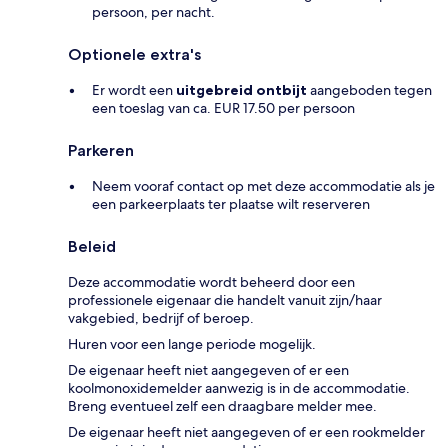
persoon, per nacht.
Optionele extra's
Er wordt een
uitgebreid ontbijt
aangeboden tegen
een toeslag van ca. EUR 17.50 per persoon
Parkeren
Neem vooraf contact op met deze accommodatie als je
een parkeerplaats ter plaatse wilt reserveren
Beleid
Deze accommodatie wordt beheerd door een
professionele eigenaar die handelt vanuit zijn/haar
vakgebied, bedrijf of beroep.
Huren voor een lange periode mogelijk.
De eigenaar heeft niet aangegeven of er een
koolmonoxidemelder aanwezig is in de accommodatie.
Breng eventueel zelf een draagbare melder mee.
De eigenaar heeft niet aangegeven of er een rookmelder