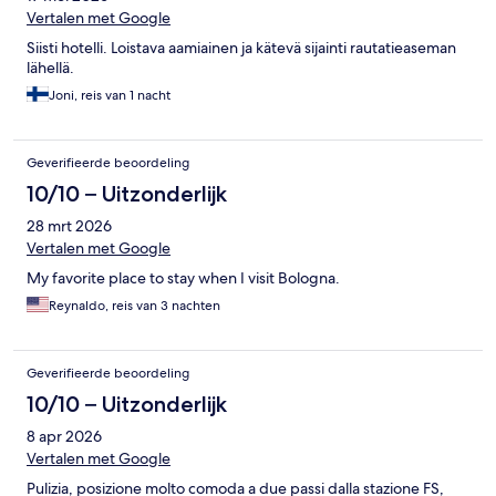
Vertalen met Google
Siisti hotelli. Loistava aamiainen ja kätevä sijainti rautatieaseman
lähellä.
Joni, reis van 1 nacht
Geverifieerde beoordeling
10/10 – Uitzonderlijk
28 mrt 2026
Vertalen met Google
My favorite place to stay when I visit Bologna.
Reynaldo, reis van 3 nachten
Geverifieerde beoordeling
10/10 – Uitzonderlijk
8 apr 2026
Vertalen met Google
Pulizia, posizione molto comoda a due passi dalla stazione FS,