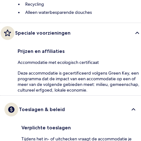
Recycling
Alleen waterbesparende douches
Speciale voorzieningen
Prijzen en affiliaties
Accommodatie met ecologisch certificaat
Deze accommodatie is gecertificeerd volgens Green Key, een
programma dat de impact van een accommodatie op een of
meer van de volgende gebieden meet: milieu, gemeenschap,
cultureel erfgoed, lokale economie.
Toeslagen & beleid
Verplichte toeslagen
Tijdens het in- of uitchecken vraagt de accommodatie je