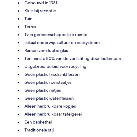
Gebouwd in 1981
Kluis bij receptie
Tuin
Terras
Tv in gemeenschappelijke ruimte
Lokaal onderwijs cultuur en ecosysteem
Ramen van dubbelglas
Ten minste 80% van de verlichting door ledlampen
Uitgebreid beleid voor recycling
Geen plastic frisdrankflessen
Geen plastic roerstaafjes
Geen plastic rietjes
Geen plastic waterflessen
Alleen herbruikbare kopjes
Alleen herbruikbaar tafelgerei
Een bankethal
Traditionele stijl