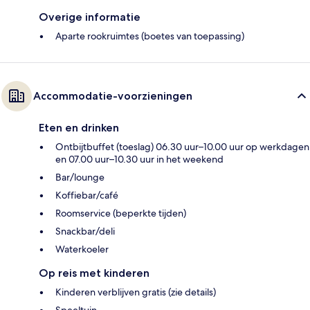
Overige informatie
Aparte rookruimtes (boetes van toepassing)
Accommodatie-voorzieningen
Eten en drinken
Ontbijtbuffet (toeslag) 06.30 uur–10.00 uur op werkdagen
en 07.00 uur–10.30 uur in het weekend
Bar/lounge
Koffiebar/café
Roomservice (beperkte tijden)
Snackbar/deli
Waterkoeler
Op reis met kinderen
Kinderen verblijven gratis (zie details)
Speeltuin