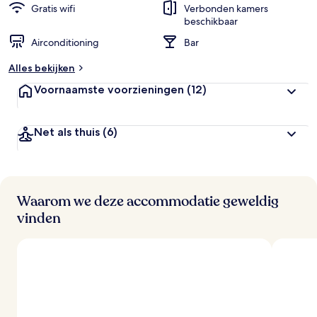
Gratis wifi
Verbonden kamers
beschikbaar
Airconditioning
Bar
Alles bekijken
Voornaamste voorzieningen
(12)
Net als thuis
(6)
Waarom we deze accommodatie geweldig
vinden