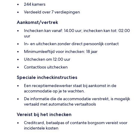
244 kamers
Verdeeld over 7 verdiepingen
Aankomst/vertrek
Inchecken kan vanaf: 14.00 uur; inchecken kan tot: 02.00
uur
In- en uitchecken zonder direct persoonlijk contact
Minimumleeftijd voor inchecken: 18 jaar
Uitchecken om 12.00 uur
Contactloos uitchecken
Speciale incheckinstructies
Een receptiemedewerker staat bij aankomst in de
accommodatie op je te wachten.
De informatie die de accommodatie verstrekt, is mogelijk
vertaald met automatische vertaaltools
Vereist bij het inchecken
Creditcard, betaalpas of contante borgsom vereist voor
incidentele kosten