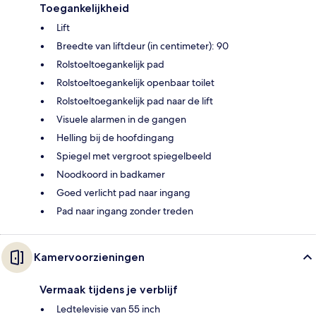
Toegankelijkheid
Lift
Breedte van liftdeur (in centimeter): 90
Rolstoeltoegankelijk pad
Rolstoeltoegankelijk openbaar toilet
Rolstoeltoegankelijk pad naar de lift
Visuele alarmen in de gangen
Helling bij de hoofdingang
Spiegel met vergroot spiegelbeeld
Noodkoord in badkamer
Goed verlicht pad naar ingang
Pad naar ingang zonder treden
Kamervoorzieningen
Vermaak tijdens je verblijf
Ledtelevisie van 55 inch