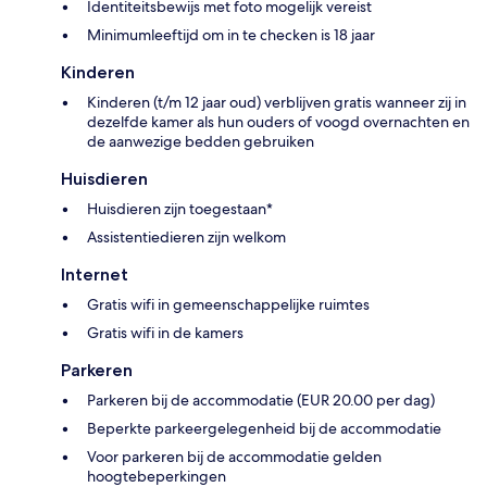
Identiteitsbewijs met foto mogelijk vereist
Minimumleeftijd om in te checken is 18 jaar
Kinderen
Kinderen (t/m 12 jaar oud) verblijven gratis wanneer zij in
dezelfde kamer als hun ouders of voogd overnachten en
de aanwezige bedden gebruiken
Huisdieren
Huisdieren zijn toegestaan*
Assistentiedieren zijn welkom
Internet
Gratis wifi in gemeenschappelijke ruimtes
Gratis wifi in de kamers
Parkeren
Parkeren bij de accommodatie (EUR 20.00 per dag)
Beperkte parkeergelegenheid bij de accommodatie
Voor parkeren bij de accommodatie gelden
hoogtebeperkingen