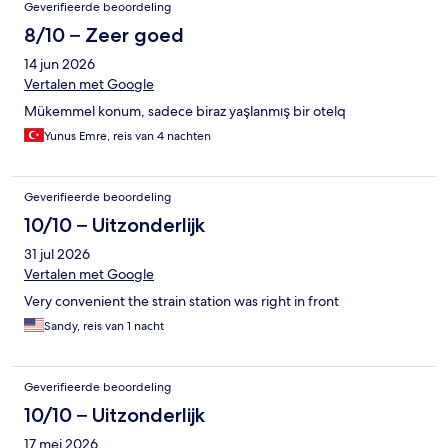
Geverifieerde beoordeling
8/10 – Zeer goed
14 jun 2026
Vertalen met Google
Mükemmel konum, sadece biraz yaşlanmış bir otelq
Yunus Emre, reis van 4 nachten
Geverifieerde beoordeling
10/10 – Uitzonderlijk
31 jul 2026
Vertalen met Google
Very convenient the strain station was right in front
Sandy, reis van 1 nacht
Geverifieerde beoordeling
10/10 – Uitzonderlijk
17 mei 2026