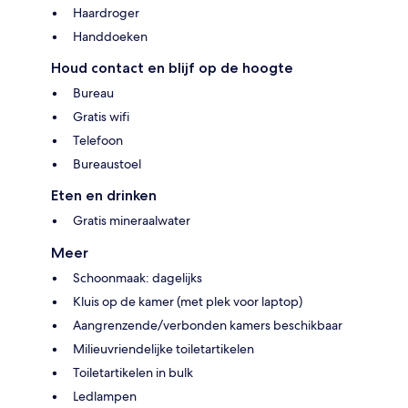
Haardroger
Handdoeken
Houd contact en blijf op de hoogte
Bureau
Gratis wifi
Telefoon
Bureaustoel
Eten en drinken
Gratis mineraalwater
Meer
Schoonmaak: dagelijks
Kluis op de kamer (met plek voor laptop)
Aangrenzende/verbonden kamers beschikbaar
Milieuvriendelijke toiletartikelen
Toiletartikelen in bulk
Ledlampen