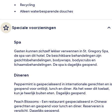
Recycling
Alleen waterbesparende douches
Speciale voorzieningen
Spa
Gasten kunnen zichzelf lekker verwennen in St. Gregory Spa,
de spa van dit hotel. De beschikbare behandelingen zijn
gezichtsbehandelingen, bodywraps, bodyscrubs en
lichaamsbehandelingen. De spa is dagelijks geopend.
Dineren
Peppermint is gespecialiseerd in internationale gerechten en is
geopend voor ontbijt, lunch en diner. Als het weer dit toelaat,
kun je heerlijk buiten eten. Dagelijks geopend.
Peach Blossoms - Een restaurant gespecialiseerd in Chinese
gerechten en geopend voor lunch en diner. Reserveren is
verplicht. Dagelijks geopend.