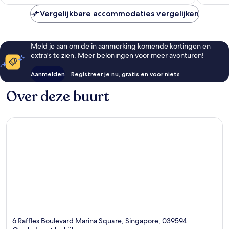
€ 298
Vergelijkbare accommodaties vergelijken
Meld je aan om de in aanmerking komende kortingen en
extra's te zien. Meer beloningen voor meer avonturen!
Aanmelden
Registreer je nu, gratis en voor niets
Over deze buurt
6 Raffles Boulevard Marina Square, Singapore, 039594