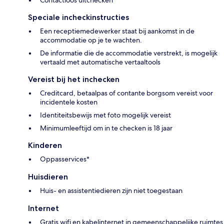
Speciale incheckinstructies
Een receptiemedewerker staat bij aankomst in de
accommodatie op je te wachten.
De informatie die de accommodatie verstrekt, is mogelijk
vertaald met automatische vertaaltools
Vereist bij het inchecken
Creditcard, betaalpas of contante borgsom vereist voor
incidentele kosten
Identiteitsbewijs met foto mogelijk vereist
Minimumleeftijd om in te checken is 18 jaar
Kinderen
Oppasservices*
Huisdieren
Huis- en assistentiedieren zijn niet toegestaan
Internet
Gratis wifi en kabelinternet in gemeenschappelijke ruimtes