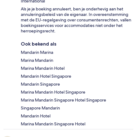
International
Als je je boeking annuleert, ben je onderhevig aan het
annuleringsbeleid van de eigenaar. In overeenstemming
met de EU-regelgeving over consumentenrechten, vallen
boekingsservices voor accommodaties niet onder het
herroepingsrecht.
Ook bekend als
Mandarin Marina
Marina Mandarin
Marina Mandarin Hotel
Mandarin Hotel Singapore
Mandarin Singapore
Marina Mandarin Hotel Singapore
Marina Mandarin Singapore Hotel Singapore
Singapore Mandarin
Mandarin Hotel
Marina Mandarin Singapore Hotel