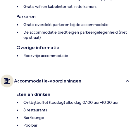
Gratis wifi en kabelinternet in de kamers
Parkeren
Gratis overdekt parkeren bij de accommodatie
De accommodatie biedt eigen parkeergelegenheid (niet
op straat)
Overige informatie
Rookvrije accommodatie
Accommodatie-voorzieningen
Eten en drinken
Ontbijtbuffet (toeslag) elke dag 07.00 uur–10.30 uur
3 restaurants
Bar/lounge
Poolbar