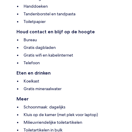
Handdoeken
Tandenborstel en tandpasta
Toiletpapier
Houd contact en blijf op de hoogte
Bureau
Gratis dagbladen
Gratis wifi en kabelinternet
Telefoon
Eten en drinken
Koelkast
Gratis mineraalwater
Meer
Schoonmaak: dagelijks
Kluis op de kamer (met plek voor laptop)
Milieuvriendelijke toiletartikelen
Toiletartikelen in bulk