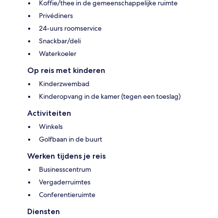
Koffie/thee in de gemeenschappelijke ruimte
Privédiners
24-uurs roomservice
Snackbar/deli
Waterkoeler
Op reis met kinderen
Kinderzwembad
Kinderopvang in de kamer (tegen een toeslag)
Activiteiten
Winkels
Golfbaan in de buurt
Werken tijdens je reis
Businesscentrum
Vergaderruimtes
Conferentieruimte
Diensten