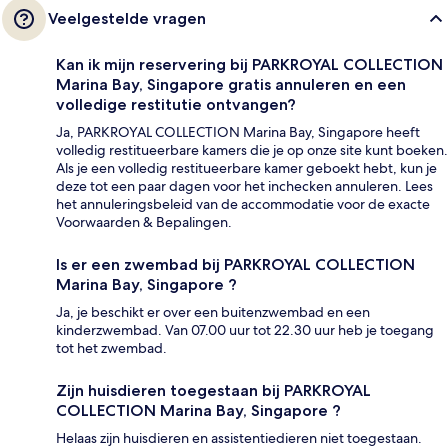
Veelgestelde vragen
Kan ik mijn reservering bij PARKROYAL COLLECTION
Marina Bay, Singapore gratis annuleren en een
volledige restitutie ontvangen?
Ja, PARKROYAL COLLECTION Marina Bay, Singapore heeft
volledig restitueerbare kamers die je op onze site kunt boeken.
Als je een volledig restitueerbare kamer geboekt hebt, kun je
deze tot een paar dagen voor het inchecken annuleren. Lees
het annuleringsbeleid van de accommodatie voor de exacte
Voorwaarden & Bepalingen.
Is er een zwembad bij PARKROYAL COLLECTION
Marina Bay, Singapore ?
Ja, je beschikt er over een buitenzwembad en een
kinderzwembad. Van 07.00 uur tot 22.30 uur heb je toegang
tot het zwembad.
Zijn huisdieren toegestaan bij PARKROYAL
COLLECTION Marina Bay, Singapore ?
Helaas zijn huisdieren en assistentiedieren niet toegestaan.