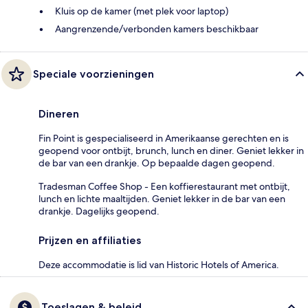
Kluis op de kamer (met plek voor laptop)
Aangrenzende/verbonden kamers beschikbaar
Speciale voorzieningen
Dineren
Fin Point is gespecialiseerd in Amerikaanse gerechten en is
geopend voor ontbijt, brunch, lunch en diner. Geniet lekker in
de bar van een drankje. Op bepaalde dagen geopend.
Tradesman Coffee Shop - Een koffierestaurant met ontbijt,
lunch en lichte maaltijden. Geniet lekker in de bar van een
drankje. Dagelijks geopend.
Prijzen en affiliaties
Deze accommodatie is lid van Historic Hotels of America.
Toeslagen & beleid