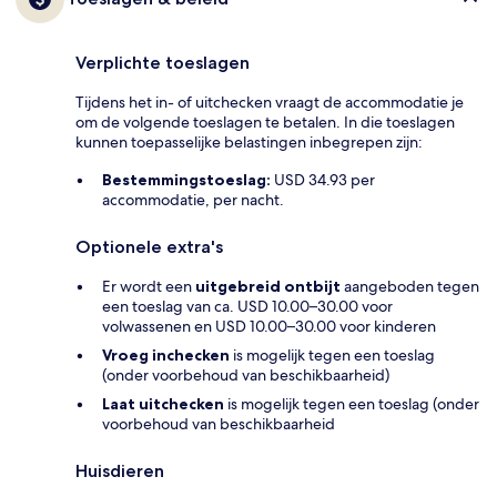
Verplichte toeslagen
Tijdens het in- of uitchecken vraagt de accommodatie je
om de volgende toeslagen te betalen. In die toeslagen
kunnen toepasselijke belastingen inbegrepen zijn:
Bestemmingstoeslag:
USD 34.93 per
accommodatie, per nacht.
Optionele extra's
Er wordt een
uitgebreid ontbijt
aangeboden tegen
een toeslag van ca. USD 10.00–30.00 voor
volwassenen en USD 10.00–30.00 voor kinderen
Vroeg inchecken
is mogelijk tegen een toeslag
(onder voorbehoud van beschikbaarheid)
Laat uitchecken
is mogelijk tegen een toeslag (onder
voorbehoud van beschikbaarheid
Huisdieren