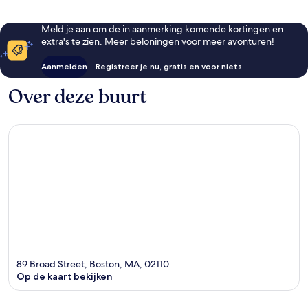
Meld je aan om de in aanmerking komende kortingen en
extra's te zien. Meer beloningen voor meer avonturen!
Aanmelden
Registreer je nu, gratis en voor niets
Over deze buurt
89 Broad Street, Boston, MA, 02110
Op de kaart bekijken