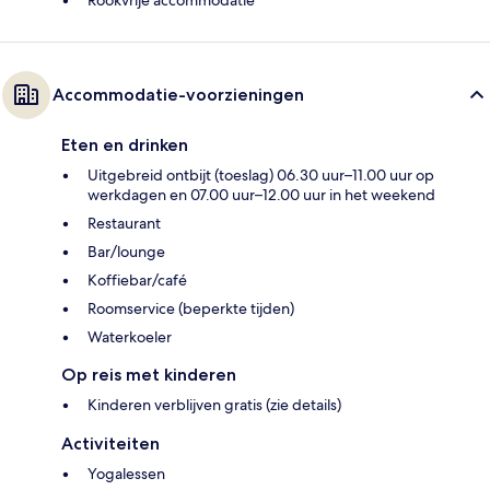
Accommodatie-voorzieningen
Eten en drinken
Uitgebreid ontbijt (toeslag) 06.30 uur–11.00 uur op
werkdagen en 07.00 uur–12.00 uur in het weekend
Restaurant
Bar/lounge
Koffiebar/café
Roomservice (beperkte tijden)
Waterkoeler
Op reis met kinderen
Kinderen verblijven gratis (zie details)
Activiteiten
Yogalessen