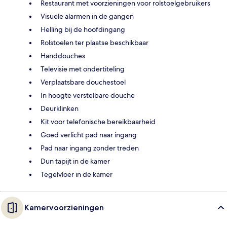
Restaurant met voorzieningen voor rolstoelgebruikers
Visuele alarmen in de gangen
Helling bij de hoofdingang
Rolstoelen ter plaatse beschikbaar
Handdouches
Televisie met ondertiteling
Verplaatsbare douchestoel
In hoogte verstelbare douche
Deurklinken
Kit voor telefonische bereikbaarheid
Goed verlicht pad naar ingang
Pad naar ingang zonder treden
Dun tapijt in de kamer
Tegelvloer in de kamer
Kamervoorzieningen