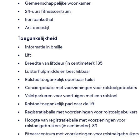
Gemeenschappelijke woonkamer
24-uurs fitnesscentrum
Een bankethal
Art-decostijl
Toegankelijkheid
Informatie in braille
Lift
Breedte van liftdeur (in centimeter): 135
Luisterhulpmiddelen beschikbaar
Rolstoeltoegankelijk openbaar toilet
Conciërgebalie met voorzieningen voor rolstoelgebuikers
Valetparkeren voor voertuigen met een rolstoel
Rolstoeltoegankelijk pad naar de lift
Registratiebalie met voorzieningen voor rolstoelgebuikers
Hoogte van registratiebalie met voorzieningen voor
rolstoelgebruikers (in centimeter): 89
Fitnesscentrum met voorzieningen voor rolstoelgebruikers