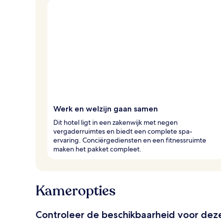
Werk en welzijn gaan samen
Dit hotel ligt in een zakenwijk met negen
vergaderruimtes en biedt een complete spa-
ervaring. Conciërgediensten en een fitnessruimte
maken het pakket compleet.
Kameropties
Controleer de beschikbaarheid voor de