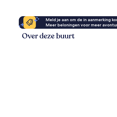
Meld je aan om de in aanmerking kom
Meer beloningen voor meer avontu
Over deze buurt