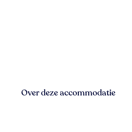
Over deze accommodatie