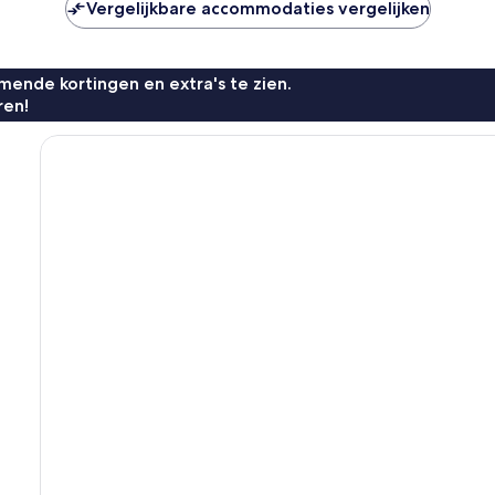
Vergelijkbare accommodaties vergelijken
ende kortingen en extra's te zien.
ren!