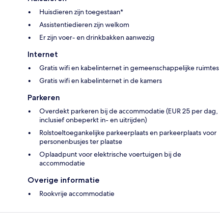
Huisdieren zijn toegestaan*
Assistentiedieren zijn welkom
Er zijn voer- en drinkbakken aanwezig
Internet
Gratis wifi en kabelinternet in gemeenschappelijke ruimtes
Gratis wifi en kabelinternet in de kamers
Parkeren
Overdekt parkeren bij de accommodatie (EUR 25 per dag,
inclusief onbeperkt in- en uitrijden)
Rolstoeltoegankelijke parkeerplaats en parkeerplaats voor
personenbusjes ter plaatse
Oplaadpunt voor elektrische voertuigen bij de
accommodatie
Overige informatie
Rookvrije accommodatie