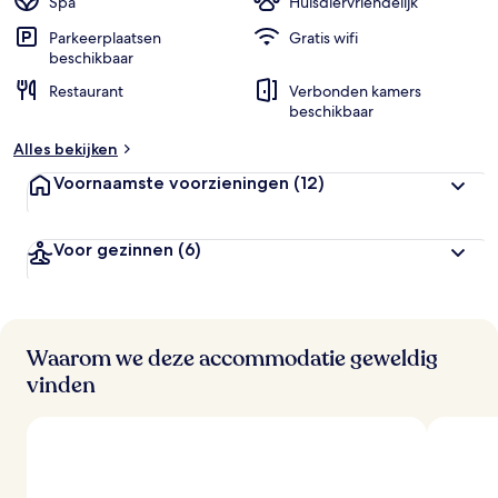
Spa
Huisdiervriendelijk
Parkeerplaatsen
Gratis wifi
beschikbaar
Restaurant
Verbonden kamers
beschikbaar
Alles bekijken
Voornaamste voorzieningen
(12)
Voor gezinnen
(6)
Waarom we deze accommodatie geweldig
vinden