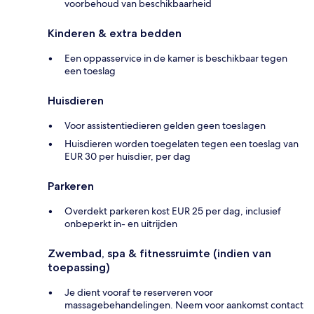
voorbehoud van beschikbaarheid
Kinderen & extra bedden
Een oppasservice in de kamer is beschikbaar tegen
een toeslag
Huisdieren
Voor assistentiedieren gelden geen toeslagen
Huisdieren worden toegelaten tegen een toeslag van
EUR 30 per huisdier, per dag
Parkeren
Overdekt parkeren kost EUR 25 per dag, inclusief
onbeperkt in- en uitrijden
Zwembad, spa & fitnessruimte (indien van
toepassing)
Je dient vooraf te reserveren voor
massagebehandelingen. Neem voor aankomst contact