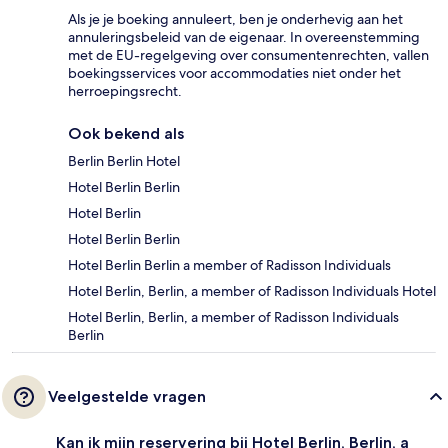
Als je je boeking annuleert, ben je onderhevig aan het
annuleringsbeleid van de eigenaar. In overeenstemming
met de EU-regelgeving over consumentenrechten, vallen
boekingsservices voor accommodaties niet onder het
herroepingsrecht.
Ook bekend als
Berlin Berlin Hotel
Hotel Berlin Berlin
Hotel Berlin
Hotel Berlin Berlin
Hotel Berlin Berlin a member of Radisson Individuals
Hotel Berlin, Berlin, a member of Radisson Individuals Hotel
Hotel Berlin, Berlin, a member of Radisson Individuals
Berlin
Veelgestelde vragen
Kan ik mijn reservering bij Hotel Berlin, Berlin, a