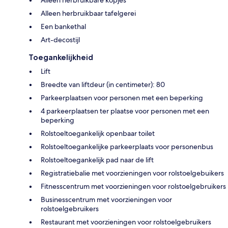
Alleen herbruikbaar tafelgerei
Een bankethal
Art-decostijl
Toegankelijkheid
Lift
Breedte van liftdeur (in centimeter): 80
Parkeerplaatsen voor personen met een beperking
4 parkeerplaatsen ter plaatse voor personen met een
beperking
Rolstoeltoegankelijk openbaar toilet
Rolstoeltoegankelijke parkeerplaats voor personenbus
Rolstoeltoegankelijk pad naar de lift
Registratiebalie met voorzieningen voor rolstoelgebuikers
Fitnesscentrum met voorzieningen voor rolstoelgebruikers
Businesscentrum met voorzieningen voor
rolstoelgebruikers
Restaurant met voorzieningen voor rolstoelgebruikers