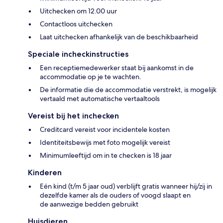
Uitchecken om 12.00 uur
Contactloos uitchecken
Laat uitchecken afhankelijk van de beschikbaarheid
Speciale incheckinstructies
Een receptiemedewerker staat bij aankomst in de
accommodatie op je te wachten.
De informatie die de accommodatie verstrekt, is mogelijk
vertaald met automatische vertaaltools
Vereist bij het inchecken
Creditcard vereist voor incidentele kosten
Identiteitsbewijs met foto mogelijk vereist
Minimumleeftijd om in te checken is 18 jaar
Kinderen
Eén kind (t/m 5 jaar oud) verblijft gratis wanneer hij/zij in
dezelfde kamer als de ouders of voogd slaapt en
de aanwezige bedden gebruikt
Huisdieren