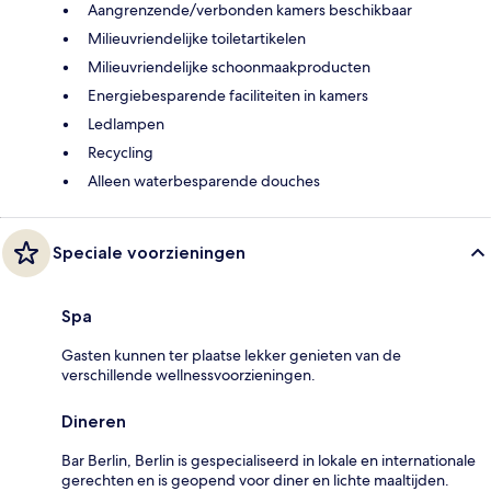
Aangrenzende/verbonden kamers beschikbaar
Milieuvriendelijke toiletartikelen
Milieuvriendelijke schoonmaakproducten
Energiebesparende faciliteiten in kamers
Ledlampen
Recycling
Alleen waterbesparende douches
Speciale voorzieningen
Spa
Gasten kunnen ter plaatse lekker genieten van de
verschillende wellnessvoorzieningen.
Dineren
Bar Berlin, Berlin is gespecialiseerd in lokale en internationale
gerechten en is geopend voor diner en lichte maaltijden.