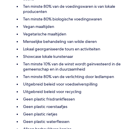
Ten minste 80% van de voedingswaren is van lokale
producenten
Ten minste 80% biologische voedingswaren
Vegan maaltijden
Vegetarische maaltijden
Menselijke behandeling van wilde dieren
Lokaal georganiseerde tours en activiteiten
Showcase lokale kunstenaar
Ten minste 10% van de winst wordt geïnvesteerd in de
gemeenschap en in duurzaamheid
Ten minste 80% van de verlichting door ledlampen
Uitgebreid beleid voor voedselverspilling
Uitgebreid beleid voor recycling
Geen plastic frisdrankflessen
Geen plastic roerstaafjes
Geen plastic rietjes
Geen plastic waterflessen
Alleen herbruikbare kopjes