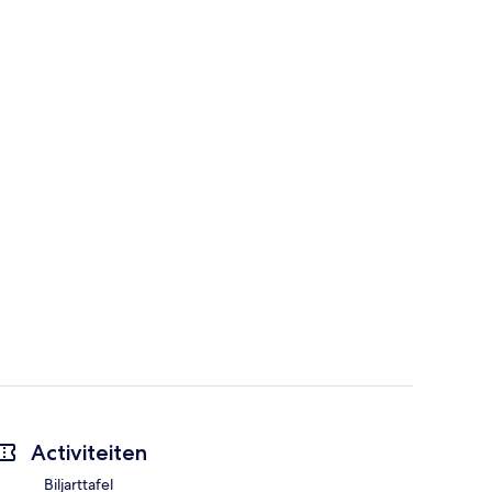
Activiteiten
Biljarttafel