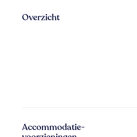
Overzicht
Accommodatie-