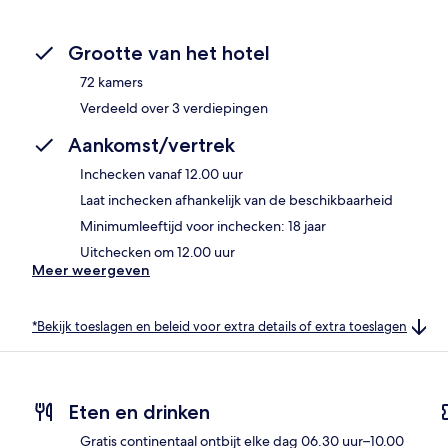
Grootte van het hotel
72 kamers
Verdeeld over 3 verdiepingen
Aankomst/vertrek
Inchecken vanaf 12.00 uur
Laat inchecken afhankelijk van de beschikbaarheid
Minimumleeftijd voor inchecken: 18 jaar
Uitchecken om 12.00 uur
Meer weergeven
*Bekijk toeslagen en beleid voor extra details of extra toeslagen
Eten en drinken
Gratis continentaal ontbijt elke dag 06.30 uur–10.00