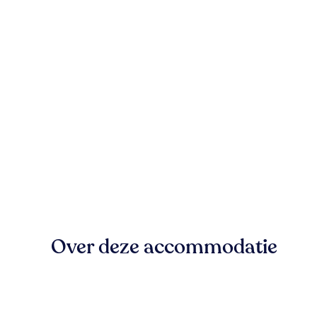
Over deze accommodatie