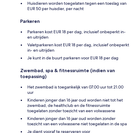
Huisdieren worden toegelaten tegen een toeslag van
EUR 50 per huisdier, per nacht
Parkeren
Parkeren kost EUR 18 per dag, inclusief onbeperkt in-
en uitrijden
Valetparkeren kost EUR 18 per dag, inclusief onbeperkt
in- en uitrijden
Je kunt in de buurt parkeren voor EUR 18 per dag
Zwembad, spa & fitnessruimte (indien van
toepassing)
Het zwembad is toegankelijk van 07.00 uur tot 21.00
uur
Kinderen jonger dan 16 jaar oud worden niet tot het
zwembad, de healthclub en de fitnessruimte
toegelaten zonder toezicht van een volwassene
Kinderen jonger dan 16 jaar oud worden zonder
toezicht van een volwassene niet toegelaten in de spa
Je dient vooraf te reserveren voor