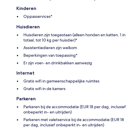
Kinderen
Oppasservices*
Huisdieren
Huisdieren zijn toegestaan (alleen honden en katten, 1 in
totaal, tot 10 kg per huisdier)*
Assistentiedieren zijn welkom
Beperkingen van toepassing*
Er zijn voer- en drinkbakken aanwezig
Internet
Gratis wifi in gemeenschappelijke ruimtes
Gratis wifi in de kamers
Parkeren
Parkeren bij de accommodatie (EUR 18 per dag, inclusief
onbeperkt in- en uitrijden)
Parkeren met valetservice bij de accommodatie (EUR 18
per dag, inclusief onbeperkt in- en uitrijden)