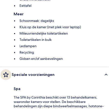
Eettafel
Meer
Schoonmaak: dagelijks
Kluis op de kamer (met plek voor laptop)
Milieuvriendelijke toiletartikelen
Toiletartikelen in bulk
Ledlampen
Recycling
Gidsen en/of aanbevelingen
Speciale voorzieningen
Spa
The SPA by Corinthia beschikt over 13 behandelkamers,
waaronder kamers voor stellen. De beschikbare
behandelingen zijn diepe bindweefselmassages, hotstone-