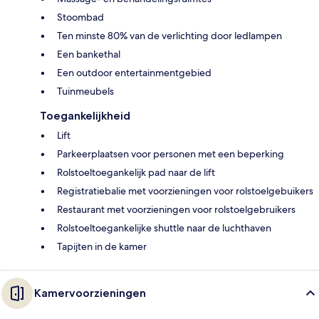
Stoombad
Ten minste 80% van de verlichting door ledlampen
Een bankethal
Een outdoor entertainmentgebied
Tuinmeubels
Toegankelijkheid
Lift
Parkeerplaatsen voor personen met een beperking
Rolstoeltoegankelijk pad naar de lift
Registratiebalie met voorzieningen voor rolstoelgebuikers
Restaurant met voorzieningen voor rolstoelgebruikers
Rolstoeltoegankelijke shuttle naar de luchthaven
Tapijten in de kamer
Kamervoorzieningen