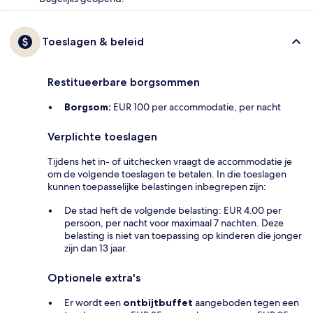
Toeslagen & beleid
Restitueerbare borgsommen
Borgsom:
EUR 100 per accommodatie, per nacht
Verplichte toeslagen
Tijdens het in- of uitchecken vraagt de accommodatie je
om de volgende toeslagen te betalen. In die toeslagen
kunnen toepasselijke belastingen inbegrepen zijn:
De stad heft de volgende belasting: EUR 4.00 per
persoon, per nacht voor maximaal 7 nachten. Deze
belasting is niet van toepassing op kinderen die jonger
zijn dan 13 jaar.
Optionele extra's
Er wordt een
ontbijtbuffet
aangeboden tegen een