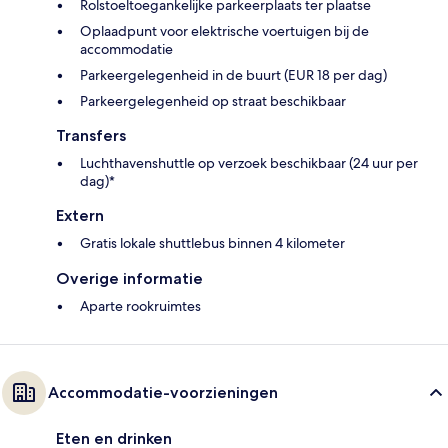
Rolstoeltoegankelijke parkeerplaats ter plaatse
Oplaadpunt voor elektrische voertuigen bij de
accommodatie
Parkeergelegenheid in de buurt (EUR 18 per dag)
Parkeergelegenheid op straat beschikbaar
Transfers
Luchthavenshuttle op verzoek beschikbaar (24 uur per
dag)*
Extern
Gratis lokale shuttlebus binnen 4 kilometer
Overige informatie
Aparte rookruimtes
Accommodatie-voorzieningen
Eten en drinken