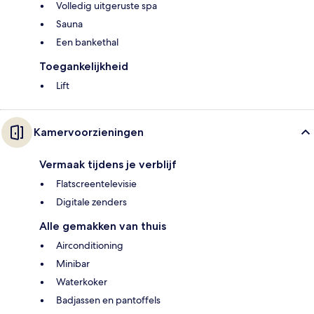
Volledig uitgeruste spa
Sauna
Een bankethal
Toegankelijkheid
Lift
Kamervoorzieningen
Vermaak tijdens je verblijf
Flatscreentelevisie
Digitale zenders
Alle gemakken van thuis
Airconditioning
Minibar
Waterkoker
Badjassen en pantoffels