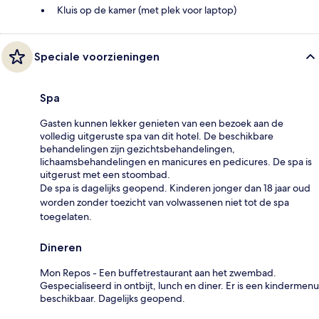
Kluis op de kamer (met plek voor laptop)
Speciale voorzieningen
Spa
Gasten kunnen lekker genieten van een bezoek aan de
volledig uitgeruste spa van dit hotel. De beschikbare
behandelingen zijn gezichtsbehandelingen,
lichaamsbehandelingen en manicures en pedicures. De spa is
uitgerust met een stoombad.
De spa is dagelijks geopend. Kinderen jonger dan 18 jaar oud
worden zonder toezicht van volwassenen niet tot de spa
toegelaten.
Dineren
Mon Repos - Een buffetrestaurant aan het zwembad.
Gespecialiseerd in ontbijt, lunch en diner. Er is een kindermenu
beschikbaar. Dagelijks geopend.