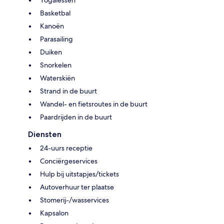
Basketbal
Kanoën
Parasailing
Duiken
Snorkelen
Waterskiën
Strand in de buurt
Wandel- en fietsroutes in de buurt
Paardrijden in de buurt
Diensten
24-uurs receptie
Conciërgeservices
Hulp bij uitstapjes/tickets
Autoverhuur ter plaatse
Stomerij-/wasservices
Kapsalon