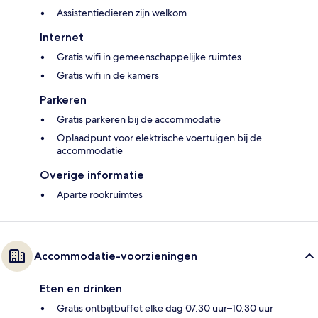
Assistentiedieren zijn welkom
Internet
Gratis wifi in gemeenschappelijke ruimtes
Gratis wifi in de kamers
Parkeren
Gratis parkeren bij de accommodatie
Oplaadpunt voor elektrische voertuigen bij de
accommodatie
Overige informatie
Aparte rookruimtes
Accommodatie-voorzieningen
Eten en drinken
Gratis ontbijtbuffet elke dag 07.30 uur–10.30 uur