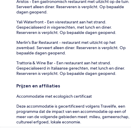
Aristos - Een gastronomisch restaurant met uitzicht op de tuin.
Serveert alleen diner. Reserveren is verplicht. Op bepaalde
dagen geopend.
Yali Waterfront - Een visrestaurant aan het strand.
Gespecialiseerd in visgerechten, met lunch en diner.
Reserveren is verplicht. Op bepaalde dagen geopend.
Merlin's Bar Restaurant - restaurant met uitzicht op het
zwembad. Serveert alleen diner. Reserveren is verplicht. Op
bepaalde dagen geopend.
Trattoria & Wine Bar - Een restaurant aan het strand.
Gespecialiseerd in Italiaanse gerechten, met lunch en diner.
Reserveren is verplicht. Op bepaalde dagen geopend.
Prijzen en affiliaties
Accommodatie met ecologisch certificaat
Deze accommodatie is gecertificeerd volgens Travelife, een
programma dat de impact van een accommodatie op een of
meer van de volgende gebieden meet: milieu, gemeenschap,
cultureel erfgoed, lokale economie.