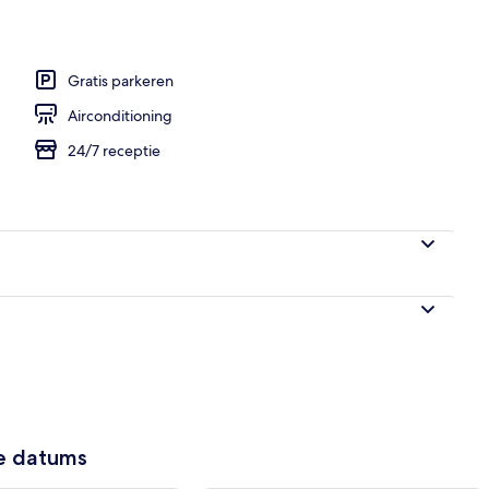
Gratis parkeren
Airconditioning
24/7 receptie
ze datums