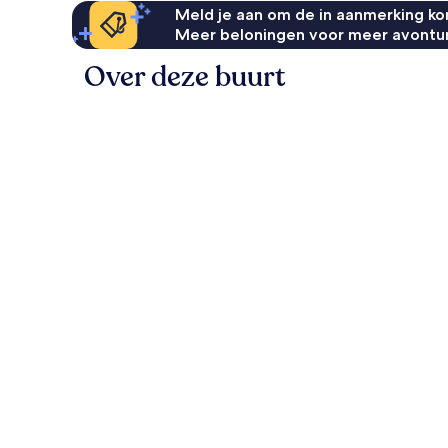
Meld je aan om de in aanmerking kom
Meer beloningen voor meer avontu
Over deze buurt