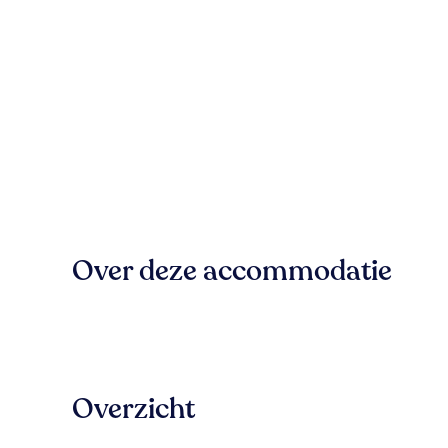
Over deze accommodatie
Overzicht