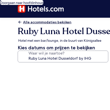
Doorgaan naar hoofdinhoud
Alle accommodaties bekijken
Ruby Luna Hotel Dusse
Hotel met een bar/lounge, in de buurt van Königsallee
Kies datums om prijzen te bekijken
Waar wil je naartoe?
Fotogalerie
voor
Ruby
Luna
Hotel
Dusseldorf