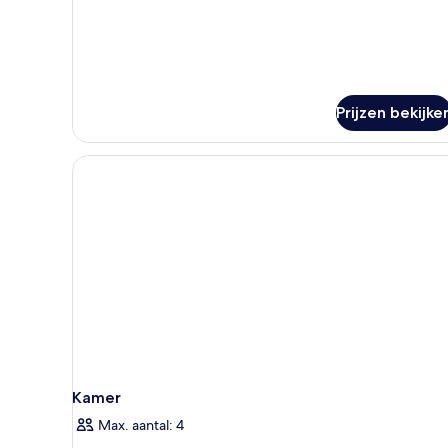
Prijzen bekijke
Kamer
Max. aantal: 4