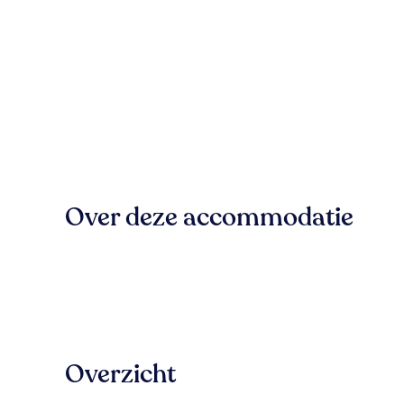
Over deze accommodatie
Overzicht