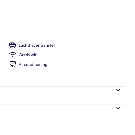
Luchthaventransfer
Gratis wifi
Airconditioning